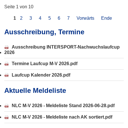
Seite 1 von 10
1
2
3
4
5
6
7
Vorwärts
Ende
Ausschreibung, Termine
Ausschreibung INTERSPORT-Nachwuchslaufcup
2026
Termine Laufcup M-V 2026.pdf
Laufcup Kalender 2026.pdf
Aktuelle Meldeliste
NLC M-V 2026 - Meldeliste Stand 2026-06-28.pdf
NLC M-V 2026 - Meldeliste nach AK sortiert.pdf