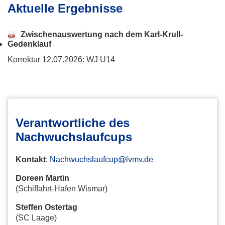
Aktuelle Ergebnisse
Zwischenauswertung nach dem Karl-Krull-
Gedenklauf
Korrektur 12.07.2026: WJ U14
Verantwortliche des
Nachwuchslaufcups
Kontakt
:
Nachwuchslaufcup@lvmv.de
Doreen Martin
(Schiffahrt-Hafen Wismar)
Steffen Ostertag
(SC Laage)