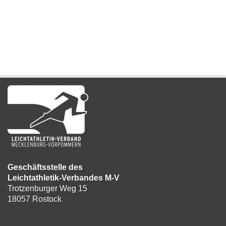
Geschäftsstelle des
Leichtathletik-Verbandes M-V
Trotzenburger Weg 15
18057 Rostock