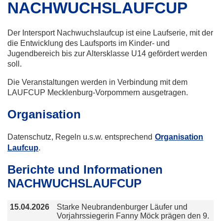
NACHWUCHSLAUFCUP
Der Intersport Nachwuchslaufcup ist eine Laufserie, mit der
die Entwicklung des Laufsports im Kinder- und
Jugendbereich bis zur Altersklasse U14 gefördert werden
soll.
Die Veranstaltungen werden in Verbindung mit dem
LAUFCUP Mecklenburg-Vorpommern ausgetragen.
Organisation
Datenschutz, Regeln u.s.w. entsprechend
Organisation
Laufcup
.
Berichte und Informationen
NACHWUCHSLAUFCUP
15.04.2026
Starke Neubrandenburger Läufer und
Vorjahrssiegerin Fanny Möck prägen den 9.