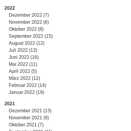
2022
Dezember 2022 (7)
November 2022 (6)
Oktober 2022 (8)
September 2022 (15)
August 2022 (12)
Juli 2022 (13)
Juni 2022 (16)
Mai 2022 (11)
April 2022 (5)
März 2022 (12)
Februar 2022 (14)
Januar 2022 (19)
2021
Dezember 2021 (13)
November 2021 (9)
Oktober 2021 (7)