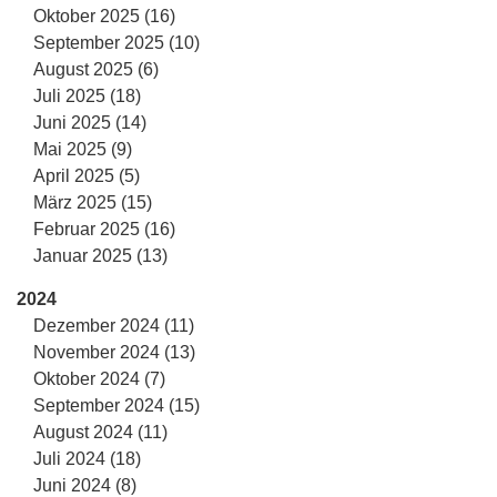
Oktober 2025 (16)
September 2025 (10)
August 2025 (6)
Juli 2025 (18)
Juni 2025 (14)
Mai 2025 (9)
April 2025 (5)
März 2025 (15)
Februar 2025 (16)
Januar 2025 (13)
2024
Dezember 2024 (11)
November 2024 (13)
Oktober 2024 (7)
September 2024 (15)
August 2024 (11)
Juli 2024 (18)
Juni 2024 (8)