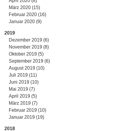
April 2020 (8)
März 2020 (15)
Februar 2020 (16)
Januar 2020 (9)
2019
Dezember 2019 (6)
November 2019 (8)
Oktober 2019 (5)
September 2019 (6)
August 2019 (10)
Juli 2019 (11)
Juni 2019 (10)
Mai 2019 (7)
April 2019 (5)
März 2019 (7)
Februar 2019 (10)
Januar 2019 (19)
2018