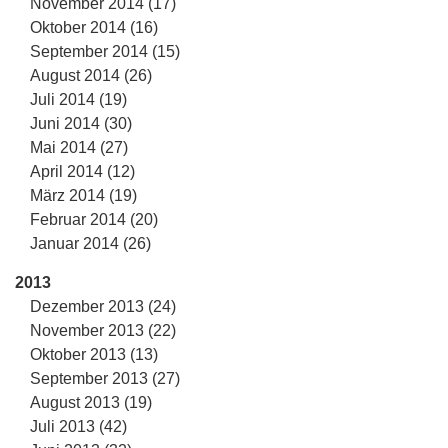
November 2014 (17)
Oktober 2014 (16)
September 2014 (15)
August 2014 (26)
Juli 2014 (19)
Juni 2014 (30)
Mai 2014 (27)
April 2014 (12)
März 2014 (19)
Februar 2014 (20)
Januar 2014 (26)
2013
Dezember 2013 (24)
November 2013 (22)
Oktober 2013 (13)
September 2013 (27)
August 2013 (19)
Juli 2013 (42)