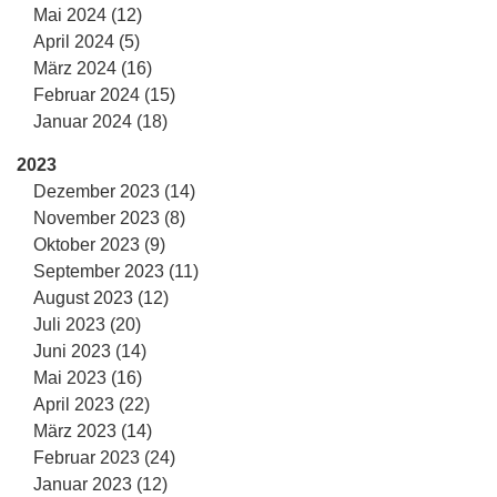
Mai 2024 (12)
April 2024 (5)
März 2024 (16)
Februar 2024 (15)
Januar 2024 (18)
2023
Dezember 2023 (14)
November 2023 (8)
Oktober 2023 (9)
September 2023 (11)
August 2023 (12)
Juli 2023 (20)
Juni 2023 (14)
Mai 2023 (16)
April 2023 (22)
März 2023 (14)
Februar 2023 (24)
Januar 2023 (12)