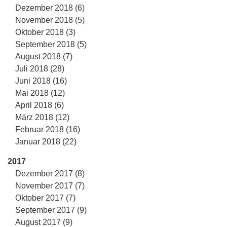
Dezember 2018 (6)
November 2018 (5)
Oktober 2018 (3)
September 2018 (5)
August 2018 (7)
Juli 2018 (28)
Juni 2018 (16)
Mai 2018 (12)
April 2018 (6)
März 2018 (12)
Februar 2018 (16)
Januar 2018 (22)
2017
Dezember 2017 (8)
November 2017 (7)
Oktober 2017 (7)
September 2017 (9)
August 2017 (9)