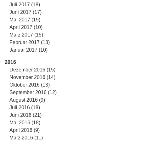
Juli 2017 (18)
Juni 2017 (17)
Mai 2017 (19)
April 2017 (10)
März 2017 (15)
Februar 2017 (13)
Januar 2017 (10)
2016
Dezember 2016 (15)
November 2016 (14)
Oktober 2016 (13)
September 2016 (12)
August 2016 (9)
Juli 2016 (18)
Juni 2016 (21)
Mai 2016 (18)
April 2016 (9)
März 2016 (11)