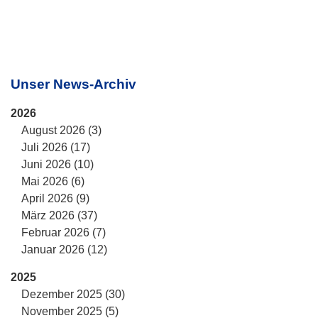
Unser News-Archiv
2026
August 2026 (3)
Juli 2026 (17)
Juni 2026 (10)
Mai 2026 (6)
April 2026 (9)
März 2026 (37)
Februar 2026 (7)
Januar 2026 (12)
2025
Dezember 2025 (30)
November 2025 (5)