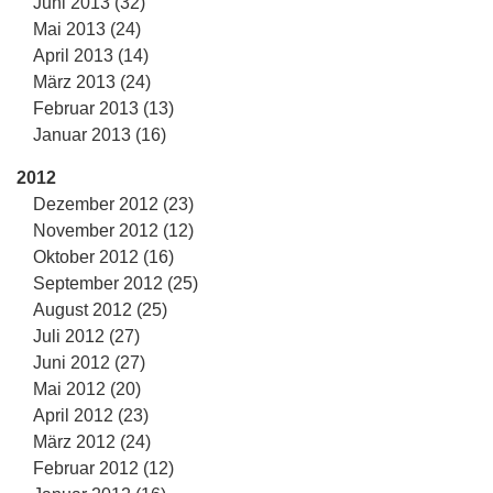
Juni 2013 (32)
Mai 2013 (24)
April 2013 (14)
März 2013 (24)
Februar 2013 (13)
Januar 2013 (16)
2012
Dezember 2012 (23)
November 2012 (12)
Oktober 2012 (16)
September 2012 (25)
August 2012 (25)
Juli 2012 (27)
Juni 2012 (27)
Mai 2012 (20)
April 2012 (23)
März 2012 (24)
Februar 2012 (12)