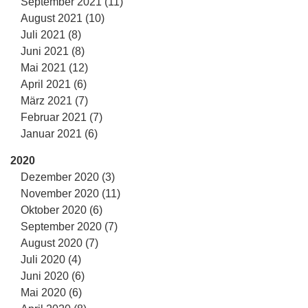
September 2021 (11)
August 2021 (10)
Juli 2021 (8)
Juni 2021 (8)
Mai 2021 (12)
April 2021 (6)
März 2021 (7)
Februar 2021 (7)
Januar 2021 (6)
2020
Dezember 2020 (3)
November 2020 (11)
Oktober 2020 (6)
September 2020 (7)
August 2020 (7)
Juli 2020 (4)
Juni 2020 (6)
Mai 2020 (6)