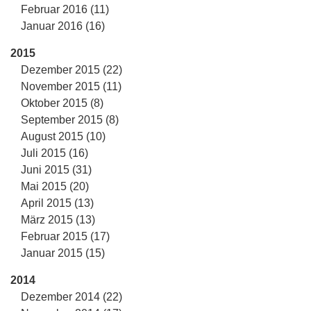
Februar 2016 (11)
Januar 2016 (16)
2015
Dezember 2015 (22)
November 2015 (11)
Oktober 2015 (8)
September 2015 (8)
August 2015 (10)
Juli 2015 (16)
Juni 2015 (31)
Mai 2015 (20)
April 2015 (13)
März 2015 (13)
Februar 2015 (17)
Januar 2015 (15)
2014
Dezember 2014 (22)