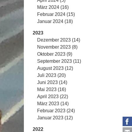
April 2024 (5)
März 2024 (16)
Februar 2024 (15)
Januar 2024 (18)
2023
Dezember 2023 (14)
November 2023 (8)
Oktober 2023 (9)
September 2023 (11)
August 2023 (12)
Juli 2023 (20)
Juni 2023 (14)
Mai 2023 (16)
April 2023 (22)
März 2023 (14)
Februar 2023 (24)
Januar 2023 (12)
2022