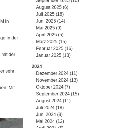
September 2025 (10)
August 2025 (6)
Juli 2025 (18)
Juni 2025 (14)
EM in
Mai 2025 (9)
April 2025 (5)
ge in der
März 2025 (15)
Februar 2025 (16)
 mit der
Januar 2025 (13)
2024
ner sehr
Dezember 2024 (11)
November 2024 (13)
Oktober 2024 (7)
en. Mit
September 2024 (15)
August 2024 (11)
Juli 2024 (18)
Juni 2024 (8)
Mai 2024 (12)