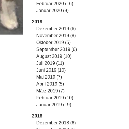
Februar 2020 (16)
Januar 2020 (9)
2019
Dezember 2019 (6)
November 2019 (8)
Oktober 2019 (5)
September 2019 (6)
August 2019 (10)
Juli 2019 (11)
Juni 2019 (10)
Mai 2019 (7)
April 2019 (5)
März 2019 (7)
Februar 2019 (10)
Januar 2019 (19)
2018
Dezember 2018 (6)