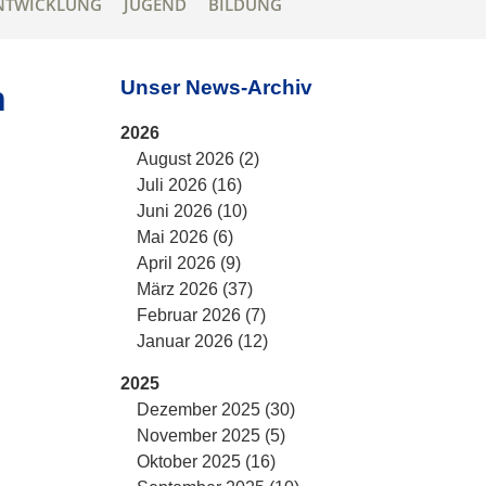
NTWICKLUNG
JUGEND
BILDUNG
Unser News-Archiv
n
2026
August 2026 (2)
Juli 2026 (16)
Juni 2026 (10)
Mai 2026 (6)
April 2026 (9)
März 2026 (37)
Februar 2026 (7)
Januar 2026 (12)
2025
Dezember 2025 (30)
November 2025 (5)
Oktober 2025 (16)