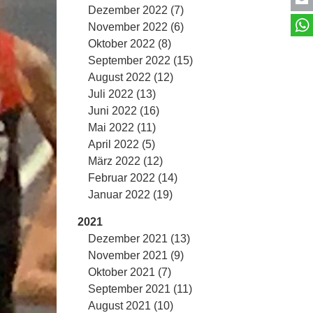
Dezember 2022 (7)
November 2022 (6)
Oktober 2022 (8)
September 2022 (15)
August 2022 (12)
Juli 2022 (13)
Juni 2022 (16)
Mai 2022 (11)
April 2022 (5)
März 2022 (12)
Februar 2022 (14)
Januar 2022 (19)
2021
Dezember 2021 (13)
November 2021 (9)
Oktober 2021 (7)
September 2021 (11)
August 2021 (10)