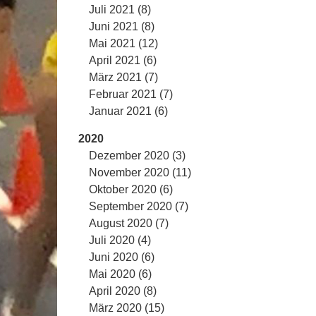
Juli 2021 (8)
Juni 2021 (8)
Mai 2021 (12)
April 2021 (6)
März 2021 (7)
Februar 2021 (7)
Januar 2021 (6)
2020
Dezember 2020 (3)
November 2020 (11)
Oktober 2020 (6)
September 2020 (7)
August 2020 (7)
Juli 2020 (4)
Juni 2020 (6)
Mai 2020 (6)
April 2020 (8)
März 2020 (15)