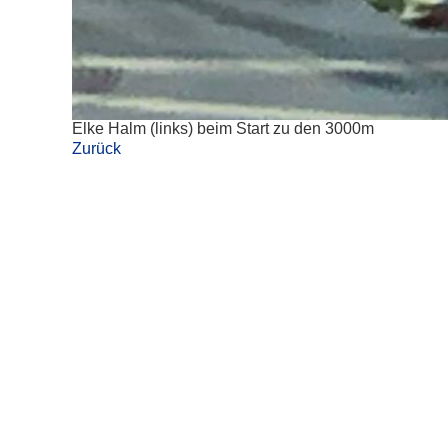
Elke Halm (links) beim Start zu den 3000m
Zurück