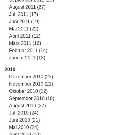
August 2011 (27)
Juli 2011 (17)
Juni 2011 (19)
Mai 2011 (22)
April 2011 (12)
März 2011 (16)
Februar 2011 (14)
Januar 2011 (13)
2010
Dezember 2010 (23)
November 2010 (21)
Oktober 2010 (12)
September 2010 (18)
August 2010 (27)
Juli 2010 (24)
Juni 2010 (21)
Mai 2010 (24)
April 2010 (13)