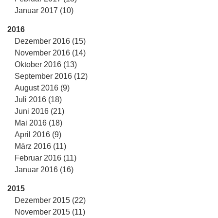
Januar 2017 (10)
2016
Dezember 2016 (15)
November 2016 (14)
Oktober 2016 (13)
September 2016 (12)
August 2016 (9)
Juli 2016 (18)
Juni 2016 (21)
Mai 2016 (18)
April 2016 (9)
März 2016 (11)
Februar 2016 (11)
Januar 2016 (16)
2015
Dezember 2015 (22)
November 2015 (11)