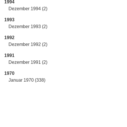
1994
Dezember 1994 (2)
1993
Dezember 1993 (2)
1992
Dezember 1992 (2)
1991
Dezember 1991 (2)
1970
Januar 1970 (338)