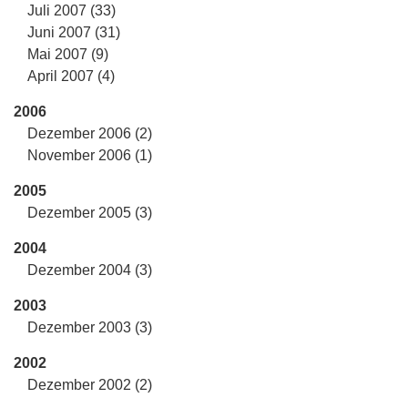
Juli 2007 (33)
Juni 2007 (31)
Mai 2007 (9)
April 2007 (4)
2006
Dezember 2006 (2)
November 2006 (1)
2005
Dezember 2005 (3)
2004
Dezember 2004 (3)
2003
Dezember 2003 (3)
2002
Dezember 2002 (2)