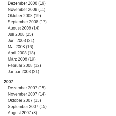
Dezember 2008 (19)
November 2008 (11)
Oktober 2008 (19)
September 2008 (17)
August 2008 (14)
Juli 2008 (25)
Juni 2008 (21)
Mai 2008 (16)
April 2008 (18)
März 2008 (19)
Februar 2008 (12)
Januar 2008 (21)
2007
Dezember 2007 (15)
November 2007 (14)
Oktober 2007 (13)
September 2007 (15)
August 2007 (8)