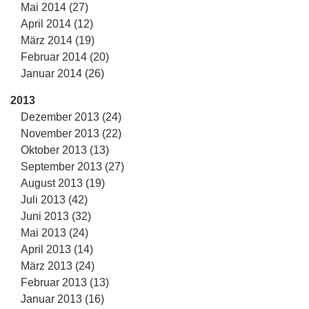
Mai 2014 (27)
April 2014 (12)
März 2014 (19)
Februar 2014 (20)
Januar 2014 (26)
2013
Dezember 2013 (24)
November 2013 (22)
Oktober 2013 (13)
September 2013 (27)
August 2013 (19)
Juli 2013 (42)
Juni 2013 (32)
Mai 2013 (24)
April 2013 (14)
März 2013 (24)
Februar 2013 (13)
Januar 2013 (16)