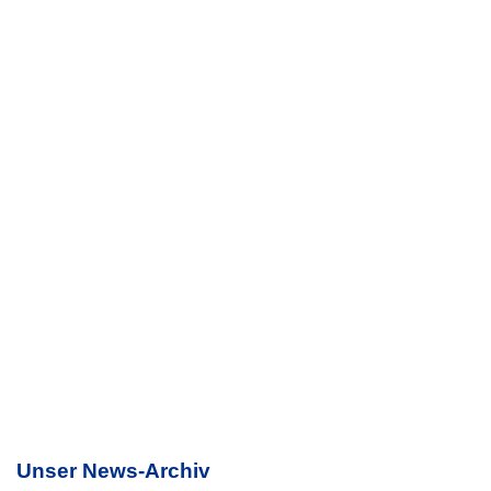
Unser News-Archiv