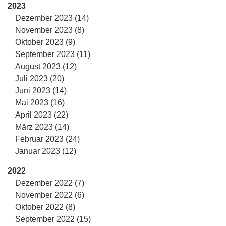
2023
Dezember 2023 (14)
November 2023 (8)
Oktober 2023 (9)
September 2023 (11)
August 2023 (12)
Juli 2023 (20)
Juni 2023 (14)
Mai 2023 (16)
April 2023 (22)
März 2023 (14)
Februar 2023 (24)
Januar 2023 (12)
2022
Dezember 2022 (7)
November 2022 (6)
Oktober 2022 (8)
September 2022 (15)