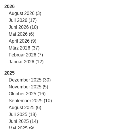
2026
August 2026 (3)
Juli 2026 (17)
Juni 2026 (10)
Mai 2026 (6)
April 2026 (9)
März 2026 (37)
Februar 2026 (7)
Januar 2026 (12)
2025
Dezember 2025 (30)
November 2025 (5)
Oktober 2025 (16)
September 2025 (10)
August 2025 (6)
Juli 2025 (18)
Juni 2025 (14)
Mai 2025 (9)