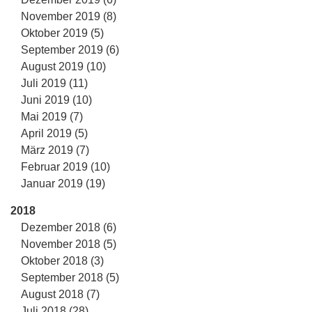
November 2019 (8)
Oktober 2019 (5)
September 2019 (6)
August 2019 (10)
Juli 2019 (11)
Juni 2019 (10)
Mai 2019 (7)
April 2019 (5)
März 2019 (7)
Februar 2019 (10)
Januar 2019 (19)
2018
Dezember 2018 (6)
November 2018 (5)
Oktober 2018 (3)
September 2018 (5)
August 2018 (7)
Juli 2018 (28)