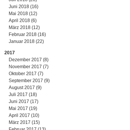
Juni 2018 (16)
Mai 2018 (12)
April 2018 (6)
März 2018 (12)
Februar 2018 (16)
Januar 2018 (22)
2017
Dezember 2017 (8)
November 2017 (7)
Oktober 2017 (7)
September 2017 (9)
August 2017 (9)
Juli 2017 (18)
Juni 2017 (17)
Mai 2017 (19)
April 2017 (10)
März 2017 (15)
Februar 2017 (13)