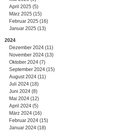
April 2025 (5)
März 2025 (15)
Februar 2025 (16)
Januar 2025 (13)
2024
Dezember 2024 (11)
November 2024 (13)
Oktober 2024 (7)
September 2024 (15)
August 2024 (11)
Juli 2024 (18)
Juni 2024 (8)
Mai 2024 (12)
April 2024 (5)
März 2024 (16)
Februar 2024 (15)
Januar 2024 (18)