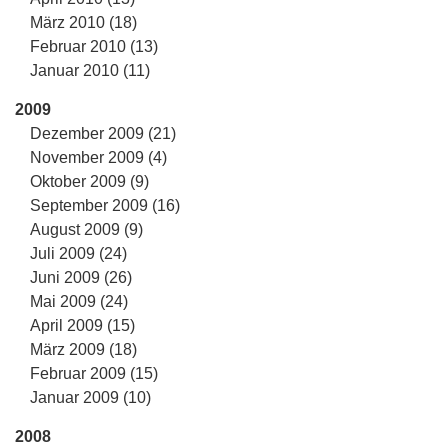
März 2010 (18)
Februar 2010 (13)
Januar 2010 (11)
2009
Dezember 2009 (21)
November 2009 (4)
Oktober 2009 (9)
September 2009 (16)
August 2009 (9)
Juli 2009 (24)
Juni 2009 (26)
Mai 2009 (24)
April 2009 (15)
März 2009 (18)
Februar 2009 (15)
Januar 2009 (10)
2008