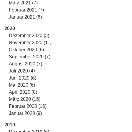
März 2021 (7)
Februar 2021 (7)
Januar 2021 (6)
2020
Dezember 2020 (3)
November 2020 (11)
Oktober 2020 (6)
September 2020 (7)
August 2020 (7)
Juli 2020 (4)
Juni 2020 (6)
Mai 2020 (6)
April 2020 (8)
März 2020 (15)
Februar 2020 (16)
Januar 2020 (9)
2019
Dezember 2019 (6)