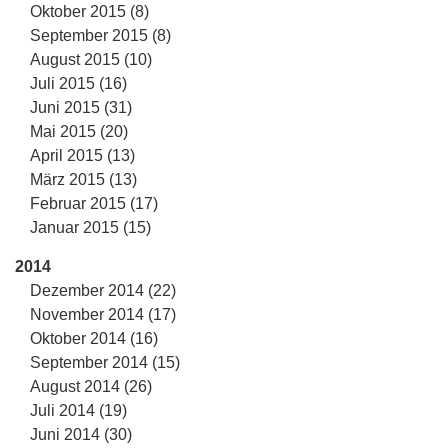
Oktober 2015 (8)
September 2015 (8)
August 2015 (10)
Juli 2015 (16)
Juni 2015 (31)
Mai 2015 (20)
April 2015 (13)
März 2015 (13)
Februar 2015 (17)
Januar 2015 (15)
2014
Dezember 2014 (22)
November 2014 (17)
Oktober 2014 (16)
September 2014 (15)
August 2014 (26)
Juli 2014 (19)
Juni 2014 (30)