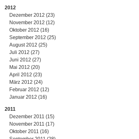
2012
Dezember 2012 (23)
November 2012 (12)
Oktober 2012 (16)
September 2012 (25)
August 2012 (25)
Juli 2012 (27)
Juni 2012 (27)
Mai 2012 (20)
April 2012 (23)
März 2012 (24)
Februar 2012 (12)
Januar 2012 (16)
2011
Dezember 2011 (15)
November 2011 (17)
Oktober 2011 (16)
September 2011 (28)