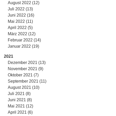
August 2022 (12)
Juli 2022 (13)
Juni 2022 (16)
Mai 2022 (11)
April 2022 (5)
März 2022 (12)
Februar 2022 (14)
Januar 2022 (19)
2021
Dezember 2021 (13)
November 2021 (9)
Oktober 2021 (7)
September 2021 (11)
August 2021 (10)
Juli 2021 (8)
Juni 2021 (8)
Mai 2021 (12)
April 2021 (6)