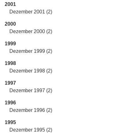
2001
Dezember 2001 (2)
2000
Dezember 2000 (2)
1999
Dezember 1999 (2)
1998
Dezember 1998 (2)
1997
Dezember 1997 (2)
1996
Dezember 1996 (2)
1995
Dezember 1995 (2)