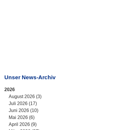
Unser News-Archiv
2026
August 2026 (3)
Juli 2026 (17)
Juni 2026 (10)
Mai 2026 (6)
April 2026 (9)