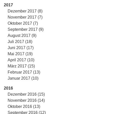
2017
Dezember 2017 (8)
November 2017 (7)
Oktober 2017 (7)
September 2017 (9)
August 2017 (9)
Juli 2017 (18)
Juni 2017 (17)
Mai 2017 (19)
April 2017 (10)
März 2017 (15)
Februar 2017 (13)
Januar 2017 (10)
2016
Dezember 2016 (15)
November 2016 (14)
Oktober 2016 (13)
September 2016 (12)