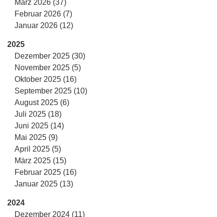
März 2026 (37)
Februar 2026 (7)
Januar 2026 (12)
2025
Dezember 2025 (30)
November 2025 (5)
Oktober 2025 (16)
September 2025 (10)
August 2025 (6)
Juli 2025 (18)
Juni 2025 (14)
Mai 2025 (9)
April 2025 (5)
März 2025 (15)
Februar 2025 (16)
Januar 2025 (13)
2024
Dezember 2024 (11)