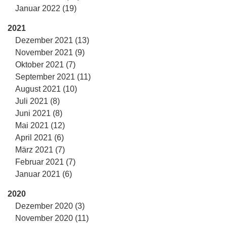
Januar 2022 (19)
2021
Dezember 2021 (13)
November 2021 (9)
Oktober 2021 (7)
September 2021 (11)
August 2021 (10)
Juli 2021 (8)
Juni 2021 (8)
Mai 2021 (12)
April 2021 (6)
März 2021 (7)
Februar 2021 (7)
Januar 2021 (6)
2020
Dezember 2020 (3)
November 2020 (11)