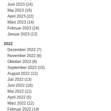
Juni 2023 (14)
Mai 2023 (16)
April 2023 (22)
März 2023 (14)
Februar 2023 (24)
Januar 2023 (12)
2022
Dezember 2022 (7)
November 2022 (6)
Oktober 2022 (8)
September 2022 (15)
August 2022 (12)
Juli 2022 (13)
Juni 2022 (16)
Mai 2022 (11)
April 2022 (5)
März 2022 (12)
Februar 2022 (14)