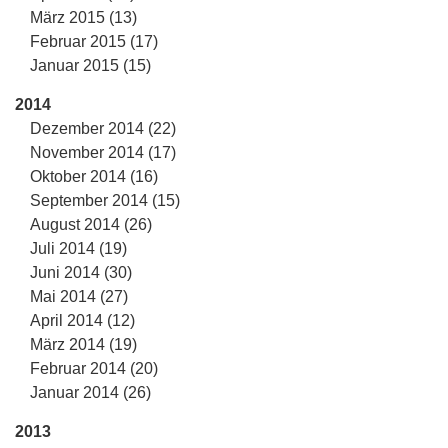
März 2015 (13)
Februar 2015 (17)
Januar 2015 (15)
2014
Dezember 2014 (22)
November 2014 (17)
Oktober 2014 (16)
September 2014 (15)
August 2014 (26)
Juli 2014 (19)
Juni 2014 (30)
Mai 2014 (27)
April 2014 (12)
März 2014 (19)
Februar 2014 (20)
Januar 2014 (26)
2013