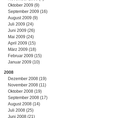
Oktober 2009 (9)
September 2009 (16)
August 2009 (9)
Juli 2009 (24)
Juni 2009 (26)
Mai 2009 (24)
April 2009 (15)
März 2009 (18)
Februar 2009 (15)
Januar 2009 (10)
2008
Dezember 2008 (19)
November 2008 (11)
Oktober 2008 (19)
September 2008 (17)
August 2008 (14)
Juli 2008 (25)
Juni 2008 (21)