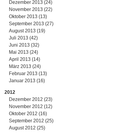
Dezember 2013 (24)
November 2013 (22)
Oktober 2013 (13)
September 2013 (27)
August 2013 (19)
Juli 2013 (42)
Juni 2013 (32)
Mai 2013 (24)
April 2013 (14)
März 2013 (24)
Februar 2013 (13)
Januar 2013 (16)
2012
Dezember 2012 (23)
November 2012 (12)
Oktober 2012 (16)
September 2012 (25)
August 2012 (25)