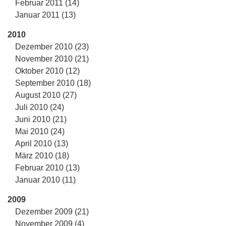
Februar 2011 (14)
Januar 2011 (13)
2010
Dezember 2010 (23)
November 2010 (21)
Oktober 2010 (12)
September 2010 (18)
August 2010 (27)
Juli 2010 (24)
Juni 2010 (21)
Mai 2010 (24)
April 2010 (13)
März 2010 (18)
Februar 2010 (13)
Januar 2010 (11)
2009
Dezember 2009 (21)
November 2009 (4)