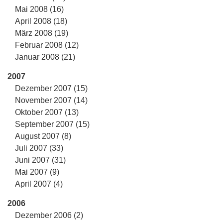
Mai 2008 (16)
April 2008 (18)
März 2008 (19)
Februar 2008 (12)
Januar 2008 (21)
2007
Dezember 2007 (15)
November 2007 (14)
Oktober 2007 (13)
September 2007 (15)
August 2007 (8)
Juli 2007 (33)
Juni 2007 (31)
Mai 2007 (9)
April 2007 (4)
2006
Dezember 2006 (2)