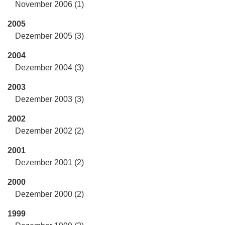
November 2006 (1)
2005
Dezember 2005 (3)
2004
Dezember 2004 (3)
2003
Dezember 2003 (3)
2002
Dezember 2002 (2)
2001
Dezember 2001 (2)
2000
Dezember 2000 (2)
1999