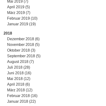
Mai 2019 (7)
April 2019 (5)
März 2019 (7)
Februar 2019 (10)
Januar 2019 (19)
2018
Dezember 2018 (6)
November 2018 (5)
Oktober 2018 (3)
September 2018 (5)
August 2018 (7)
Juli 2018 (28)
Juni 2018 (16)
Mai 2018 (12)
April 2018 (6)
März 2018 (12)
Februar 2018 (16)
Januar 2018 (22)