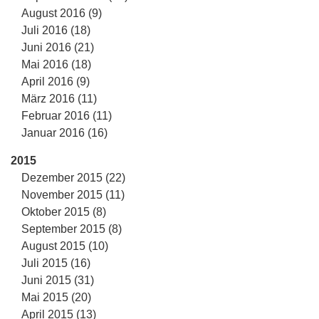
August 2016 (9)
Juli 2016 (18)
Juni 2016 (21)
Mai 2016 (18)
April 2016 (9)
März 2016 (11)
Februar 2016 (11)
Januar 2016 (16)
2015
Dezember 2015 (22)
November 2015 (11)
Oktober 2015 (8)
September 2015 (8)
August 2015 (10)
Juli 2015 (16)
Juni 2015 (31)
Mai 2015 (20)
April 2015 (13)