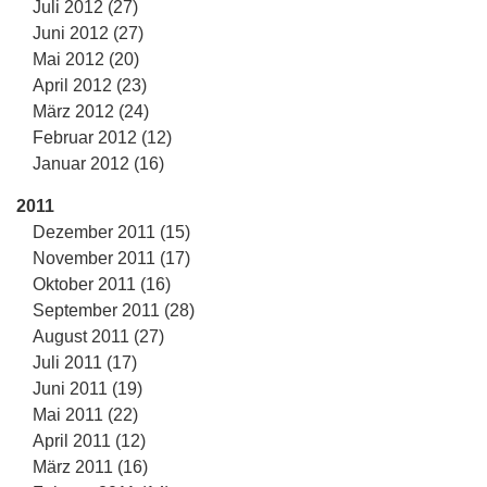
Juli 2012 (27)
Juni 2012 (27)
Mai 2012 (20)
April 2012 (23)
März 2012 (24)
Februar 2012 (12)
Januar 2012 (16)
2011
Dezember 2011 (15)
November 2011 (17)
Oktober 2011 (16)
September 2011 (28)
August 2011 (27)
Juli 2011 (17)
Juni 2011 (19)
Mai 2011 (22)
April 2011 (12)
März 2011 (16)