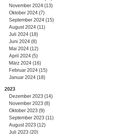
November 2024 (13)
Oktober 2024 (7)
September 2024 (15)
August 2024 (11)
Juli 2024 (18)
Juni 2024 (8)
Mai 2024 (12)
April 2024 (5)
März 2024 (16)
Februar 2024 (15)
Januar 2024 (18)
2023
Dezember 2023 (14)
November 2023 (8)
Oktober 2023 (9)
September 2023 (11)
August 2023 (12)
Juli 2023 (20)