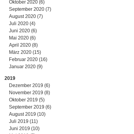
Oktober 2020 (6)
September 2020 (7)
August 2020 (7)
Juli 2020 (4)
Juni 2020 (6)
Mai 2020 (6)
April 2020 (8)
März 2020 (15)
Februar 2020 (16)
Januar 2020 (9)
2019
Dezember 2019 (6)
November 2019 (8)
Oktober 2019 (5)
September 2019 (6)
August 2019 (10)
Juli 2019 (11)
Juni 2019 (10)