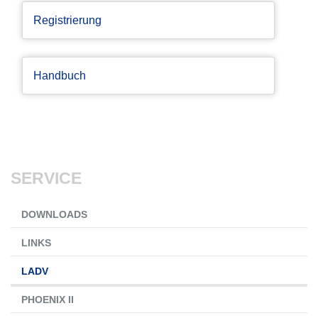
Registrierung
Handbuch
SERVICE
Navigation
DOWNLOADS
überspringen
LINKS
LADV
PHOENIX II