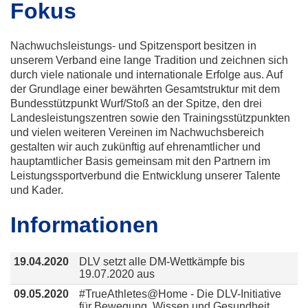
Fokus
Nachwuchsleistungs- und Spitzensport besitzen in
unserem Verband eine lange Tradition und zeichnen sich
durch viele nationale und internationale Erfolge aus. Auf
der Grundlage einer bewährten Gesamtstruktur mit dem
Bundesstützpunkt Wurf/Stoß an der Spitze, den drei
Landesleistungszentren sowie den Trainingsstützpunkten
und vielen weiteren Vereinen im Nachwuchsbereich
gestalten wir auch zukünftig auf ehrenamtlicher und
hauptamtlicher Basis gemeinsam mit den Partnern im
Leistungssportverbund die Entwicklung unserer Talente
und Kader.
Informationen
19.04.2020
DLV setzt alle DM-Wettkämpfe bis
19.07.2020 aus
09.05.2020
#TrueAthletes@Home - Die DLV-Initiative
für Bewegung, Wissen und Gesundheit