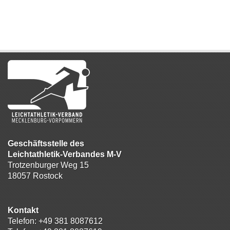
Geschäftsstelle des
Leichtathletik-Verbandes M-V
Trotzenburger Weg 15
18057 Rostock
Kontakt
Telefon:
+49 381 8087612