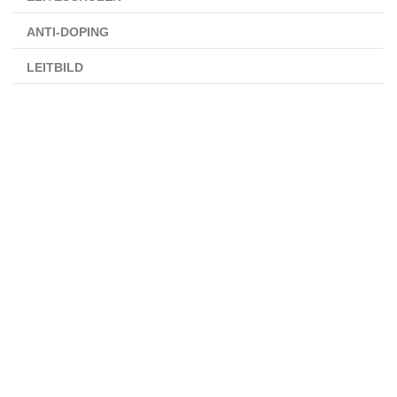
ANTI-DOPING
LEITBILD