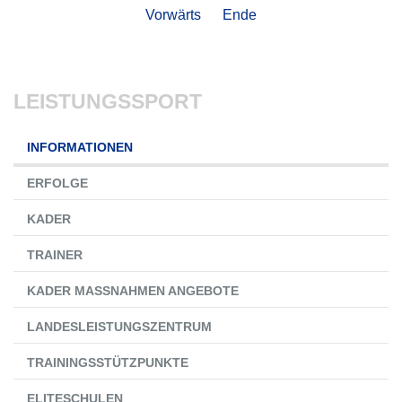
Vorwärts
Ende
LEISTUNGSSPORT
Navigation
INFORMATIONEN
überspringen
ERFOLGE
KADER
TRAINER
KADER MASSNAHMEN ANGEBOTE
LANDESLEISTUNGSZENTRUM
TRAININGSSTÜTZPUNKTE
ELITESCHULEN