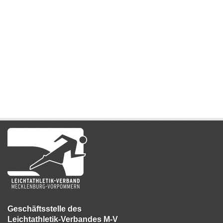
Geschäftsstelle des
Leichtathletik-Verbandes M-V