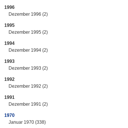
1996
Dezember 1996 (2)
1995
Dezember 1995 (2)
1994
Dezember 1994 (2)
1993
Dezember 1993 (2)
1992
Dezember 1992 (2)
1991
Dezember 1991 (2)
1970
Januar 1970 (338)