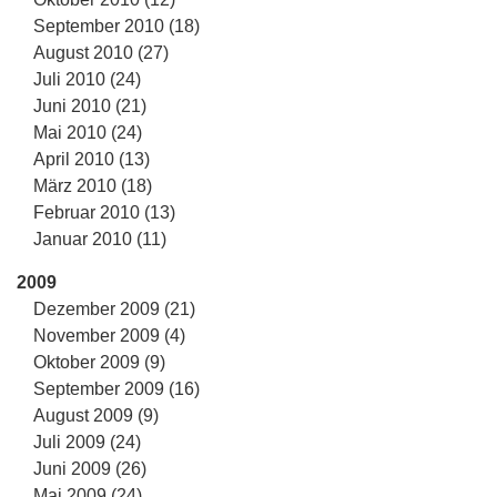
September 2010 (18)
August 2010 (27)
Juli 2010 (24)
Juni 2010 (21)
Mai 2010 (24)
April 2010 (13)
März 2010 (18)
Februar 2010 (13)
Januar 2010 (11)
2009
Dezember 2009 (21)
November 2009 (4)
Oktober 2009 (9)
September 2009 (16)
August 2009 (9)
Juli 2009 (24)
Juni 2009 (26)
Mai 2009 (24)