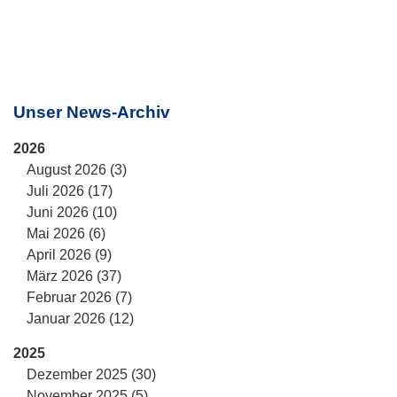
Unser News-Archiv
2026
August 2026 (3)
Juli 2026 (17)
Juni 2026 (10)
Mai 2026 (6)
April 2026 (9)
März 2026 (37)
Februar 2026 (7)
Januar 2026 (12)
2025
Dezember 2025 (30)
November 2025 (5)