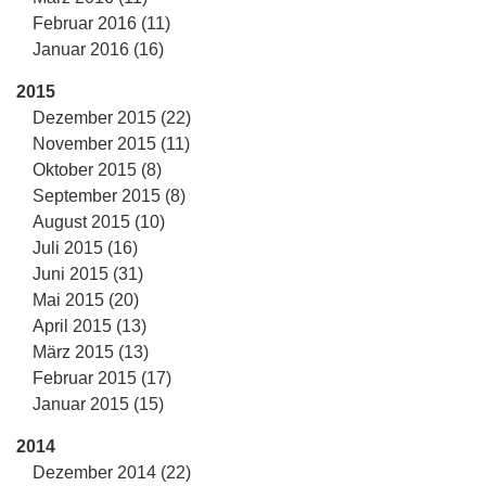
Februar 2016 (11)
Januar 2016 (16)
2015
Dezember 2015 (22)
November 2015 (11)
Oktober 2015 (8)
September 2015 (8)
August 2015 (10)
Juli 2015 (16)
Juni 2015 (31)
Mai 2015 (20)
April 2015 (13)
März 2015 (13)
Februar 2015 (17)
Januar 2015 (15)
2014
Dezember 2014 (22)