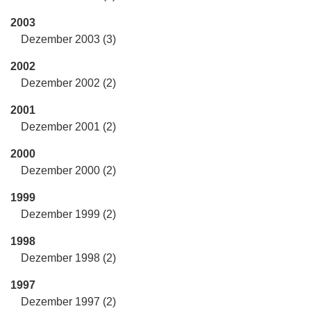
2003
Dezember 2003 (3)
2002
Dezember 2002 (2)
2001
Dezember 2001 (2)
2000
Dezember 2000 (2)
1999
Dezember 1999 (2)
1998
Dezember 1998 (2)
1997
Dezember 1997 (2)