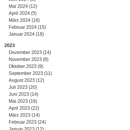
Mai 2024 (12)
April 2024 (5)
März 2024 (16)
Februar 2024 (15)
Januar 2024 (18)
2023
Dezember 2023 (14)
November 2023 (8)
Oktober 2023 (9)
September 2023 (11)
August 2023 (12)
Juli 2023 (20)
Juni 2023 (14)
Mai 2023 (16)
April 2023 (22)
März 2023 (14)
Februar 2023 (24)
Januar 2023 (12)