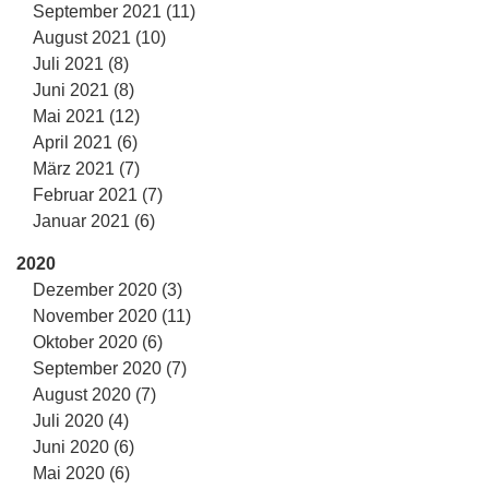
September 2021 (11)
August 2021 (10)
Juli 2021 (8)
Juni 2021 (8)
Mai 2021 (12)
April 2021 (6)
März 2021 (7)
Februar 2021 (7)
Januar 2021 (6)
2020
Dezember 2020 (3)
November 2020 (11)
Oktober 2020 (6)
September 2020 (7)
August 2020 (7)
Juli 2020 (4)
Juni 2020 (6)
Mai 2020 (6)