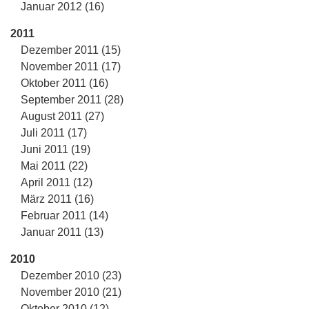
Januar 2012 (16)
2011
Dezember 2011 (15)
November 2011 (17)
Oktober 2011 (16)
September 2011 (28)
August 2011 (27)
Juli 2011 (17)
Juni 2011 (19)
Mai 2011 (22)
April 2011 (12)
März 2011 (16)
Februar 2011 (14)
Januar 2011 (13)
2010
Dezember 2010 (23)
November 2010 (21)
Oktober 2010 (12)