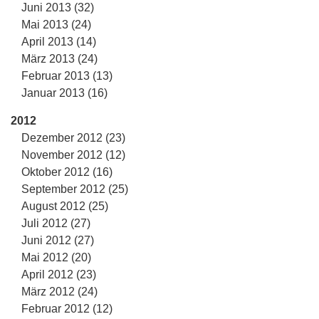
Juni 2013 (32)
Mai 2013 (24)
April 2013 (14)
März 2013 (24)
Februar 2013 (13)
Januar 2013 (16)
2012
Dezember 2012 (23)
November 2012 (12)
Oktober 2012 (16)
September 2012 (25)
August 2012 (25)
Juli 2012 (27)
Juni 2012 (27)
Mai 2012 (20)
April 2012 (23)
März 2012 (24)
Februar 2012 (12)