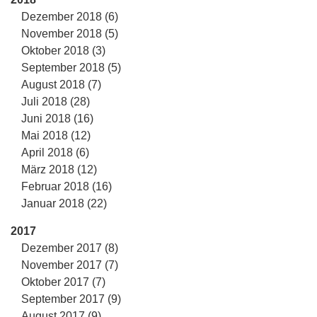
Dezember 2018 (6)
November 2018 (5)
Oktober 2018 (3)
September 2018 (5)
August 2018 (7)
Juli 2018 (28)
Juni 2018 (16)
Mai 2018 (12)
April 2018 (6)
März 2018 (12)
Februar 2018 (16)
Januar 2018 (22)
2017
Dezember 2017 (8)
November 2017 (7)
Oktober 2017 (7)
September 2017 (9)
August 2017 (9)