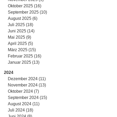
Oktober 2025 (16)
September 2025 (10)
August 2025 (6)
Juli 2025 (18)
Juni 2025 (14)
Mai 2025 (9)
April 2025 (5)
März 2025 (15)
Februar 2025 (16)
Januar 2025 (13)
2024
Dezember 2024 (11)
November 2024 (13)
Oktober 2024 (7)
September 2024 (15)
August 2024 (11)
Juli 2024 (18)
Juni 2024 (8)