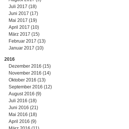
Juli 2017 (18)
Juni 2017 (17)
Mai 2017 (19)
April 2017 (10)
März 2017 (15)
Februar 2017 (13)
Januar 2017 (10)
2016
Dezember 2016 (15)
November 2016 (14)
Oktober 2016 (13)
September 2016 (12)
August 2016 (9)
Juli 2016 (18)
Juni 2016 (21)
Mai 2016 (18)
April 2016 (9)
März 2016 (11)