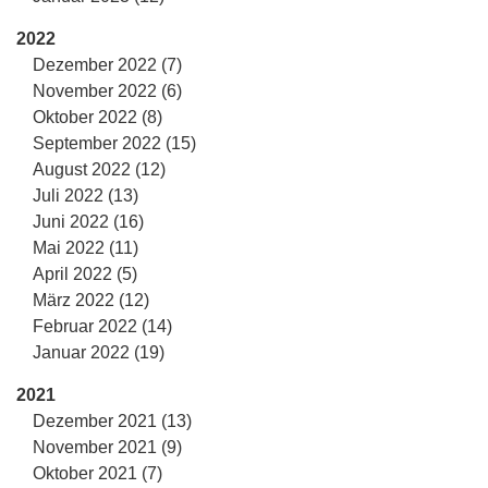
2022
Dezember 2022 (7)
November 2022 (6)
Oktober 2022 (8)
September 2022 (15)
August 2022 (12)
Juli 2022 (13)
Juni 2022 (16)
Mai 2022 (11)
April 2022 (5)
März 2022 (12)
Februar 2022 (14)
Januar 2022 (19)
2021
Dezember 2021 (13)
November 2021 (9)
Oktober 2021 (7)