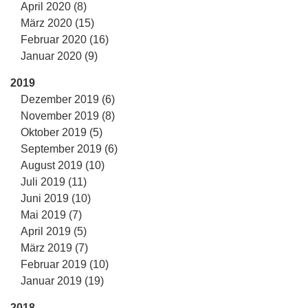
April 2020 (8)
März 2020 (15)
Februar 2020 (16)
Januar 2020 (9)
2019
Dezember 2019 (6)
November 2019 (8)
Oktober 2019 (5)
September 2019 (6)
August 2019 (10)
Juli 2019 (11)
Juni 2019 (10)
Mai 2019 (7)
April 2019 (5)
März 2019 (7)
Februar 2019 (10)
Januar 2019 (19)
2018