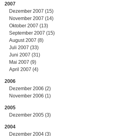
2007
Dezember 2007 (15)
November 2007 (14)
Oktober 2007 (13)
September 2007 (15)
August 2007 (8)
Juli 2007 (33)
Juni 2007 (31)
Mai 2007 (9)
April 2007 (4)
2006
Dezember 2006 (2)
November 2006 (1)
2005
Dezember 2005 (3)
2004
Dezember 2004 (3)