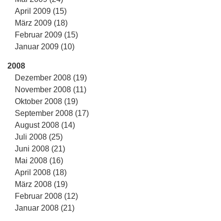
April 2009 (15)
März 2009 (18)
Februar 2009 (15)
Januar 2009 (10)
2008
Dezember 2008 (19)
November 2008 (11)
Oktober 2008 (19)
September 2008 (17)
August 2008 (14)
Juli 2008 (25)
Juni 2008 (21)
Mai 2008 (16)
April 2008 (18)
März 2008 (19)
Februar 2008 (12)
Januar 2008 (21)