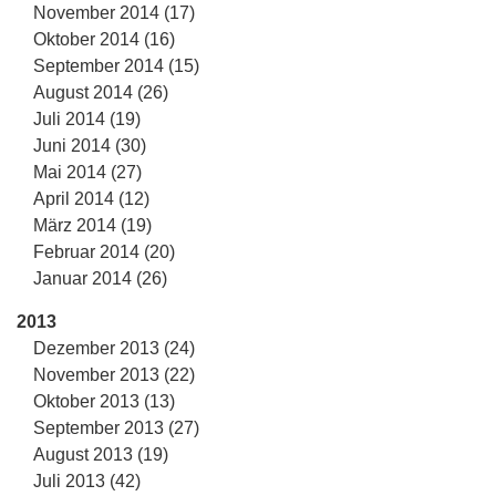
November 2014 (17)
Oktober 2014 (16)
September 2014 (15)
August 2014 (26)
Juli 2014 (19)
Juni 2014 (30)
Mai 2014 (27)
April 2014 (12)
März 2014 (19)
Februar 2014 (20)
Januar 2014 (26)
2013
Dezember 2013 (24)
November 2013 (22)
Oktober 2013 (13)
September 2013 (27)
August 2013 (19)
Juli 2013 (42)