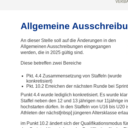
VERB
Allgemeine Ausschreib
An dieser Stelle soll auf die Änderungen in den
Allgemeinen Ausschreibungen eingegangen
werden, die in 2025 gültig sind.
Diese betreffen zwei Bereiche
Pkt. 4.4 Zusammensetzung von Staffeln (wurde
konkretisiert)
Pkt. 10.2 Erreichen der nächsten Runde bei Sprint
Punkt 4.4 wurde lediglich konkretisiert. Es wurde klar
Staffel neben den 12 und 13 jährigen nur 11jährige in
hochstarten dürfen. In den Staffeln von U16 bis U20 is
Athleten der nächst[nbsp] jüngeren Altersklasse erlau
im Punkt 10.2 ändert sich der Qualifikationsmodus f