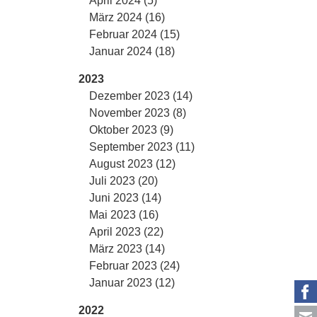
April 2024 (5)
März 2024 (16)
Februar 2024 (15)
Januar 2024 (18)
2023
Dezember 2023 (14)
November 2023 (8)
Oktober 2023 (9)
September 2023 (11)
August 2023 (12)
Juli 2023 (20)
Juni 2023 (14)
Mai 2023 (16)
April 2023 (22)
März 2023 (14)
Februar 2023 (24)
Januar 2023 (12)
2022