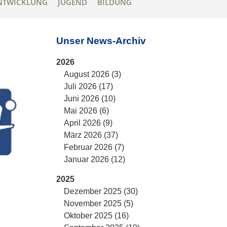
NTWICKLUNG
JUGEND
BILDUNG
Unser News-Archiv
2026
August 2026 (3)
Juli 2026 (17)
Juni 2026 (10)
Mai 2026 (6)
April 2026 (9)
März 2026 (37)
Februar 2026 (7)
Januar 2026 (12)
2025
Dezember 2025 (30)
November 2025 (5)
Oktober 2025 (16)