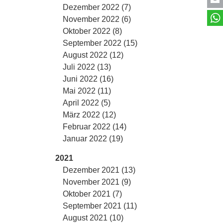
Dezember 2022 (7)
November 2022 (6)
Oktober 2022 (8)
September 2022 (15)
August 2022 (12)
Juli 2022 (13)
Juni 2022 (16)
Mai 2022 (11)
April 2022 (5)
März 2022 (12)
Februar 2022 (14)
Januar 2022 (19)
2021
Dezember 2021 (13)
November 2021 (9)
Oktober 2021 (7)
September 2021 (11)
August 2021 (10)