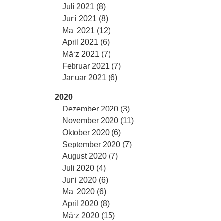
Juli 2021 (8)
Juni 2021 (8)
Mai 2021 (12)
April 2021 (6)
März 2021 (7)
Februar 2021 (7)
Januar 2021 (6)
2020
Dezember 2020 (3)
November 2020 (11)
Oktober 2020 (6)
September 2020 (7)
August 2020 (7)
Juli 2020 (4)
Juni 2020 (6)
Mai 2020 (6)
April 2020 (8)
März 2020 (15)