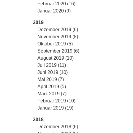
Februar 2020 (16)
Januar 2020 (9)
2019
Dezember 2019 (6)
November 2019 (8)
Oktober 2019 (5)
September 2019 (6)
August 2019 (10)
Juli 2019 (11)
Juni 2019 (10)
Mai 2019 (7)
April 2019 (5)
März 2019 (7)
Februar 2019 (10)
Januar 2019 (19)
2018
Dezember 2018 (6)