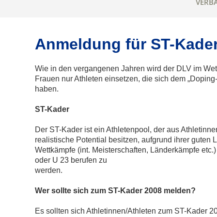
VERB
Anmeldung für ST-Kade
Wie in den vergangenen Jahren wird der DLV im We
Frauen nur Athleten einsetzen, die sich dem „Dopin
haben.
ST-Kader
Der ST-Kader ist ein Athletenpool, der aus Athletin
realistische Potential besitzen, aufgrund ihrer guten
Wettkämpfe (int. Meisterschaften, Länderkämpfe etc
oder U 23 berufen zu
werden.
Wer sollte sich zum ST-Kader 2008 melden?
Es sollten sich Athletinnen/Athleten zum ST-Kader 20