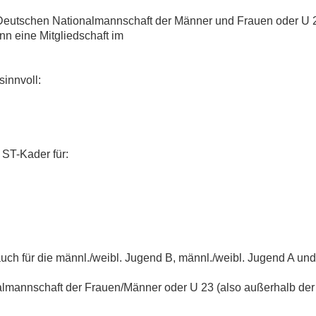
 Deutschen Nationalmannschaft der Männer und Frauen oder U 
nn eine Mitgliedschaft im
sinnvoll:
 ST-Kader für:
 für die männl./weibl. Jugend B, männl./weibl. Jugend A und
almannschaft der Frauen/Männer oder U 23 (also außerhalb der