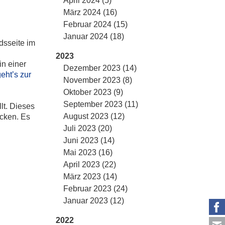
April 2024 (5)
März 2024 (16)
Februar 2024 (15)
Januar 2024 (18)
ndsseite im
2023
in einer
Dezember 2023 (14)
geht’s zur
November 2023 (8)
Oktober 2023 (9)
September 2023 (11)
lt. Dieses
August 2023 (12)
icken. Es
Juli 2023 (20)
Juni 2023 (14)
Mai 2023 (16)
April 2023 (22)
März 2023 (14)
Februar 2023 (24)
Januar 2023 (12)
2022