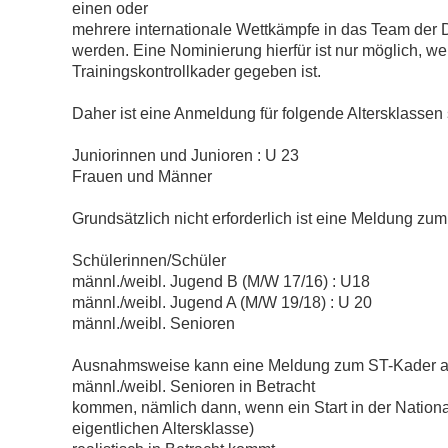
einen oder
mehrere internationale Wettkämpfe in das Team der
werden. Eine Nominierung hierfür ist nur möglich, we
Trainingskontrollkader gegeben ist.
Daher ist eine Anmeldung für folgende Altersklassen 
Juniorinnen und Junioren : U 23
Frauen und Männer
Grundsätzlich nicht erforderlich ist eine Meldung zum
Schülerinnen/Schüler
männl./weibl. Jugend B (M/W 17/16) : U18
männl./weibl. Jugend A (M/W 19/18) : U 20
männl./weibl. Senioren
Ausnahmsweise kann eine Meldung zum ST-Kader auch
männl./weibl. Senioren in Betracht
kommen, nämlich dann, wenn ein Start in der Nation
eigentlichen Altersklasse)