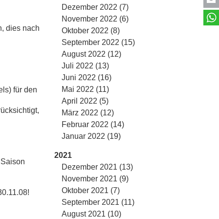
Dezember 2022 (7)
November 2022 (6)
, dies nach
Oktober 2022 (8)
September 2022 (15)
August 2022 (12)
Juli 2022 (13)
Juni 2022 (16)
Mai 2022 (11)
ls) für den
April 2022 (5)
cksichtigt,
März 2022 (12)
Februar 2022 (14)
Januar 2022 (19)
2021
n Saison
Dezember 2021 (13)
November 2021 (9)
Oktober 2021 (7)
30.11.08!
September 2021 (11)
August 2021 (10)