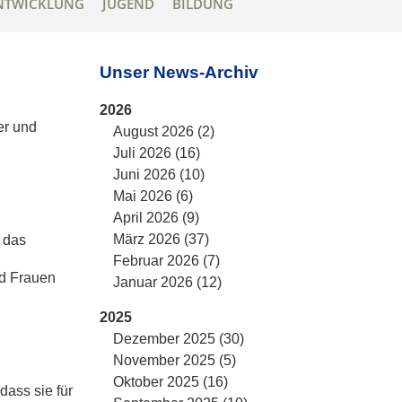
NTWICKLUNG
JUGEND
BILDUNG
Unser News-Archiv
2026
er und
August 2026 (2)
Juli 2026 (16)
Juni 2026 (10)
Mai 2026 (6)
April 2026 (9)
März 2026 (37)
 das
Februar 2026 (7)
nd Frauen
Januar 2026 (12)
2025
Dezember 2025 (30)
November 2025 (5)
Oktober 2025 (16)
dass sie für