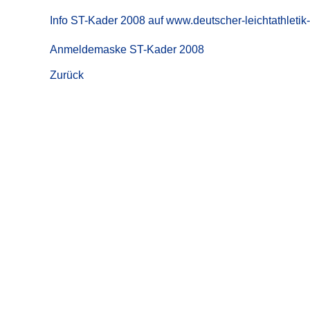
Info ST-Kader 2008 auf www.deutscher-leichtathletik
Anmeldemaske ST-Kader 2008
Zurück