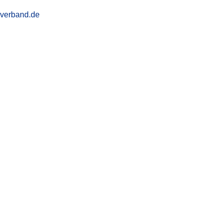
-verband.de