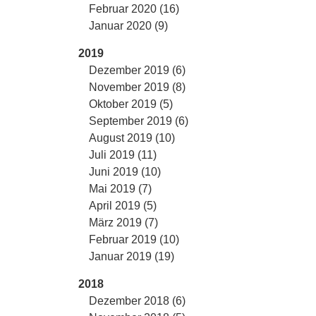
Februar 2020 (16)
Januar 2020 (9)
2019
Dezember 2019 (6)
November 2019 (8)
Oktober 2019 (5)
September 2019 (6)
August 2019 (10)
Juli 2019 (11)
Juni 2019 (10)
Mai 2019 (7)
April 2019 (5)
März 2019 (7)
Februar 2019 (10)
Januar 2019 (19)
2018
Dezember 2018 (6)