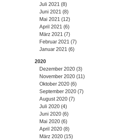
Juli 2021 (8)
Juni 2021 (8)
Mai 2021 (12)
April 2021 (6)
März 2021 (7)
Februar 2021 (7)
Januar 2021 (6)
2020
Dezember 2020 (3)
November 2020 (11)
Oktober 2020 (6)
September 2020 (7)
August 2020 (7)
Juli 2020 (4)
Juni 2020 (6)
Mai 2020 (6)
April 2020 (8)
März 2020 (15)