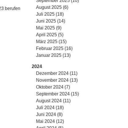
September 2025 (10)
August 2025 (6)
23 berufen
Juli 2025 (18)
Juni 2025 (14)
Mai 2025 (9)
April 2025 (5)
März 2025 (15)
Februar 2025 (16)
Januar 2025 (13)
2024
Dezember 2024 (11)
November 2024 (13)
Oktober 2024 (7)
September 2024 (15)
August 2024 (11)
Juli 2024 (18)
Juni 2024 (8)
Mai 2024 (12)