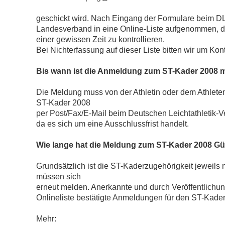
geschickt wird. Nach Eingang der Formulare beim D
Landesverband in eine Online-Liste aufgenommen, d
einer gewissen Zeit zu kontrollieren.
Bei Nichterfassung auf dieser Liste bitten wir um K
Bis wann ist die Anmeldung zum ST-Kader 2008 
Die Meldung muss von der Athletin oder dem Athleten
ST-Kader 2008
per Post/Fax/E-Mail beim Deutschen Leichtathletik-
da es sich um eine Ausschlussfrist handelt.
Wie lange hat die Meldung zum ST-Kader 2008 Gül
Grundsätzlich ist die ST-Kaderzugehörigkeit jeweils nu
müssen sich
erneut melden. Anerkannte und durch Veröffentlichung
Onlineliste bestätigte Anmeldungen für den ST-Kader
Mehr: