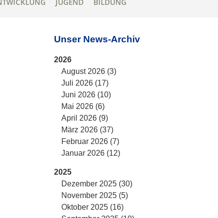
NTWICKLUNG
JUGEND
BILDUNG
Unser News-Archiv
2026
August 2026 (3)
Juli 2026 (17)
Juni 2026 (10)
Mai 2026 (6)
April 2026 (9)
März 2026 (37)
Februar 2026 (7)
Januar 2026 (12)
2025
Dezember 2025 (30)
November 2025 (5)
Oktober 2025 (16)