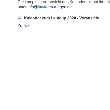
Die komplette Voransicht des Kalenders könnt ihr u
unter
info@laufteam-ruegen.de.
Kalender zum Laufcup 2020 - Voransicht
Zurück