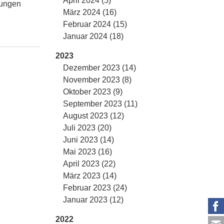
April 2024 (5)
lungen
März 2024 (16)
Februar 2024 (15)
Januar 2024 (18)
2023
Dezember 2023 (14)
November 2023 (8)
Oktober 2023 (9)
September 2023 (11)
August 2023 (12)
Juli 2023 (20)
Juni 2023 (14)
Mai 2023 (16)
April 2023 (22)
März 2023 (14)
Februar 2023 (24)
Januar 2023 (12)
2022