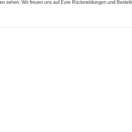
nten sehen. Wir freuen uns auf Eure Rückmeldungen und Bestel