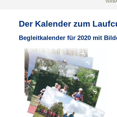
VERB
Der Kalender zum Laufcu
Begleitkalender für 2020 mit Bil