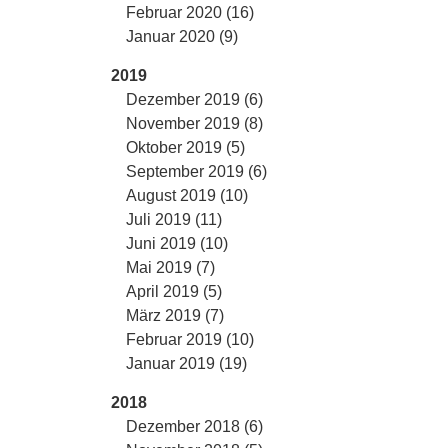
Februar 2020 (16)
Januar 2020 (9)
2019
Dezember 2019 (6)
November 2019 (8)
Oktober 2019 (5)
September 2019 (6)
August 2019 (10)
Juli 2019 (11)
Juni 2019 (10)
Mai 2019 (7)
April 2019 (5)
März 2019 (7)
Februar 2019 (10)
Januar 2019 (19)
2018
Dezember 2018 (6)