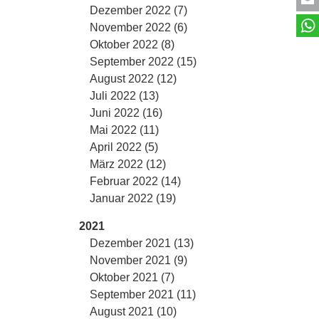
Dezember 2022 (7)
November 2022 (6)
Oktober 2022 (8)
September 2022 (15)
August 2022 (12)
Juli 2022 (13)
Juni 2022 (16)
Mai 2022 (11)
April 2022 (5)
März 2022 (12)
Februar 2022 (14)
Januar 2022 (19)
2021
Dezember 2021 (13)
November 2021 (9)
Oktober 2021 (7)
September 2021 (11)
August 2021 (10)