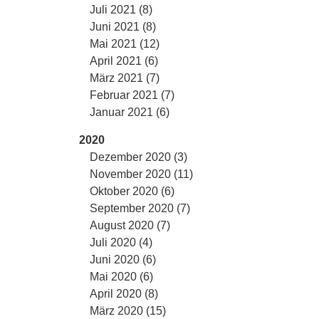
Juli 2021 (8)
Juni 2021 (8)
Mai 2021 (12)
April 2021 (6)
März 2021 (7)
Februar 2021 (7)
Januar 2021 (6)
2020
Dezember 2020 (3)
November 2020 (11)
Oktober 2020 (6)
September 2020 (7)
August 2020 (7)
Juli 2020 (4)
Juni 2020 (6)
Mai 2020 (6)
April 2020 (8)
März 2020 (15)