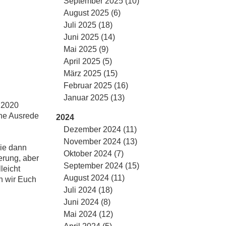
September 2025 (10)
August 2025 (6)
Juli 2025 (18)
Juni 2025 (14)
Mai 2025 (9)
April 2025 (5)
März 2025 (15)
Februar 2025 (16)
Januar 2025 (13)
e 2020
ine Ausrede
2024
Dezember 2024 (11)
November 2024 (13)
die dann
Oktober 2024 (7)
erung, aber
September 2024 (15)
leicht
August 2024 (11)
en wir Euch
Juli 2024 (18)
Juni 2024 (8)
Mai 2024 (12)