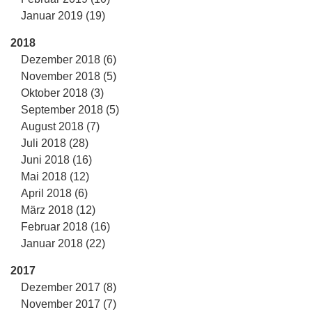
Januar 2019 (19)
2018
Dezember 2018 (6)
November 2018 (5)
Oktober 2018 (3)
September 2018 (5)
August 2018 (7)
Juli 2018 (28)
Juni 2018 (16)
Mai 2018 (12)
April 2018 (6)
März 2018 (12)
Februar 2018 (16)
Januar 2018 (22)
2017
Dezember 2017 (8)
November 2017 (7)