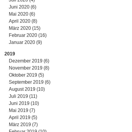
Juni 2020 (6)
Mai 2020 (6)
April 2020 (8)
März 2020 (15)
Februar 2020 (16)
Januar 2020 (9)
2019
Dezember 2019 (6)
November 2019 (8)
Oktober 2019 (5)
September 2019 (6)
August 2019 (10)
Juli 2019 (11)
Juni 2019 (10)
Mai 2019 (7)
April 2019 (5)
März 2019 (7)
Februar 2019 (10)