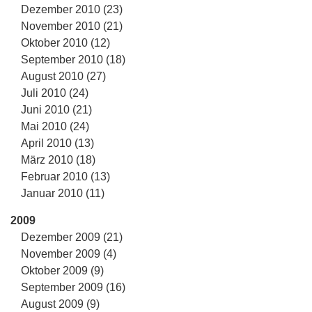
Dezember 2010 (23)
November 2010 (21)
Oktober 2010 (12)
September 2010 (18)
August 2010 (27)
Juli 2010 (24)
Juni 2010 (21)
Mai 2010 (24)
April 2010 (13)
März 2010 (18)
Februar 2010 (13)
Januar 2010 (11)
2009
Dezember 2009 (21)
November 2009 (4)
Oktober 2009 (9)
September 2009 (16)
August 2009 (9)