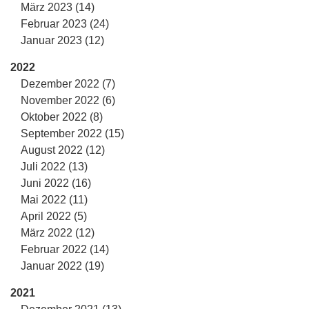
März 2023 (14)
Februar 2023 (24)
Januar 2023 (12)
2022
Dezember 2022 (7)
November 2022 (6)
Oktober 2022 (8)
September 2022 (15)
August 2022 (12)
Juli 2022 (13)
Juni 2022 (16)
Mai 2022 (11)
April 2022 (5)
März 2022 (12)
Februar 2022 (14)
Januar 2022 (19)
2021