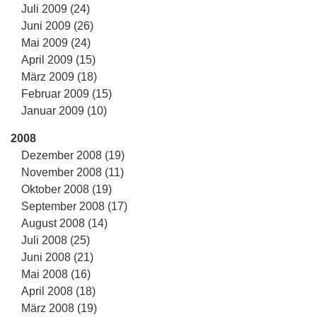
Juli 2009 (24)
Juni 2009 (26)
Mai 2009 (24)
April 2009 (15)
März 2009 (18)
Februar 2009 (15)
Januar 2009 (10)
2008
Dezember 2008 (19)
November 2008 (11)
Oktober 2008 (19)
September 2008 (17)
August 2008 (14)
Juli 2008 (25)
Juni 2008 (21)
Mai 2008 (16)
April 2008 (18)
März 2008 (19)