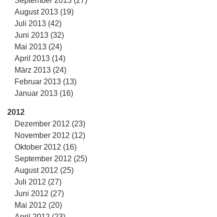
September 2013 (27)
August 2013 (19)
Juli 2013 (42)
Juni 2013 (32)
Mai 2013 (24)
April 2013 (14)
März 2013 (24)
Februar 2013 (13)
Januar 2013 (16)
2012
Dezember 2012 (23)
November 2012 (12)
Oktober 2012 (16)
September 2012 (25)
August 2012 (25)
Juli 2012 (27)
Juni 2012 (27)
Mai 2012 (20)
April 2012 (23)