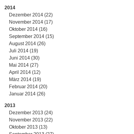
2014
Dezember 2014 (22)
November 2014 (17)
Oktober 2014 (16)
September 2014 (15)
August 2014 (26)
Juli 2014 (19)
Juni 2014 (30)
Mai 2014 (27)
April 2014 (12)
März 2014 (19)
Februar 2014 (20)
Januar 2014 (26)
2013
Dezember 2013 (24)
November 2013 (22)
Oktober 2013 (13)