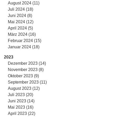
August 2024 (11)
Juli 2024 (18)
Juni 2024 (8)
Mai 2024 (12)
April 2024 (5)
März 2024 (16)
Februar 2024 (15)
Januar 2024 (18)
2023
Dezember 2023 (14)
November 2023 (8)
Oktober 2023 (9)
September 2023 (11)
August 2023 (12)
Juli 2023 (20)
Juni 2023 (14)
Mai 2023 (16)
April 2023 (22)