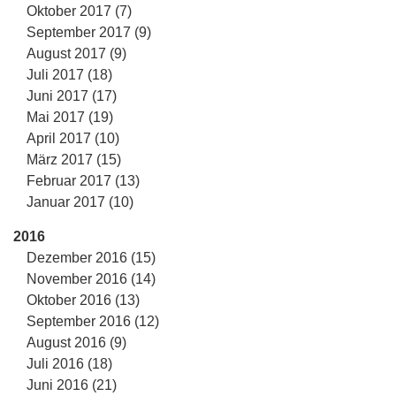
Oktober 2017 (7)
September 2017 (9)
August 2017 (9)
Juli 2017 (18)
Juni 2017 (17)
Mai 2017 (19)
April 2017 (10)
März 2017 (15)
Februar 2017 (13)
Januar 2017 (10)
2016
Dezember 2016 (15)
November 2016 (14)
Oktober 2016 (13)
September 2016 (12)
August 2016 (9)
Juli 2016 (18)
Juni 2016 (21)