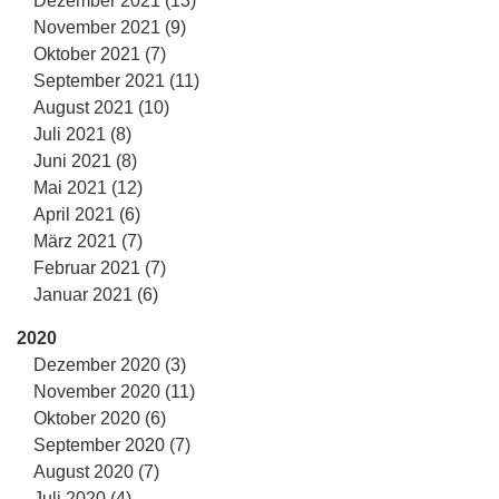
Dezember 2021 (13)
November 2021 (9)
Oktober 2021 (7)
September 2021 (11)
August 2021 (10)
Juli 2021 (8)
Juni 2021 (8)
Mai 2021 (12)
April 2021 (6)
März 2021 (7)
Februar 2021 (7)
Januar 2021 (6)
2020
Dezember 2020 (3)
November 2020 (11)
Oktober 2020 (6)
September 2020 (7)
August 2020 (7)
Juli 2020 (4)