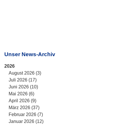
Unser News-Archiv
2026
August 2026 (3)
Juli 2026 (17)
Juni 2026 (10)
Mai 2026 (6)
April 2026 (9)
März 2026 (37)
Februar 2026 (7)
Januar 2026 (12)