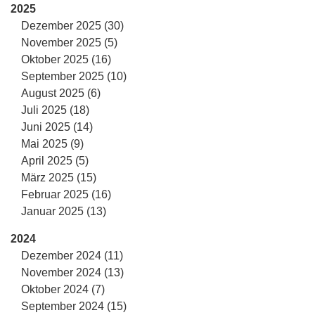
2025
Dezember 2025 (30)
November 2025 (5)
Oktober 2025 (16)
September 2025 (10)
August 2025 (6)
Juli 2025 (18)
Juni 2025 (14)
Mai 2025 (9)
April 2025 (5)
März 2025 (15)
Februar 2025 (16)
Januar 2025 (13)
2024
Dezember 2024 (11)
November 2024 (13)
Oktober 2024 (7)
September 2024 (15)