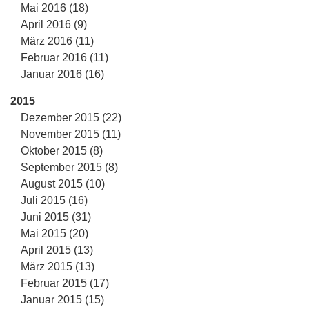
Mai 2016 (18)
April 2016 (9)
März 2016 (11)
Februar 2016 (11)
Januar 2016 (16)
2015
Dezember 2015 (22)
November 2015 (11)
Oktober 2015 (8)
September 2015 (8)
August 2015 (10)
Juli 2015 (16)
Juni 2015 (31)
Mai 2015 (20)
April 2015 (13)
März 2015 (13)
Februar 2015 (17)
Januar 2015 (15)