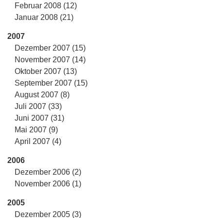
Februar 2008 (12)
Januar 2008 (21)
2007
Dezember 2007 (15)
November 2007 (14)
Oktober 2007 (13)
September 2007 (15)
August 2007 (8)
Juli 2007 (33)
Juni 2007 (31)
Mai 2007 (9)
April 2007 (4)
2006
Dezember 2006 (2)
November 2006 (1)
2005
Dezember 2005 (3)