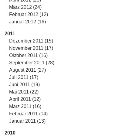
März 2012 (24)
Februar 2012 (12)
Januar 2012 (16)
2011
Dezember 2011 (15)
November 2011 (17)
Oktober 2011 (16)
September 2011 (28)
August 2011 (27)
Juli 2011 (17)
Juni 2011 (19)
Mai 2011 (22)
April 2011 (12)
März 2011 (16)
Februar 2011 (14)
Januar 2011 (13)
2010