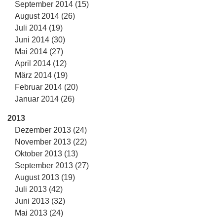
September 2014 (15)
August 2014 (26)
Juli 2014 (19)
Juni 2014 (30)
Mai 2014 (27)
April 2014 (12)
März 2014 (19)
Februar 2014 (20)
Januar 2014 (26)
2013
Dezember 2013 (24)
November 2013 (22)
Oktober 2013 (13)
September 2013 (27)
August 2013 (19)
Juli 2013 (42)
Juni 2013 (32)
Mai 2013 (24)