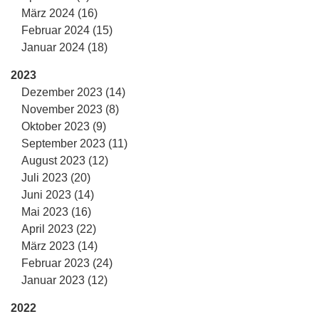
März 2024 (16)
Februar 2024 (15)
Januar 2024 (18)
2023
Dezember 2023 (14)
November 2023 (8)
Oktober 2023 (9)
September 2023 (11)
August 2023 (12)
Juli 2023 (20)
Juni 2023 (14)
Mai 2023 (16)
April 2023 (22)
März 2023 (14)
Februar 2023 (24)
Januar 2023 (12)
2022