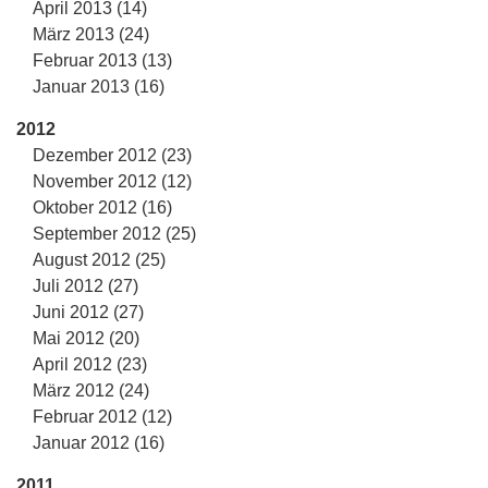
April 2013 (14)
März 2013 (24)
Februar 2013 (13)
Januar 2013 (16)
2012
Dezember 2012 (23)
November 2012 (12)
Oktober 2012 (16)
September 2012 (25)
August 2012 (25)
Juli 2012 (27)
Juni 2012 (27)
Mai 2012 (20)
April 2012 (23)
März 2012 (24)
Februar 2012 (12)
Januar 2012 (16)
2011