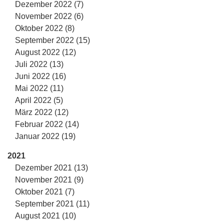
Dezember 2022 (7)
November 2022 (6)
Oktober 2022 (8)
September 2022 (15)
August 2022 (12)
Juli 2022 (13)
Juni 2022 (16)
Mai 2022 (11)
April 2022 (5)
März 2022 (12)
Februar 2022 (14)
Januar 2022 (19)
2021
Dezember 2021 (13)
November 2021 (9)
Oktober 2021 (7)
September 2021 (11)
August 2021 (10)