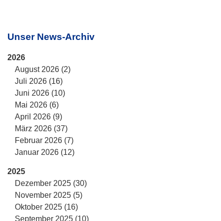
Unser News-Archiv
2026
August 2026 (2)
Juli 2026 (16)
Juni 2026 (10)
Mai 2026 (6)
April 2026 (9)
März 2026 (37)
Februar 2026 (7)
Januar 2026 (12)
2025
Dezember 2025 (30)
November 2025 (5)
Oktober 2025 (16)
September 2025 (10)