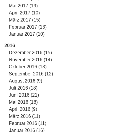
Mai 2017 (19)
April 2017 (10)
März 2017 (15)
Februar 2017 (13)
Januar 2017 (10)
2016
Dezember 2016 (15)
November 2016 (14)
Oktober 2016 (13)
September 2016 (12)
August 2016 (9)
Juli 2016 (18)
Juni 2016 (21)
Mai 2016 (18)
April 2016 (9)
März 2016 (11)
Februar 2016 (11)
Januar 2016 (16)