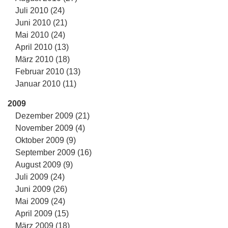
Juli 2010 (24)
Juni 2010 (21)
Mai 2010 (24)
April 2010 (13)
März 2010 (18)
Februar 2010 (13)
Januar 2010 (11)
2009
Dezember 2009 (21)
November 2009 (4)
Oktober 2009 (9)
September 2009 (16)
August 2009 (9)
Juli 2009 (24)
Juni 2009 (26)
Mai 2009 (24)
April 2009 (15)
März 2009 (18)