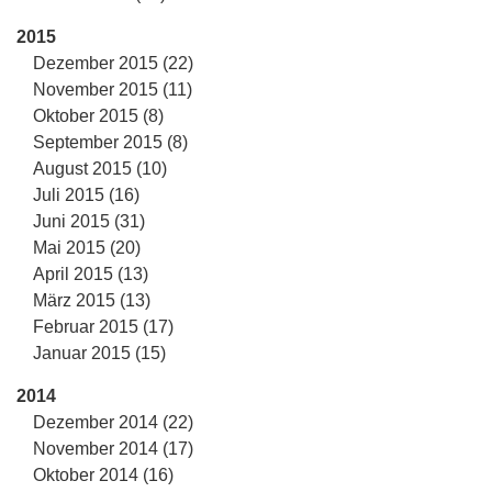
2015
Dezember 2015 (22)
November 2015 (11)
Oktober 2015 (8)
September 2015 (8)
August 2015 (10)
Juli 2015 (16)
Juni 2015 (31)
Mai 2015 (20)
April 2015 (13)
März 2015 (13)
Februar 2015 (17)
Januar 2015 (15)
2014
Dezember 2014 (22)
November 2014 (17)
Oktober 2014 (16)