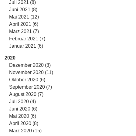
Juli 2021 (8)
Juni 2021 (8)
Mai 2021 (12)
April 2021 (6)
März 2021 (7)
Februar 2021 (7)
Januar 2021 (6)
2020
Dezember 2020 (3)
November 2020 (11)
Oktober 2020 (6)
September 2020 (7)
August 2020 (7)
Juli 2020 (4)
Juni 2020 (6)
Mai 2020 (6)
April 2020 (8)
März 2020 (15)