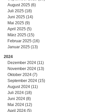
August 2025 (6)
Juli 2025 (18)
Juni 2025 (14)
Mai 2025 (9)
April 2025 (5)
März 2025 (15)
Februar 2025 (16)
Januar 2025 (13)
2024
Dezember 2024 (11)
November 2024 (13)
Oktober 2024 (7)
September 2024 (15)
August 2024 (11)
Juli 2024 (18)
Juni 2024 (8)
Mai 2024 (12)
April 2024 (5)