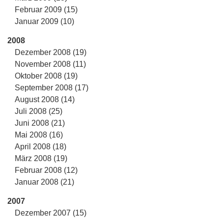
Februar 2009 (15)
Januar 2009 (10)
2008
Dezember 2008 (19)
November 2008 (11)
Oktober 2008 (19)
September 2008 (17)
August 2008 (14)
Juli 2008 (25)
Juni 2008 (21)
Mai 2008 (16)
April 2008 (18)
März 2008 (19)
Februar 2008 (12)
Januar 2008 (21)
2007
Dezember 2007 (15)