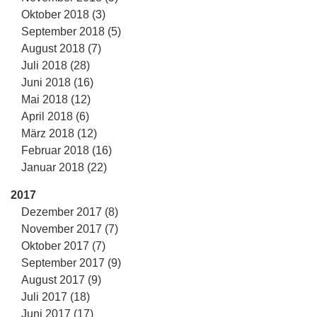
Oktober 2018 (3)
September 2018 (5)
August 2018 (7)
Juli 2018 (28)
Juni 2018 (16)
Mai 2018 (12)
April 2018 (6)
März 2018 (12)
Februar 2018 (16)
Januar 2018 (22)
2017
Dezember 2017 (8)
November 2017 (7)
Oktober 2017 (7)
September 2017 (9)
August 2017 (9)
Juli 2017 (18)
Juni 2017 (17)