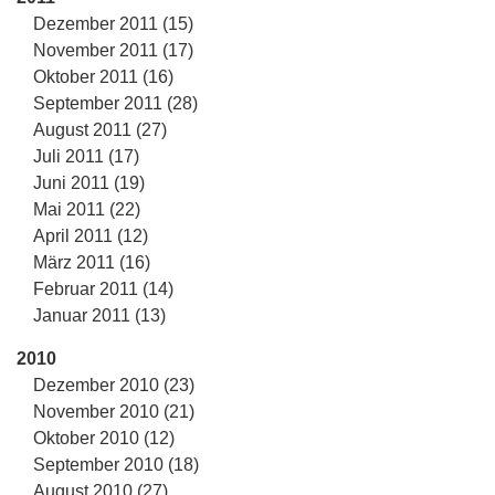
Dezember 2011 (15)
November 2011 (17)
Oktober 2011 (16)
September 2011 (28)
August 2011 (27)
Juli 2011 (17)
Juni 2011 (19)
Mai 2011 (22)
April 2011 (12)
März 2011 (16)
Februar 2011 (14)
Januar 2011 (13)
2010
Dezember 2010 (23)
November 2010 (21)
Oktober 2010 (12)
September 2010 (18)
August 2010 (27)