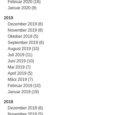
Februar 2020 (16)
Januar 2020 (9)
2019
Dezember 2019 (6)
November 2019 (8)
Oktober 2019 (5)
September 2019 (6)
August 2019 (10)
Juli 2019 (11)
Juni 2019 (10)
Mai 2019 (7)
April 2019 (5)
März 2019 (7)
Februar 2019 (10)
Januar 2019 (19)
2018
Dezember 2018 (6)
November 2018 (5)