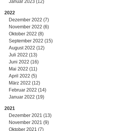
Januar 2023 (12)
2022
Dezember 2022 (7)
November 2022 (6)
Oktober 2022 (8)
September 2022 (15)
August 2022 (12)
Juli 2022 (13)
Juni 2022 (16)
Mai 2022 (11)
April 2022 (5)
März 2022 (12)
Februar 2022 (14)
Januar 2022 (19)
2021
Dezember 2021 (13)
November 2021 (9)
Oktober 2021 (7)