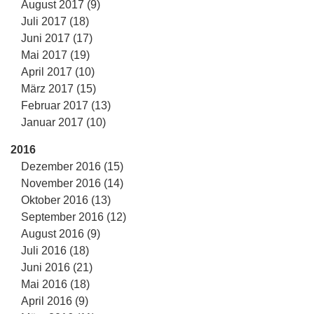
August 2017 (9)
Juli 2017 (18)
Juni 2017 (17)
Mai 2017 (19)
April 2017 (10)
März 2017 (15)
Februar 2017 (13)
Januar 2017 (10)
2016
Dezember 2016 (15)
November 2016 (14)
Oktober 2016 (13)
September 2016 (12)
August 2016 (9)
Juli 2016 (18)
Juni 2016 (21)
Mai 2016 (18)
April 2016 (9)