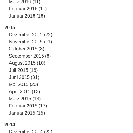
März 2016 (11)
Februar 2016 (11)
Januar 2016 (16)
2015
Dezember 2015 (22)
November 2015 (11)
Oktober 2015 (8)
September 2015 (8)
August 2015 (10)
Juli 2015 (16)
Juni 2015 (31)
Mai 2015 (20)
April 2015 (13)
März 2015 (13)
Februar 2015 (17)
Januar 2015 (15)
2014
Dezember 2014 (22)