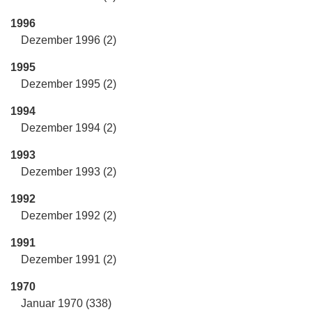
1996
Dezember 1996 (2)
1995
Dezember 1995 (2)
1994
Dezember 1994 (2)
1993
Dezember 1993 (2)
1992
Dezember 1992 (2)
1991
Dezember 1991 (2)
1970
Januar 1970 (338)