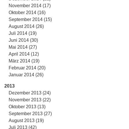
November 2014 (17)
Oktober 2014 (16)
September 2014 (15)
August 2014 (26)
Juli 2014 (19)
Juni 2014 (30)
Mai 2014 (27)
April 2014 (12)
März 2014 (19)
Februar 2014 (20)
Januar 2014 (26)
2013
Dezember 2013 (24)
November 2013 (22)
Oktober 2013 (13)
September 2013 (27)
August 2013 (19)
Juli 2013 (42)