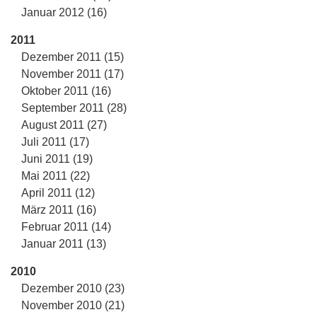
Januar 2012 (16)
2011
Dezember 2011 (15)
November 2011 (17)
Oktober 2011 (16)
September 2011 (28)
August 2011 (27)
Juli 2011 (17)
Juni 2011 (19)
Mai 2011 (22)
April 2011 (12)
März 2011 (16)
Februar 2011 (14)
Januar 2011 (13)
2010
Dezember 2010 (23)
November 2010 (21)