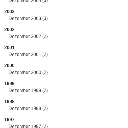
Dezember 2004 (3)
2003
Dezember 2003 (3)
2002
Dezember 2002 (2)
2001
Dezember 2001 (2)
2000
Dezember 2000 (2)
1999
Dezember 1999 (2)
1998
Dezember 1998 (2)
1997
Dezember 1997 (2)