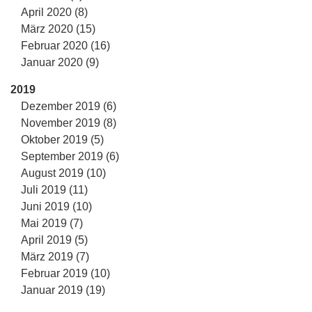
April 2020 (8)
März 2020 (15)
Februar 2020 (16)
Januar 2020 (9)
2019
Dezember 2019 (6)
November 2019 (8)
Oktober 2019 (5)
September 2019 (6)
August 2019 (10)
Juli 2019 (11)
Juni 2019 (10)
Mai 2019 (7)
April 2019 (5)
März 2019 (7)
Februar 2019 (10)
Januar 2019 (19)