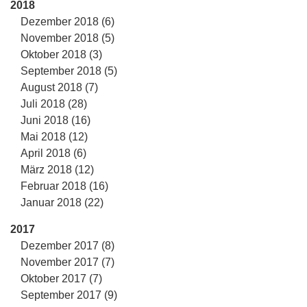
2018
Dezember 2018 (6)
November 2018 (5)
Oktober 2018 (3)
September 2018 (5)
August 2018 (7)
Juli 2018 (28)
Juni 2018 (16)
Mai 2018 (12)
April 2018 (6)
März 2018 (12)
Februar 2018 (16)
Januar 2018 (22)
2017
Dezember 2017 (8)
November 2017 (7)
Oktober 2017 (7)
September 2017 (9)