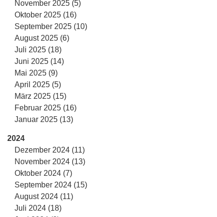
November 2025 (5)
Oktober 2025 (16)
September 2025 (10)
August 2025 (6)
Juli 2025 (18)
Juni 2025 (14)
Mai 2025 (9)
April 2025 (5)
März 2025 (15)
Februar 2025 (16)
Januar 2025 (13)
2024
Dezember 2024 (11)
November 2024 (13)
Oktober 2024 (7)
September 2024 (15)
August 2024 (11)
Juli 2024 (18)