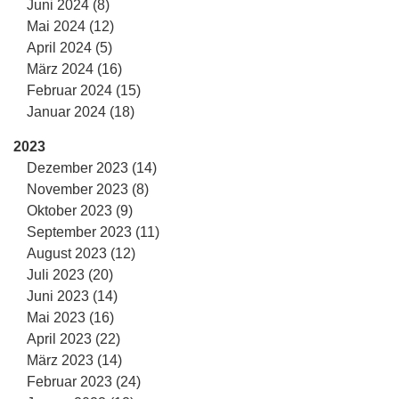
Juni 2024 (8)
Mai 2024 (12)
April 2024 (5)
März 2024 (16)
Februar 2024 (15)
Januar 2024 (18)
2023
Dezember 2023 (14)
November 2023 (8)
Oktober 2023 (9)
September 2023 (11)
August 2023 (12)
Juli 2023 (20)
Juni 2023 (14)
Mai 2023 (16)
April 2023 (22)
März 2023 (14)
Februar 2023 (24)