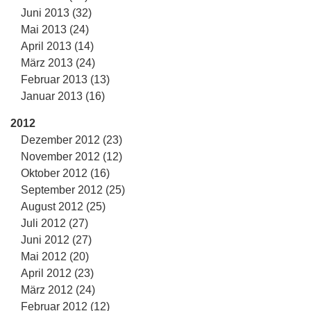
Juni 2013 (32)
Mai 2013 (24)
April 2013 (14)
März 2013 (24)
Februar 2013 (13)
Januar 2013 (16)
2012
Dezember 2012 (23)
November 2012 (12)
Oktober 2012 (16)
September 2012 (25)
August 2012 (25)
Juli 2012 (27)
Juni 2012 (27)
Mai 2012 (20)
April 2012 (23)
März 2012 (24)
Februar 2012 (12)