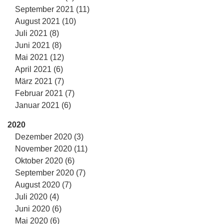
September 2021 (11)
August 2021 (10)
Juli 2021 (8)
Juni 2021 (8)
Mai 2021 (12)
April 2021 (6)
März 2021 (7)
Februar 2021 (7)
Januar 2021 (6)
2020
Dezember 2020 (3)
November 2020 (11)
Oktober 2020 (6)
September 2020 (7)
August 2020 (7)
Juli 2020 (4)
Juni 2020 (6)
Mai 2020 (6)