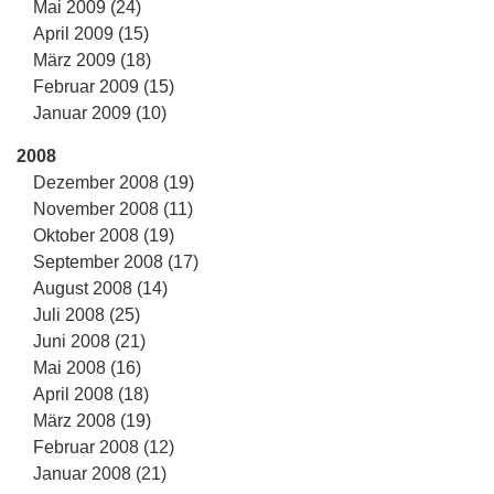
Mai 2009 (24)
April 2009 (15)
März 2009 (18)
Februar 2009 (15)
Januar 2009 (10)
2008
Dezember 2008 (19)
November 2008 (11)
Oktober 2008 (19)
September 2008 (17)
August 2008 (14)
Juli 2008 (25)
Juni 2008 (21)
Mai 2008 (16)
April 2008 (18)
März 2008 (19)
Februar 2008 (12)
Januar 2008 (21)