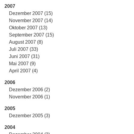
2007
Dezember 2007 (15)
November 2007 (14)
Oktober 2007 (13)
September 2007 (15)
August 2007 (8)
Juli 2007 (33)
Juni 2007 (31)
Mai 2007 (9)
April 2007 (4)
2006
Dezember 2006 (2)
November 2006 (1)
2005
Dezember 2005 (3)
2004