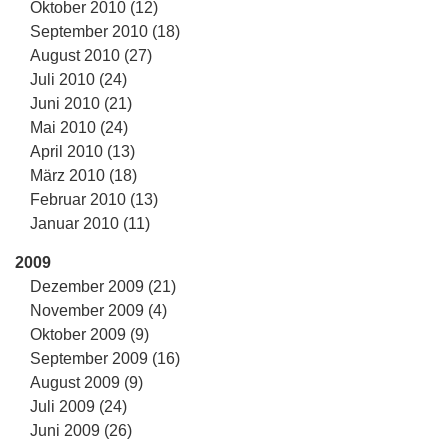
Oktober 2010 (12)
September 2010 (18)
August 2010 (27)
Juli 2010 (24)
Juni 2010 (21)
Mai 2010 (24)
April 2010 (13)
März 2010 (18)
Februar 2010 (13)
Januar 2010 (11)
2009
Dezember 2009 (21)
November 2009 (4)
Oktober 2009 (9)
September 2009 (16)
August 2009 (9)
Juli 2009 (24)
Juni 2009 (26)