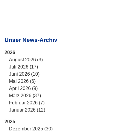
Unser News-Archiv
2026
August 2026 (3)
Juli 2026 (17)
Juni 2026 (10)
Mai 2026 (6)
April 2026 (9)
März 2026 (37)
Februar 2026 (7)
Januar 2026 (12)
2025
Dezember 2025 (30)