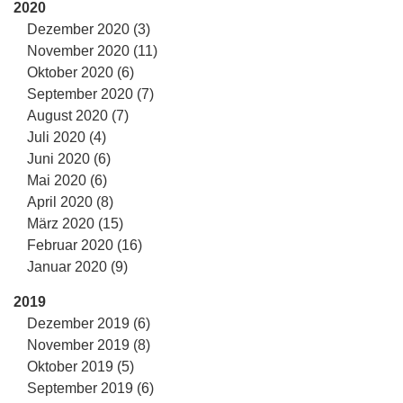
2020
Dezember 2020 (3)
November 2020 (11)
Oktober 2020 (6)
September 2020 (7)
August 2020 (7)
Juli 2020 (4)
Juni 2020 (6)
Mai 2020 (6)
April 2020 (8)
März 2020 (15)
Februar 2020 (16)
Januar 2020 (9)
2019
Dezember 2019 (6)
November 2019 (8)
Oktober 2019 (5)
September 2019 (6)