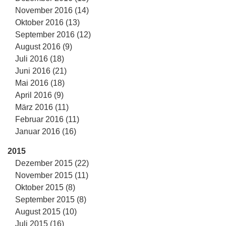
November 2016 (14)
Oktober 2016 (13)
September 2016 (12)
August 2016 (9)
Juli 2016 (18)
Juni 2016 (21)
Mai 2016 (18)
April 2016 (9)
März 2016 (11)
Februar 2016 (11)
Januar 2016 (16)
2015
Dezember 2015 (22)
November 2015 (11)
Oktober 2015 (8)
September 2015 (8)
August 2015 (10)
Juli 2015 (16)