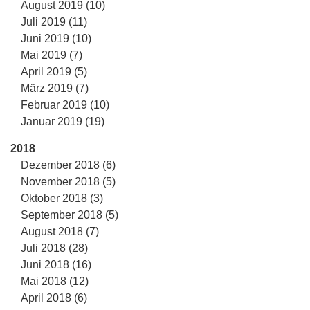
August 2019 (10)
Juli 2019 (11)
Juni 2019 (10)
Mai 2019 (7)
April 2019 (5)
März 2019 (7)
Februar 2019 (10)
Januar 2019 (19)
2018
Dezember 2018 (6)
November 2018 (5)
Oktober 2018 (3)
September 2018 (5)
August 2018 (7)
Juli 2018 (28)
Juni 2018 (16)
Mai 2018 (12)
April 2018 (6)