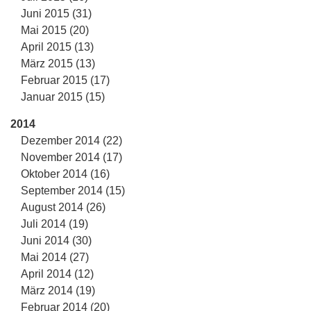
Juni 2015 (31)
Mai 2015 (20)
April 2015 (13)
März 2015 (13)
Februar 2015 (17)
Januar 2015 (15)
2014
Dezember 2014 (22)
November 2014 (17)
Oktober 2014 (16)
September 2014 (15)
August 2014 (26)
Juli 2014 (19)
Juni 2014 (30)
Mai 2014 (27)
April 2014 (12)
März 2014 (19)
Februar 2014 (20)