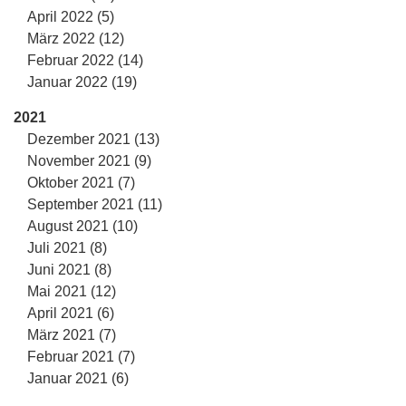
April 2022 (5)
März 2022 (12)
Februar 2022 (14)
Januar 2022 (19)
2021
Dezember 2021 (13)
November 2021 (9)
Oktober 2021 (7)
September 2021 (11)
August 2021 (10)
Juli 2021 (8)
Juni 2021 (8)
Mai 2021 (12)
April 2021 (6)
März 2021 (7)
Februar 2021 (7)
Januar 2021 (6)