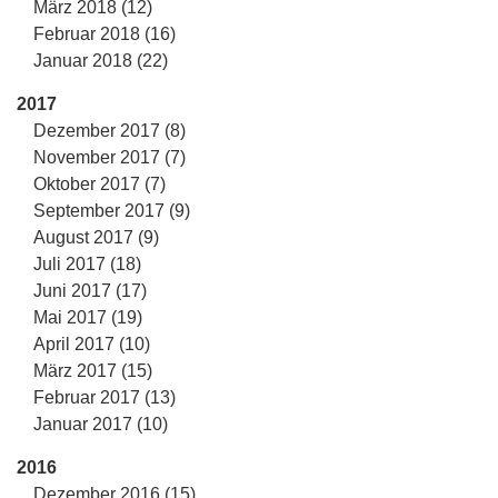
März 2018 (12)
Februar 2018 (16)
Januar 2018 (22)
2017
Dezember 2017 (8)
November 2017 (7)
Oktober 2017 (7)
September 2017 (9)
August 2017 (9)
Juli 2017 (18)
Juni 2017 (17)
Mai 2017 (19)
April 2017 (10)
März 2017 (15)
Februar 2017 (13)
Januar 2017 (10)
2016
Dezember 2016 (15)