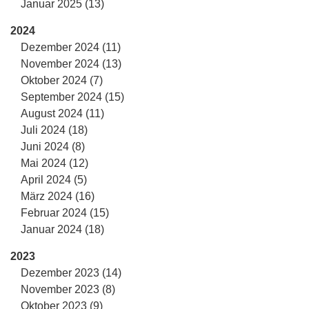
Januar 2025 (13)
2024
Dezember 2024 (11)
November 2024 (13)
Oktober 2024 (7)
September 2024 (15)
August 2024 (11)
Juli 2024 (18)
Juni 2024 (8)
Mai 2024 (12)
April 2024 (5)
März 2024 (16)
Februar 2024 (15)
Januar 2024 (18)
2023
Dezember 2023 (14)
November 2023 (8)
Oktober 2023 (9)