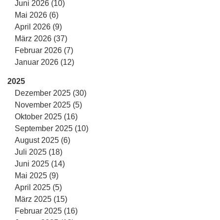
Juni 2026 (10)
Mai 2026 (6)
April 2026 (9)
März 2026 (37)
Februar 2026 (7)
Januar 2026 (12)
2025
Dezember 2025 (30)
November 2025 (5)
Oktober 2025 (16)
September 2025 (10)
August 2025 (6)
Juli 2025 (18)
Juni 2025 (14)
Mai 2025 (9)
April 2025 (5)
März 2025 (15)
Februar 2025 (16)