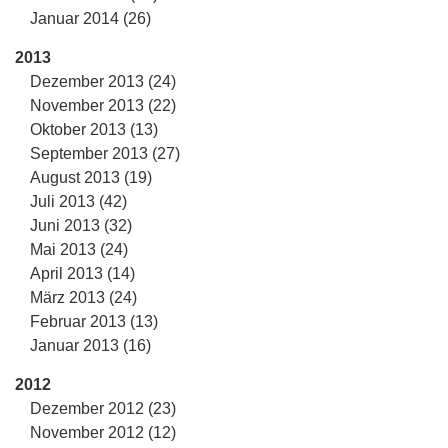
Januar 2014 (26)
2013
Dezember 2013 (24)
November 2013 (22)
Oktober 2013 (13)
September 2013 (27)
August 2013 (19)
Juli 2013 (42)
Juni 2013 (32)
Mai 2013 (24)
April 2013 (14)
März 2013 (24)
Februar 2013 (13)
Januar 2013 (16)
2012
Dezember 2012 (23)
November 2012 (12)