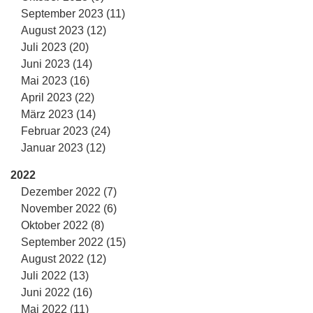
September 2023 (11)
August 2023 (12)
Juli 2023 (20)
Juni 2023 (14)
Mai 2023 (16)
April 2023 (22)
März 2023 (14)
Februar 2023 (24)
Januar 2023 (12)
2022
Dezember 2022 (7)
November 2022 (6)
Oktober 2022 (8)
September 2022 (15)
August 2022 (12)
Juli 2022 (13)
Juni 2022 (16)
Mai 2022 (11)