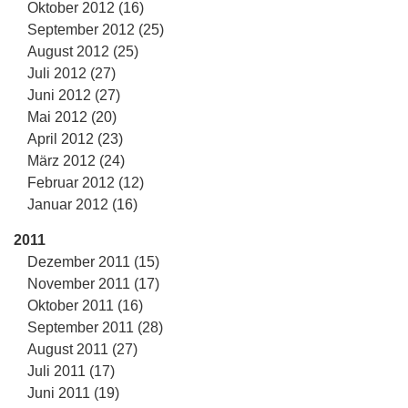
Oktober 2012 (16)
September 2012 (25)
August 2012 (25)
Juli 2012 (27)
Juni 2012 (27)
Mai 2012 (20)
April 2012 (23)
März 2012 (24)
Februar 2012 (12)
Januar 2012 (16)
2011
Dezember 2011 (15)
November 2011 (17)
Oktober 2011 (16)
September 2011 (28)
August 2011 (27)
Juli 2011 (17)
Juni 2011 (19)