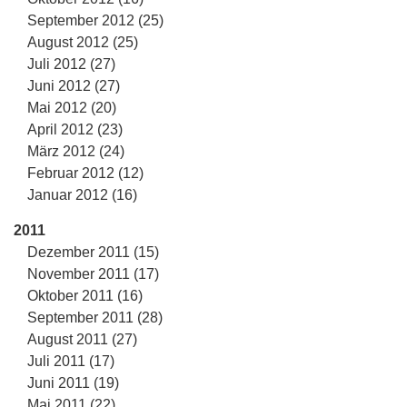
September 2012 (25)
August 2012 (25)
Juli 2012 (27)
Juni 2012 (27)
Mai 2012 (20)
April 2012 (23)
März 2012 (24)
Februar 2012 (12)
Januar 2012 (16)
2011
Dezember 2011 (15)
November 2011 (17)
Oktober 2011 (16)
September 2011 (28)
August 2011 (27)
Juli 2011 (17)
Juni 2011 (19)
Mai 2011 (22)