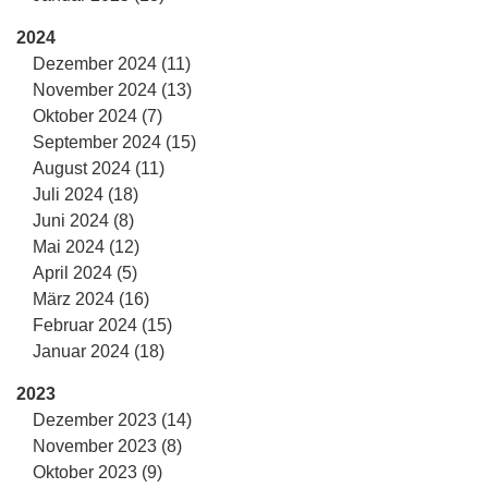
2024
Dezember 2024 (11)
November 2024 (13)
Oktober 2024 (7)
September 2024 (15)
August 2024 (11)
Juli 2024 (18)
Juni 2024 (8)
Mai 2024 (12)
April 2024 (5)
März 2024 (16)
Februar 2024 (15)
Januar 2024 (18)
2023
Dezember 2023 (14)
November 2023 (8)
Oktober 2023 (9)