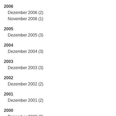
2006
Dezember 2006 (2)
November 2006 (1)
2005
Dezember 2005 (3)
2004
Dezember 2004 (3)
2003
Dezember 2003 (3)
2002
Dezember 2002 (2)
2001
Dezember 2001 (2)
2000