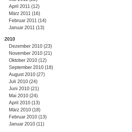
April 2011 (12)
März 2011 (16)
Februar 2011 (14)
Januar 2011 (13)
2010
Dezember 2010 (23)
November 2010 (21)
Oktober 2010 (12)
September 2010 (18)
August 2010 (27)
Juli 2010 (24)
Juni 2010 (21)
Mai 2010 (24)
April 2010 (13)
März 2010 (18)
Februar 2010 (13)
Januar 2010 (11)