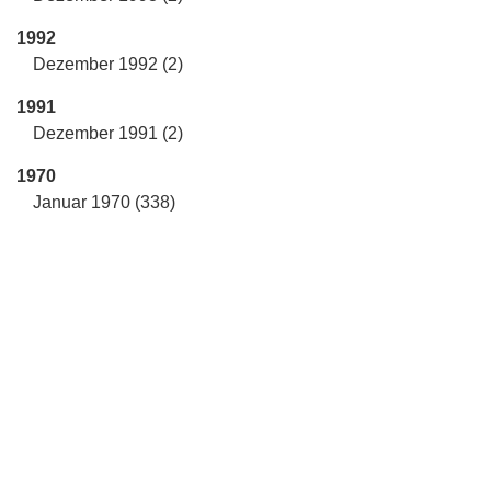
1992
Dezember 1992 (2)
1991
Dezember 1991 (2)
1970
Januar 1970 (338)