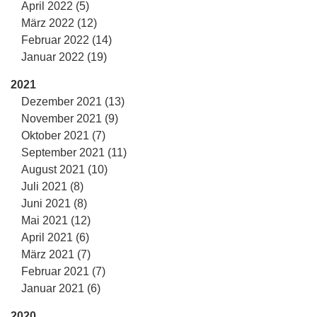
April 2022 (5)
März 2022 (12)
Februar 2022 (14)
Januar 2022 (19)
2021
Dezember 2021 (13)
November 2021 (9)
Oktober 2021 (7)
September 2021 (11)
August 2021 (10)
Juli 2021 (8)
Juni 2021 (8)
Mai 2021 (12)
April 2021 (6)
März 2021 (7)
Februar 2021 (7)
Januar 2021 (6)
2020