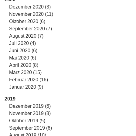
Dezember 2020 (3)
November 2020 (11)
Oktober 2020 (6)
September 2020 (7)
August 2020 (7)
Juli 2020 (4)
Juni 2020 (6)
Mai 2020 (6)
April 2020 (8)
März 2020 (15)
Februar 2020 (16)
Januar 2020 (9)
2019
Dezember 2019 (6)
November 2019 (8)
Oktober 2019 (5)
September 2019 (6)
August 2019 (10)