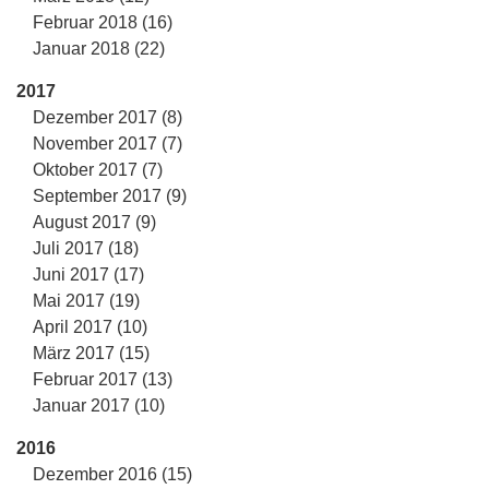
Februar 2018 (16)
Januar 2018 (22)
2017
Dezember 2017 (8)
November 2017 (7)
Oktober 2017 (7)
September 2017 (9)
August 2017 (9)
Juli 2017 (18)
Juni 2017 (17)
Mai 2017 (19)
April 2017 (10)
März 2017 (15)
Februar 2017 (13)
Januar 2017 (10)
2016
Dezember 2016 (15)