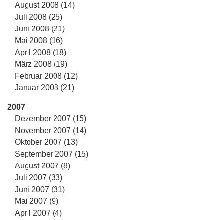
August 2008 (14)
Juli 2008 (25)
Juni 2008 (21)
Mai 2008 (16)
April 2008 (18)
März 2008 (19)
Februar 2008 (12)
Januar 2008 (21)
2007
Dezember 2007 (15)
November 2007 (14)
Oktober 2007 (13)
September 2007 (15)
August 2007 (8)
Juli 2007 (33)
Juni 2007 (31)
Mai 2007 (9)
April 2007 (4)