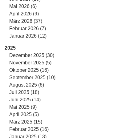
Mai 2026 (6)
April 2026 (9)
März 2026 (37)
Februar 2026 (7)
Januar 2026 (12)
2025
Dezember 2025 (30)
November 2025 (5)
Oktober 2025 (16)
September 2025 (10)
August 2025 (6)
Juli 2025 (18)
Juni 2025 (14)
Mai 2025 (9)
April 2025 (5)
März 2025 (15)
Februar 2025 (16)
Januar 2025 (13)