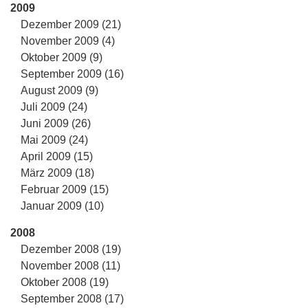
2009
Dezember 2009 (21)
November 2009 (4)
Oktober 2009 (9)
September 2009 (16)
August 2009 (9)
Juli 2009 (24)
Juni 2009 (26)
Mai 2009 (24)
April 2009 (15)
März 2009 (18)
Februar 2009 (15)
Januar 2009 (10)
2008
Dezember 2008 (19)
November 2008 (11)
Oktober 2008 (19)
September 2008 (17)