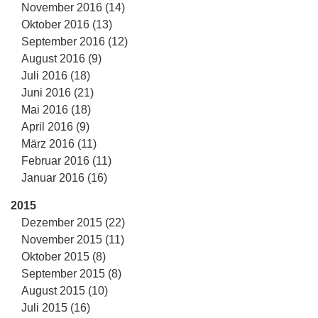
November 2016 (14)
Oktober 2016 (13)
September 2016 (12)
August 2016 (9)
Juli 2016 (18)
Juni 2016 (21)
Mai 2016 (18)
April 2016 (9)
März 2016 (11)
Februar 2016 (11)
Januar 2016 (16)
2015
Dezember 2015 (22)
November 2015 (11)
Oktober 2015 (8)
September 2015 (8)
August 2015 (10)
Juli 2015 (16)