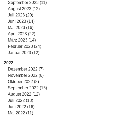
September 2023 (11)
August 2023 (12)
Juli 2023 (20)
Juni 2023 (14)
Mai 2023 (16)
April 2023 (22)
März 2023 (14)
Februar 2023 (24)
Januar 2023 (12)
2022
Dezember 2022 (7)
November 2022 (6)
Oktober 2022 (8)
September 2022 (15)
August 2022 (12)
Juli 2022 (13)
Juni 2022 (16)
Mai 2022 (11)