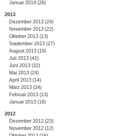
Januar 2014 (26)
2013
Dezember 2013 (24)
November 2013 (22)
Oktober 2013 (13)
September 2013 (27)
August 2013 (19)
Juli 2013 (42)
Juni 2013 (32)
Mai 2013 (24)
April 2013 (14)
März 2013 (24)
Februar 2013 (13)
Januar 2013 (16)
2012
Dezember 2012 (23)
November 2012 (12)
Oktober 2012 (16)