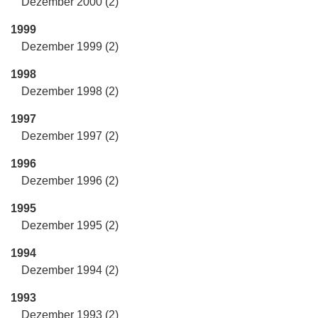
Dezember 2000 (2)
1999
Dezember 1999 (2)
1998
Dezember 1998 (2)
1997
Dezember 1997 (2)
1996
Dezember 1996 (2)
1995
Dezember 1995 (2)
1994
Dezember 1994 (2)
1993
Dezember 1993 (2)