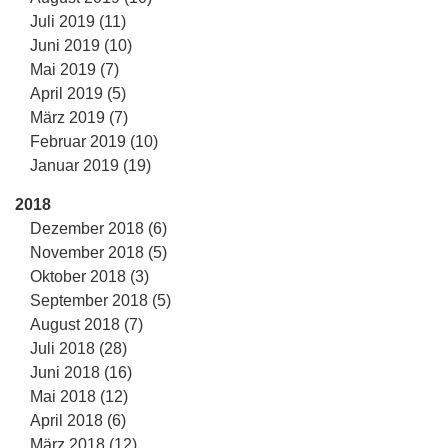
Juli 2019 (11)
Juni 2019 (10)
Mai 2019 (7)
April 2019 (5)
März 2019 (7)
Februar 2019 (10)
Januar 2019 (19)
2018
Dezember 2018 (6)
November 2018 (5)
Oktober 2018 (3)
September 2018 (5)
August 2018 (7)
Juli 2018 (28)
Juni 2018 (16)
Mai 2018 (12)
April 2018 (6)
März 2018 (12)