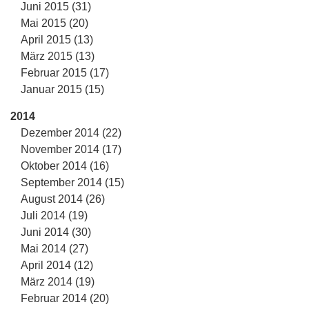
Juni 2015 (31)
Mai 2015 (20)
April 2015 (13)
März 2015 (13)
Februar 2015 (17)
Januar 2015 (15)
2014
Dezember 2014 (22)
November 2014 (17)
Oktober 2014 (16)
September 2014 (15)
August 2014 (26)
Juli 2014 (19)
Juni 2014 (30)
Mai 2014 (27)
April 2014 (12)
März 2014 (19)
Februar 2014 (20)