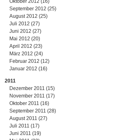
Oktober 2012 (16)
September 2012 (25)
August 2012 (25)
Juli 2012 (27)
Juni 2012 (27)
Mai 2012 (20)
April 2012 (23)
März 2012 (24)
Februar 2012 (12)
Januar 2012 (16)
2011
Dezember 2011 (15)
November 2011 (17)
Oktober 2011 (16)
September 2011 (28)
August 2011 (27)
Juli 2011 (17)
Juni 2011 (19)