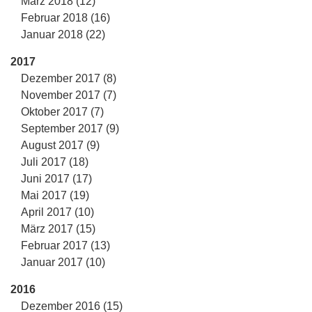
März 2018 (12)
Februar 2018 (16)
Januar 2018 (22)
2017
Dezember 2017 (8)
November 2017 (7)
Oktober 2017 (7)
September 2017 (9)
August 2017 (9)
Juli 2017 (18)
Juni 2017 (17)
Mai 2017 (19)
April 2017 (10)
März 2017 (15)
Februar 2017 (13)
Januar 2017 (10)
2016
Dezember 2016 (15)