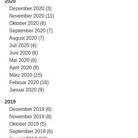
2020
Dezember 2020 (3)
November 2020 (11)
Oktober 2020 (6)
September 2020 (7)
August 2020 (7)
Juli 2020 (4)
Juni 2020 (6)
Mai 2020 (6)
April 2020 (8)
März 2020 (15)
Februar 2020 (16)
Januar 2020 (9)
2019
Dezember 2019 (6)
November 2019 (8)
Oktober 2019 (5)
September 2019 (6)