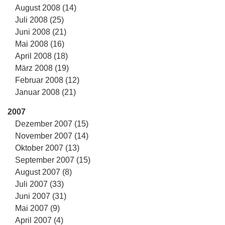
August 2008 (14)
Juli 2008 (25)
Juni 2008 (21)
Mai 2008 (16)
April 2008 (18)
März 2008 (19)
Februar 2008 (12)
Januar 2008 (21)
2007
Dezember 2007 (15)
November 2007 (14)
Oktober 2007 (13)
September 2007 (15)
August 2007 (8)
Juli 2007 (33)
Juni 2007 (31)
Mai 2007 (9)
April 2007 (4)