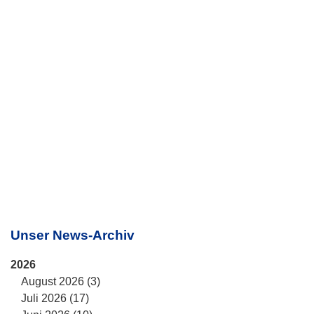
Unser News-Archiv
2026
August 2026 (3)
Juli 2026 (17)