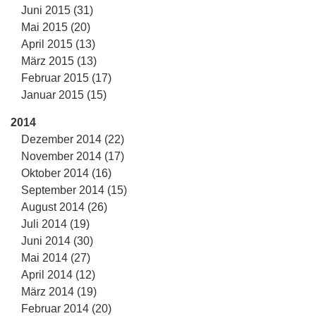
Juni 2015 (31)
Mai 2015 (20)
April 2015 (13)
März 2015 (13)
Februar 2015 (17)
Januar 2015 (15)
2014
Dezember 2014 (22)
November 2014 (17)
Oktober 2014 (16)
September 2014 (15)
August 2014 (26)
Juli 2014 (19)
Juni 2014 (30)
Mai 2014 (27)
April 2014 (12)
März 2014 (19)
Februar 2014 (20)