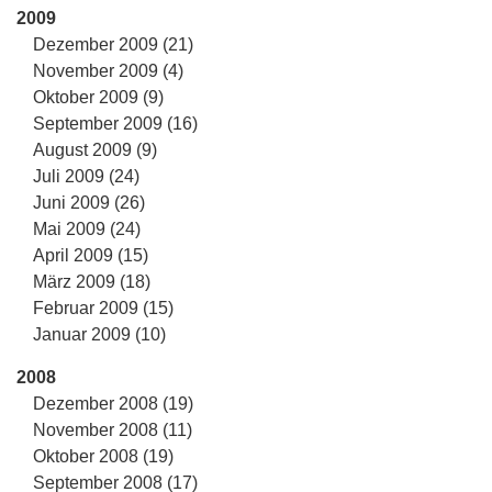
2009
Dezember 2009 (21)
November 2009 (4)
Oktober 2009 (9)
September 2009 (16)
August 2009 (9)
Juli 2009 (24)
Juni 2009 (26)
Mai 2009 (24)
April 2009 (15)
März 2009 (18)
Februar 2009 (15)
Januar 2009 (10)
2008
Dezember 2008 (19)
November 2008 (11)
Oktober 2008 (19)
September 2008 (17)