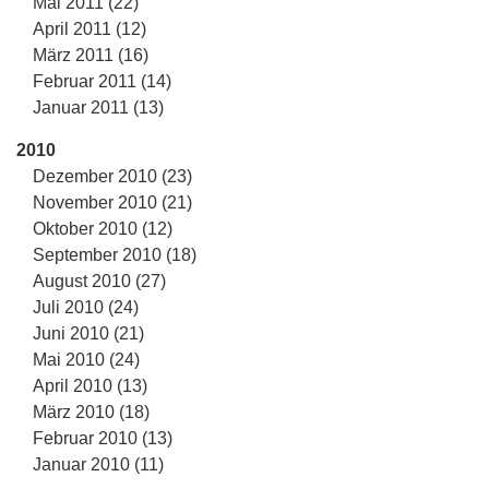
Mai 2011 (22)
April 2011 (12)
März 2011 (16)
Februar 2011 (14)
Januar 2011 (13)
2010
Dezember 2010 (23)
November 2010 (21)
Oktober 2010 (12)
September 2010 (18)
August 2010 (27)
Juli 2010 (24)
Juni 2010 (21)
Mai 2010 (24)
April 2010 (13)
März 2010 (18)
Februar 2010 (13)
Januar 2010 (11)