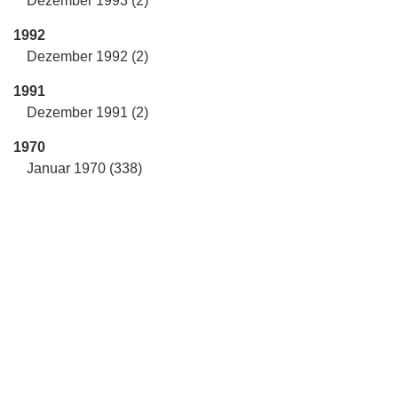
Dezember 1993 (2)
1992
Dezember 1992 (2)
1991
Dezember 1991 (2)
1970
Januar 1970 (338)