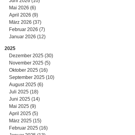
Juni 2026 (10)
Mai 2026 (6)
April 2026 (9)
März 2026 (37)
Februar 2026 (7)
Januar 2026 (12)
2025
Dezember 2025 (30)
November 2025 (5)
Oktober 2025 (16)
September 2025 (10)
August 2025 (6)
Juli 2025 (18)
Juni 2025 (14)
Mai 2025 (9)
April 2025 (5)
März 2025 (15)
Februar 2025 (16)