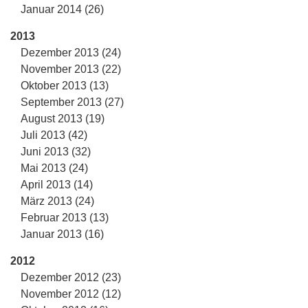
Januar 2014 (26)
2013
Dezember 2013 (24)
November 2013 (22)
Oktober 2013 (13)
September 2013 (27)
August 2013 (19)
Juli 2013 (42)
Juni 2013 (32)
Mai 2013 (24)
April 2013 (14)
März 2013 (24)
Februar 2013 (13)
Januar 2013 (16)
2012
Dezember 2012 (23)
November 2012 (12)