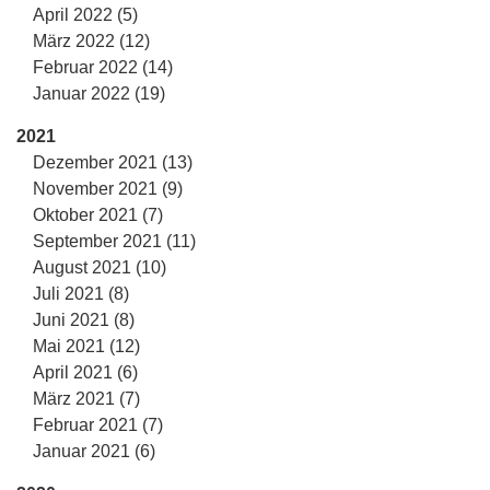
April 2022 (5)
März 2022 (12)
Februar 2022 (14)
Januar 2022 (19)
2021
Dezember 2021 (13)
November 2021 (9)
Oktober 2021 (7)
September 2021 (11)
August 2021 (10)
Juli 2021 (8)
Juni 2021 (8)
Mai 2021 (12)
April 2021 (6)
März 2021 (7)
Februar 2021 (7)
Januar 2021 (6)