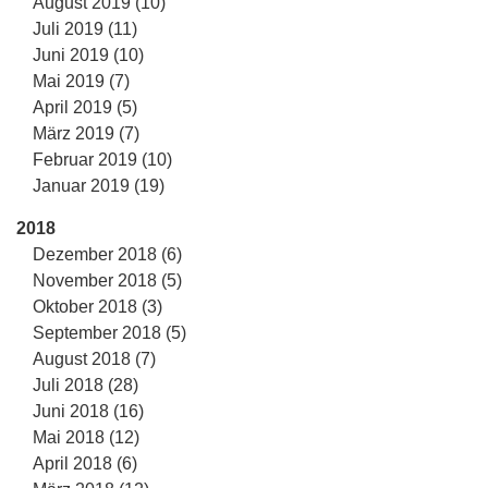
August 2019 (10)
Juli 2019 (11)
Juni 2019 (10)
Mai 2019 (7)
April 2019 (5)
März 2019 (7)
Februar 2019 (10)
Januar 2019 (19)
2018
Dezember 2018 (6)
November 2018 (5)
Oktober 2018 (3)
September 2018 (5)
August 2018 (7)
Juli 2018 (28)
Juni 2018 (16)
Mai 2018 (12)
April 2018 (6)