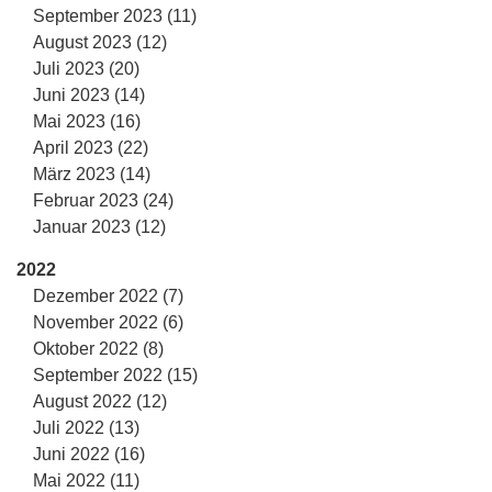
September 2023 (11)
August 2023 (12)
Juli 2023 (20)
Juni 2023 (14)
Mai 2023 (16)
April 2023 (22)
März 2023 (14)
Februar 2023 (24)
Januar 2023 (12)
2022
Dezember 2022 (7)
November 2022 (6)
Oktober 2022 (8)
September 2022 (15)
August 2022 (12)
Juli 2022 (13)
Juni 2022 (16)
Mai 2022 (11)