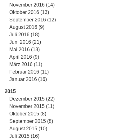
November 2016 (14)
Oktober 2016 (13)
September 2016 (12)
August 2016 (9)
Juli 2016 (18)
Juni 2016 (21)
Mai 2016 (18)
April 2016 (9)
März 2016 (11)
Februar 2016 (11)
Januar 2016 (16)
2015
Dezember 2015 (22)
November 2015 (11)
Oktober 2015 (8)
September 2015 (8)
August 2015 (10)
Juli 2015 (16)