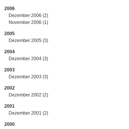
2006
Dezember 2006 (2)
November 2006 (1)
2005
Dezember 2005 (3)
2004
Dezember 2004 (3)
2003
Dezember 2003 (3)
2002
Dezember 2002 (2)
2001
Dezember 2001 (2)
2000