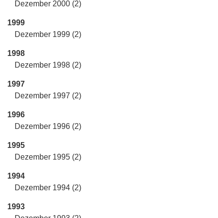
Dezember 2000 (2)
1999
Dezember 1999 (2)
1998
Dezember 1998 (2)
1997
Dezember 1997 (2)
1996
Dezember 1996 (2)
1995
Dezember 1995 (2)
1994
Dezember 1994 (2)
1993