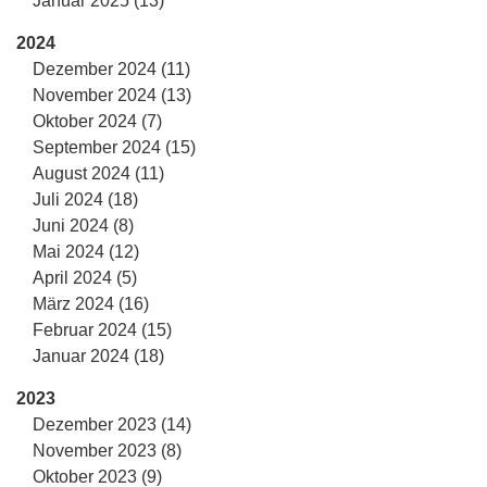
Januar 2025 (13)
2024
Dezember 2024 (11)
November 2024 (13)
Oktober 2024 (7)
September 2024 (15)
August 2024 (11)
Juli 2024 (18)
Juni 2024 (8)
Mai 2024 (12)
April 2024 (5)
März 2024 (16)
Februar 2024 (15)
Januar 2024 (18)
2023
Dezember 2023 (14)
November 2023 (8)
Oktober 2023 (9)