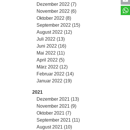
Dezember 2022 (7)
November 2022 (6)
Oktober 2022 (8)
September 2022 (15)
August 2022 (12)
Juli 2022 (13)
Juni 2022 (16)
Mai 2022 (11)
April 2022 (5)
März 2022 (12)
Februar 2022 (14)
Januar 2022 (19)
2021
Dezember 2021 (13)
November 2021 (9)
Oktober 2021 (7)
September 2021 (11)
August 2021 (10)