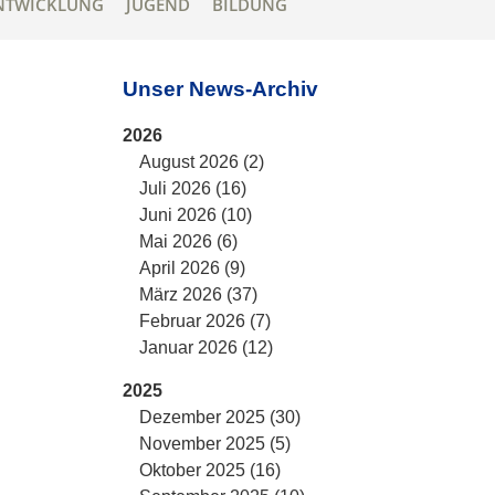
NTWICKLUNG
JUGEND
BILDUNG
Unser News-Archiv
2026
August 2026 (2)
Juli 2026 (16)
Juni 2026 (10)
Mai 2026 (6)
April 2026 (9)
März 2026 (37)
Februar 2026 (7)
Januar 2026 (12)
2025
Dezember 2025 (30)
November 2025 (5)
Oktober 2025 (16)