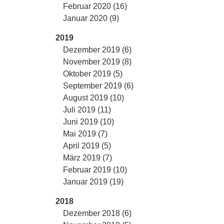
Februar 2020 (16)
Januar 2020 (9)
2019
Dezember 2019 (6)
November 2019 (8)
Oktober 2019 (5)
September 2019 (6)
August 2019 (10)
Juli 2019 (11)
Juni 2019 (10)
Mai 2019 (7)
April 2019 (5)
März 2019 (7)
Februar 2019 (10)
Januar 2019 (19)
2018
Dezember 2018 (6)