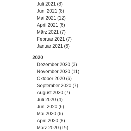
Juli 2021 (8)
Juni 2021 (8)
Mai 2021 (12)
April 2021 (6)
März 2021 (7)
Februar 2021 (7)
Januar 2021 (6)
2020
Dezember 2020 (3)
November 2020 (11)
Oktober 2020 (6)
September 2020 (7)
August 2020 (7)
Juli 2020 (4)
Juni 2020 (6)
Mai 2020 (6)
April 2020 (8)
März 2020 (15)