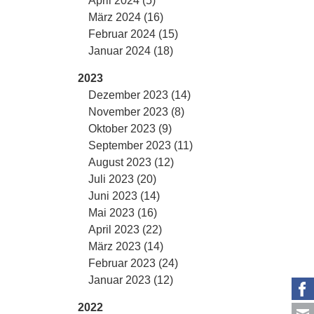
April 2024 (5)
März 2024 (16)
Februar 2024 (15)
Januar 2024 (18)
2023
Dezember 2023 (14)
November 2023 (8)
Oktober 2023 (9)
September 2023 (11)
August 2023 (12)
Juli 2023 (20)
Juni 2023 (14)
Mai 2023 (16)
April 2023 (22)
März 2023 (14)
Februar 2023 (24)
Januar 2023 (12)
2022