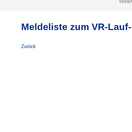
VERB
Meldeliste zum VR-Lauf-
Zurück