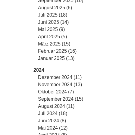
September 2025 (10)
August 2025 (6)
Juli 2025 (18)
Juni 2025 (14)
Mai 2025 (9)
April 2025 (5)
März 2025 (15)
Februar 2025 (16)
Januar 2025 (13)
2024
Dezember 2024 (11)
November 2024 (13)
Oktober 2024 (7)
September 2024 (15)
August 2024 (11)
Juli 2024 (18)
Juni 2024 (8)
Mai 2024 (12)