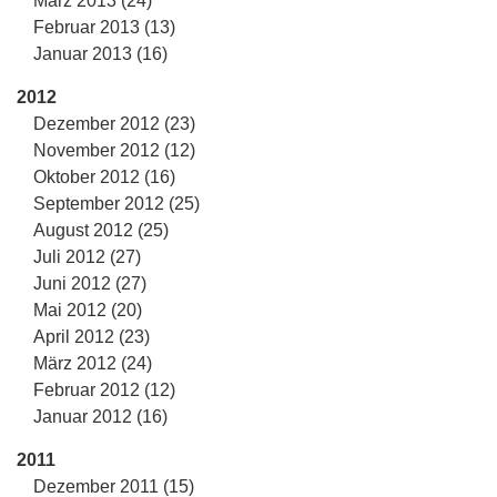
März 2013 (24)
Februar 2013 (13)
Januar 2013 (16)
2012
Dezember 2012 (23)
November 2012 (12)
Oktober 2012 (16)
September 2012 (25)
August 2012 (25)
Juli 2012 (27)
Juni 2012 (27)
Mai 2012 (20)
April 2012 (23)
März 2012 (24)
Februar 2012 (12)
Januar 2012 (16)
2011
Dezember 2011 (15)