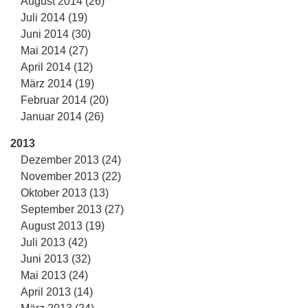
August 2014 (26)
Juli 2014 (19)
Juni 2014 (30)
Mai 2014 (27)
April 2014 (12)
März 2014 (19)
Februar 2014 (20)
Januar 2014 (26)
2013
Dezember 2013 (24)
November 2013 (22)
Oktober 2013 (13)
September 2013 (27)
August 2013 (19)
Juli 2013 (42)
Juni 2013 (32)
Mai 2013 (24)
April 2013 (14)