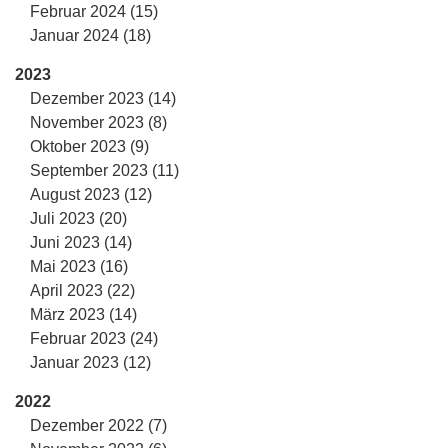
Februar 2024 (15)
Januar 2024 (18)
2023
Dezember 2023 (14)
November 2023 (8)
Oktober 2023 (9)
September 2023 (11)
August 2023 (12)
Juli 2023 (20)
Juni 2023 (14)
Mai 2023 (16)
April 2023 (22)
März 2023 (14)
Februar 2023 (24)
Januar 2023 (12)
2022
Dezember 2022 (7)