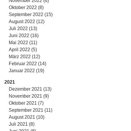
November 2022 (6)
Oktober 2022 (8)
September 2022 (15)
August 2022 (12)
Juli 2022 (13)
Juni 2022 (16)
Mai 2022 (11)
April 2022 (5)
März 2022 (12)
Februar 2022 (14)
Januar 2022 (19)
2021
Dezember 2021 (13)
November 2021 (9)
Oktober 2021 (7)
September 2021 (11)
August 2021 (10)
Juli 2021 (8)