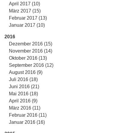
April 2017 (10)
März 2017 (15)
Februar 2017 (13)
Januar 2017 (10)
2016
Dezember 2016 (15)
November 2016 (14)
Oktober 2016 (13)
September 2016 (12)
August 2016 (9)
Juli 2016 (18)
Juni 2016 (21)
Mai 2016 (18)
April 2016 (9)
März 2016 (11)
Februar 2016 (11)
Januar 2016 (16)