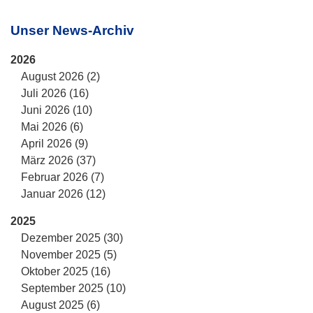
Unser News-Archiv
2026
August 2026 (2)
Juli 2026 (16)
Juni 2026 (10)
Mai 2026 (6)
April 2026 (9)
März 2026 (37)
Februar 2026 (7)
Januar 2026 (12)
2025
Dezember 2025 (30)
November 2025 (5)
Oktober 2025 (16)
September 2025 (10)
August 2025 (6)