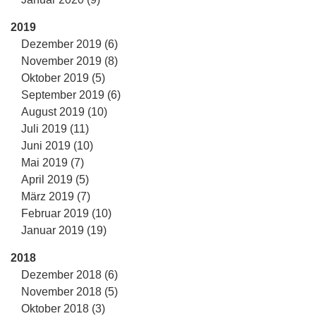
2019
Dezember 2019 (6)
November 2019 (8)
Oktober 2019 (5)
September 2019 (6)
August 2019 (10)
Juli 2019 (11)
Juni 2019 (10)
Mai 2019 (7)
April 2019 (5)
März 2019 (7)
Februar 2019 (10)
Januar 2019 (19)
2018
Dezember 2018 (6)
November 2018 (5)
Oktober 2018 (3)