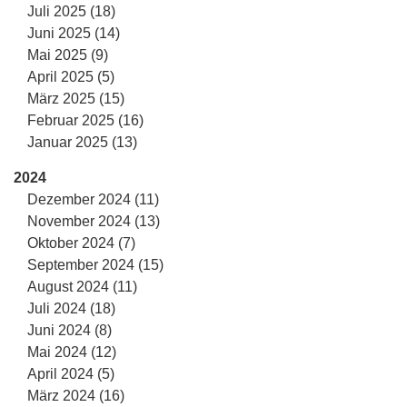
Juli 2025 (18)
Juni 2025 (14)
Mai 2025 (9)
April 2025 (5)
März 2025 (15)
Februar 2025 (16)
Januar 2025 (13)
2024
Dezember 2024 (11)
November 2024 (13)
Oktober 2024 (7)
September 2024 (15)
August 2024 (11)
Juli 2024 (18)
Juni 2024 (8)
Mai 2024 (12)
April 2024 (5)
März 2024 (16)