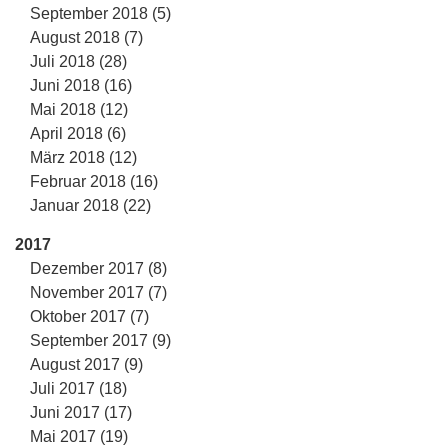
September 2018 (5)
August 2018 (7)
Juli 2018 (28)
Juni 2018 (16)
Mai 2018 (12)
April 2018 (6)
März 2018 (12)
Februar 2018 (16)
Januar 2018 (22)
2017
Dezember 2017 (8)
November 2017 (7)
Oktober 2017 (7)
September 2017 (9)
August 2017 (9)
Juli 2017 (18)
Juni 2017 (17)
Mai 2017 (19)