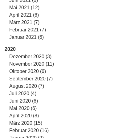
Juni 2021 (8)
Mai 2021 (12)
April 2021 (6)
März 2021 (7)
Februar 2021 (7)
Januar 2021 (6)
2020
Dezember 2020 (3)
November 2020 (11)
Oktober 2020 (6)
September 2020 (7)
August 2020 (7)
Juli 2020 (4)
Juni 2020 (6)
Mai 2020 (6)
April 2020 (8)
März 2020 (15)
Februar 2020 (16)
Januar 2020 (9)