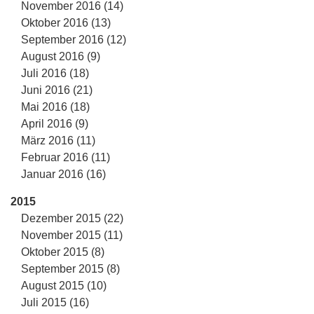
November 2016 (14)
Oktober 2016 (13)
September 2016 (12)
August 2016 (9)
Juli 2016 (18)
Juni 2016 (21)
Mai 2016 (18)
April 2016 (9)
März 2016 (11)
Februar 2016 (11)
Januar 2016 (16)
2015
Dezember 2015 (22)
November 2015 (11)
Oktober 2015 (8)
September 2015 (8)
August 2015 (10)
Juli 2015 (16)