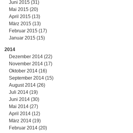
Juni 2015 (31)
Mai 2015 (20)
April 2015 (13)
März 2015 (13)
Februar 2015 (17)
Januar 2015 (15)
2014
Dezember 2014 (22)
November 2014 (17)
Oktober 2014 (16)
September 2014 (15)
August 2014 (26)
Juli 2014 (19)
Juni 2014 (30)
Mai 2014 (27)
April 2014 (12)
März 2014 (19)
Februar 2014 (20)