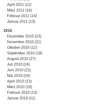
April 2011 (12)
März 2011 (16)
Februar 2011 (14)
Januar 2011 (13)
2010
Dezember 2010 (23)
November 2010 (21)
Oktober 2010 (12)
September 2010 (18)
August 2010 (27)
Juli 2010 (24)
Juni 2010 (21)
Mai 2010 (24)
April 2010 (13)
März 2010 (18)
Februar 2010 (13)
Januar 2010 (11)