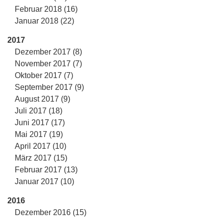
Februar 2018 (16)
Januar 2018 (22)
2017
Dezember 2017 (8)
November 2017 (7)
Oktober 2017 (7)
September 2017 (9)
August 2017 (9)
Juli 2017 (18)
Juni 2017 (17)
Mai 2017 (19)
April 2017 (10)
März 2017 (15)
Februar 2017 (13)
Januar 2017 (10)
2016
Dezember 2016 (15)