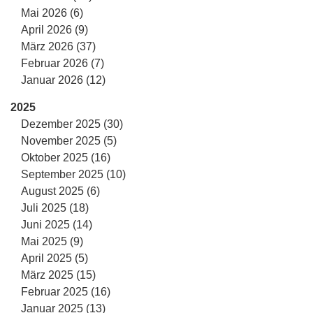
Mai 2026 (6)
April 2026 (9)
März 2026 (37)
Februar 2026 (7)
Januar 2026 (12)
2025
Dezember 2025 (30)
November 2025 (5)
Oktober 2025 (16)
September 2025 (10)
August 2025 (6)
Juli 2025 (18)
Juni 2025 (14)
Mai 2025 (9)
April 2025 (5)
März 2025 (15)
Februar 2025 (16)
Januar 2025 (13)