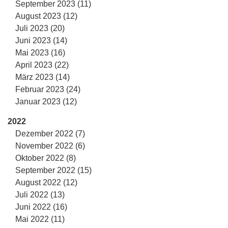
September 2023 (11)
August 2023 (12)
Juli 2023 (20)
Juni 2023 (14)
Mai 2023 (16)
April 2023 (22)
März 2023 (14)
Februar 2023 (24)
Januar 2023 (12)
2022
Dezember 2022 (7)
November 2022 (6)
Oktober 2022 (8)
September 2022 (15)
August 2022 (12)
Juli 2022 (13)
Juni 2022 (16)
Mai 2022 (11)