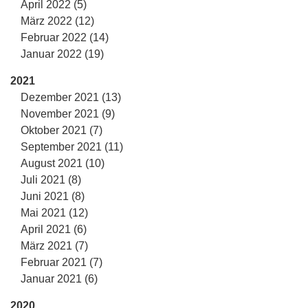
April 2022 (5)
März 2022 (12)
Februar 2022 (14)
Januar 2022 (19)
2021
Dezember 2021 (13)
November 2021 (9)
Oktober 2021 (7)
September 2021 (11)
August 2021 (10)
Juli 2021 (8)
Juni 2021 (8)
Mai 2021 (12)
April 2021 (6)
März 2021 (7)
Februar 2021 (7)
Januar 2021 (6)
2020