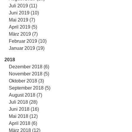
Juli 2019 (11)
Juni 2019 (10)
Mai 2019 (7)
April 2019 (5)
März 2019 (7)
Februar 2019 (10)
Januar 2019 (19)
2018
Dezember 2018 (6)
November 2018 (5)
Oktober 2018 (3)
September 2018 (5)
August 2018 (7)
Juli 2018 (28)
Juni 2018 (16)
Mai 2018 (12)
April 2018 (6)
März 2018 (12)