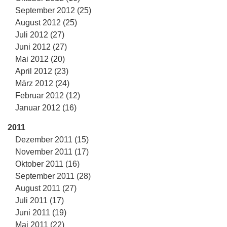
September 2012 (25)
August 2012 (25)
Juli 2012 (27)
Juni 2012 (27)
Mai 2012 (20)
April 2012 (23)
März 2012 (24)
Februar 2012 (12)
Januar 2012 (16)
2011
Dezember 2011 (15)
November 2011 (17)
Oktober 2011 (16)
September 2011 (28)
August 2011 (27)
Juli 2011 (17)
Juni 2011 (19)
Mai 2011 (22)