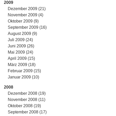
2009
Dezember 2009 (21)
November 2009 (4)
Oktober 2009 (9)
September 2009 (16)
August 2009 (9)
Juli 2009 (24)
Juni 2009 (26)
Mai 2009 (24)
April 2009 (15)
März 2009 (18)
Februar 2009 (15)
Januar 2009 (10)
2008
Dezember 2008 (19)
November 2008 (11)
Oktober 2008 (19)
September 2008 (17)