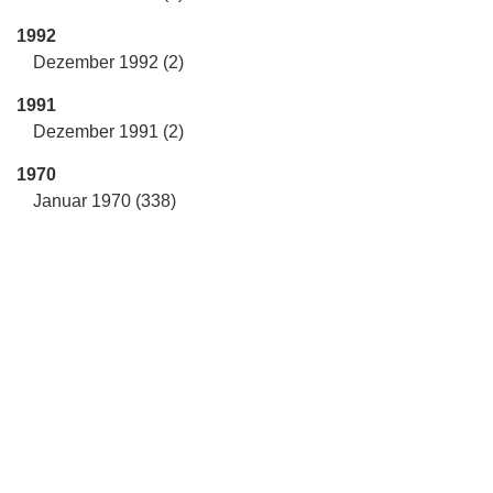
1992
Dezember 1992 (2)
1991
Dezember 1991 (2)
1970
Januar 1970 (338)