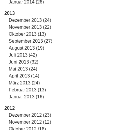
Januar 2014 (26)
2013
Dezember 2013 (24)
November 2013 (22)
Oktober 2013 (13)
September 2013 (27)
August 2013 (19)
Juli 2013 (42)
Juni 2013 (32)
Mai 2013 (24)
April 2013 (14)
März 2013 (24)
Februar 2013 (13)
Januar 2013 (16)
2012
Dezember 2012 (23)
November 2012 (12)
Oktober 2012 (16)