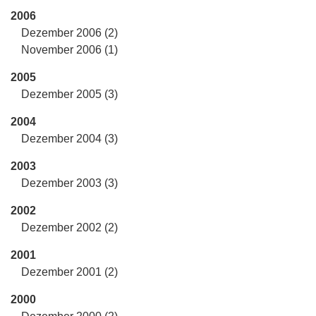
2006
Dezember 2006 (2)
November 2006 (1)
2005
Dezember 2005 (3)
2004
Dezember 2004 (3)
2003
Dezember 2003 (3)
2002
Dezember 2002 (2)
2001
Dezember 2001 (2)
2000