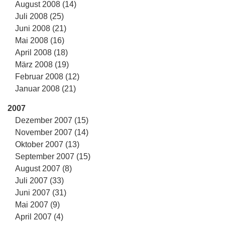
August 2008 (14)
Juli 2008 (25)
Juni 2008 (21)
Mai 2008 (16)
April 2008 (18)
März 2008 (19)
Februar 2008 (12)
Januar 2008 (21)
2007
Dezember 2007 (15)
November 2007 (14)
Oktober 2007 (13)
September 2007 (15)
August 2007 (8)
Juli 2007 (33)
Juni 2007 (31)
Mai 2007 (9)
April 2007 (4)