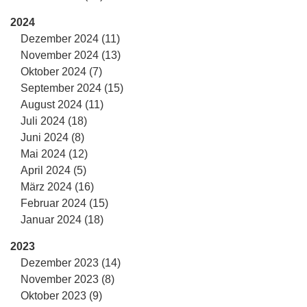
2024
Dezember 2024 (11)
November 2024 (13)
Oktober 2024 (7)
September 2024 (15)
August 2024 (11)
Juli 2024 (18)
Juni 2024 (8)
Mai 2024 (12)
April 2024 (5)
März 2024 (16)
Februar 2024 (15)
Januar 2024 (18)
2023
Dezember 2023 (14)
November 2023 (8)
Oktober 2023 (9)