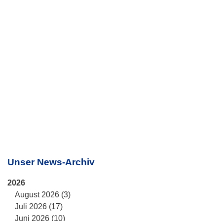
Unser News-Archiv
2026
August 2026 (3)
Juli 2026 (17)
Juni 2026 (10)