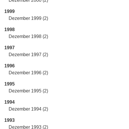
Dezember 2000 (2)
1999
Dezember 1999 (2)
1998
Dezember 1998 (2)
1997
Dezember 1997 (2)
1996
Dezember 1996 (2)
1995
Dezember 1995 (2)
1994
Dezember 1994 (2)
1993
Dezember 1993 (2)