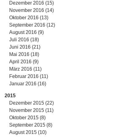
Dezember 2016 (15)
November 2016 (14)
Oktober 2016 (13)
September 2016 (12)
August 2016 (9)
Juli 2016 (18)
Juni 2016 (21)
Mai 2016 (18)
April 2016 (9)
März 2016 (11)
Februar 2016 (11)
Januar 2016 (16)
2015
Dezember 2015 (22)
November 2015 (11)
Oktober 2015 (8)
September 2015 (8)
August 2015 (10)