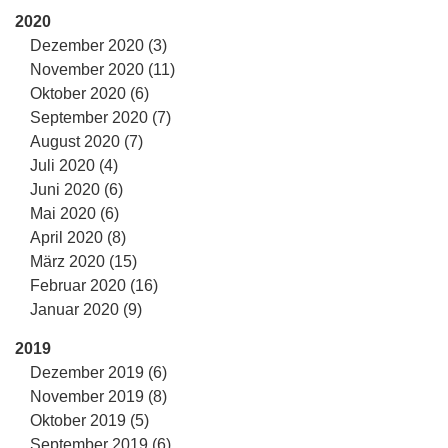
2020
Dezember 2020 (3)
November 2020 (11)
Oktober 2020 (6)
September 2020 (7)
August 2020 (7)
Juli 2020 (4)
Juni 2020 (6)
Mai 2020 (6)
April 2020 (8)
März 2020 (15)
Februar 2020 (16)
Januar 2020 (9)
2019
Dezember 2019 (6)
November 2019 (8)
Oktober 2019 (5)
September 2019 (6)