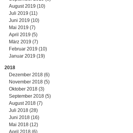
August 2019 (10)
Juli 2019 (11)
Juni 2019 (10)
Mai 2019 (7)
April 2019 (5)
März 2019 (7)
Februar 2019 (10)
Januar 2019 (19)
2018
Dezember 2018 (6)
November 2018 (5)
Oktober 2018 (3)
September 2018 (5)
August 2018 (7)
Juli 2018 (28)
Juni 2018 (16)
Mai 2018 (12)
April 2018 (6)