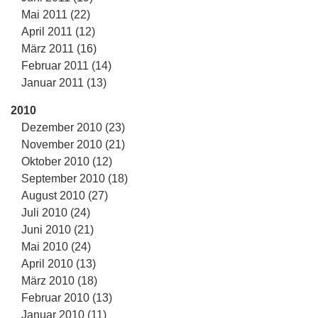
Mai 2011 (22)
April 2011 (12)
März 2011 (16)
Februar 2011 (14)
Januar 2011 (13)
2010
Dezember 2010 (23)
November 2010 (21)
Oktober 2010 (12)
September 2010 (18)
August 2010 (27)
Juli 2010 (24)
Juni 2010 (21)
Mai 2010 (24)
April 2010 (13)
März 2010 (18)
Februar 2010 (13)
Januar 2010 (11)