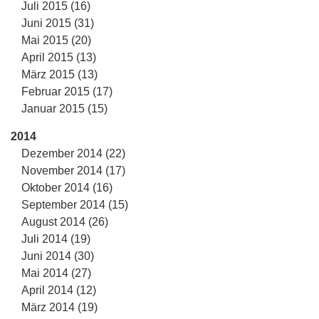
Juli 2015 (16)
Juni 2015 (31)
Mai 2015 (20)
April 2015 (13)
März 2015 (13)
Februar 2015 (17)
Januar 2015 (15)
2014
Dezember 2014 (22)
November 2014 (17)
Oktober 2014 (16)
September 2014 (15)
August 2014 (26)
Juli 2014 (19)
Juni 2014 (30)
Mai 2014 (27)
April 2014 (12)
März 2014 (19)