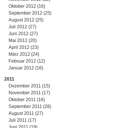
Oktober 2012 (16)
September 2012 (25)
August 2012 (25)
Juli 2012 (27)
Juni 2012 (27)
Mai 2012 (20)
April 2012 (23)
März 2012 (24)
Februar 2012 (12)
Januar 2012 (16)
2011
Dezember 2011 (15)
November 2011 (17)
Oktober 2011 (16)
September 2011 (28)
August 2011 (27)
Juli 2011 (17)
Juni 2011 (19)