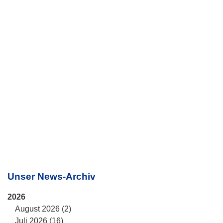
Unser News-Archiv
2026
August 2026 (2)
Juli 2026 (16)