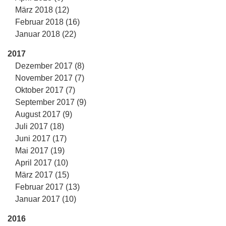
März 2018 (12)
Februar 2018 (16)
Januar 2018 (22)
2017
Dezember 2017 (8)
November 2017 (7)
Oktober 2017 (7)
September 2017 (9)
August 2017 (9)
Juli 2017 (18)
Juni 2017 (17)
Mai 2017 (19)
April 2017 (10)
März 2017 (15)
Februar 2017 (13)
Januar 2017 (10)
2016