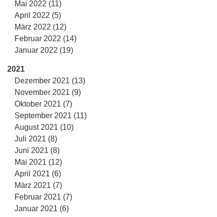
Mai 2022 (11)
April 2022 (5)
März 2022 (12)
Februar 2022 (14)
Januar 2022 (19)
2021
Dezember 2021 (13)
November 2021 (9)
Oktober 2021 (7)
September 2021 (11)
August 2021 (10)
Juli 2021 (8)
Juni 2021 (8)
Mai 2021 (12)
April 2021 (6)
März 2021 (7)
Februar 2021 (7)
Januar 2021 (6)