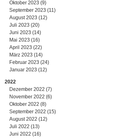
Oktober 2023 (9)
September 2023 (11)
August 2023 (12)
Juli 2023 (20)
Juni 2023 (14)
Mai 2023 (16)
April 2023 (22)
März 2023 (14)
Februar 2023 (24)
Januar 2023 (12)
2022
Dezember 2022 (7)
November 2022 (6)
Oktober 2022 (8)
September 2022 (15)
August 2022 (12)
Juli 2022 (13)
Juni 2022 (16)