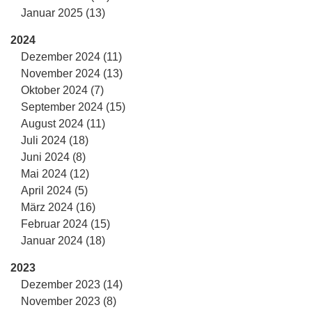
Januar 2025 (13)
2024
Dezember 2024 (11)
November 2024 (13)
Oktober 2024 (7)
September 2024 (15)
August 2024 (11)
Juli 2024 (18)
Juni 2024 (8)
Mai 2024 (12)
April 2024 (5)
März 2024 (16)
Februar 2024 (15)
Januar 2024 (18)
2023
Dezember 2023 (14)
November 2023 (8)