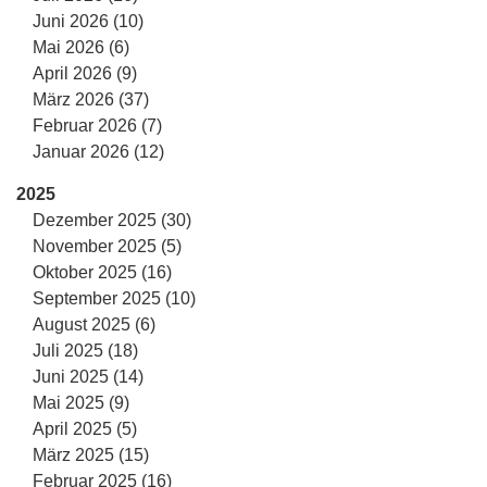
Juni 2026 (10)
Mai 2026 (6)
April 2026 (9)
März 2026 (37)
Februar 2026 (7)
Januar 2026 (12)
2025
Dezember 2025 (30)
November 2025 (5)
Oktober 2025 (16)
September 2025 (10)
August 2025 (6)
Juli 2025 (18)
Juni 2025 (14)
Mai 2025 (9)
April 2025 (5)
März 2025 (15)
Februar 2025 (16)