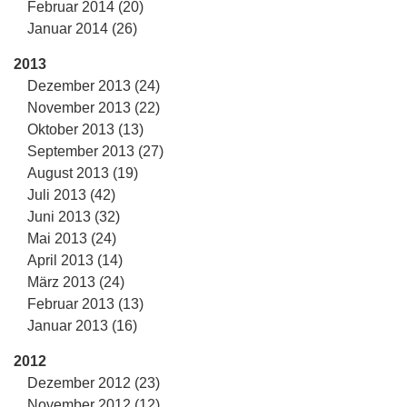
Februar 2014 (20)
Januar 2014 (26)
2013
Dezember 2013 (24)
November 2013 (22)
Oktober 2013 (13)
September 2013 (27)
August 2013 (19)
Juli 2013 (42)
Juni 2013 (32)
Mai 2013 (24)
April 2013 (14)
März 2013 (24)
Februar 2013 (13)
Januar 2013 (16)
2012
Dezember 2012 (23)
November 2012 (12)