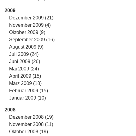
2009
Dezember 2009 (21)
November 2009 (4)
Oktober 2009 (9)
September 2009 (16)
August 2009 (9)
Juli 2009 (24)
Juni 2009 (26)
Mai 2009 (24)
April 2009 (15)
März 2009 (18)
Februar 2009 (15)
Januar 2009 (10)
2008
Dezember 2008 (19)
November 2008 (11)
Oktober 2008 (19)