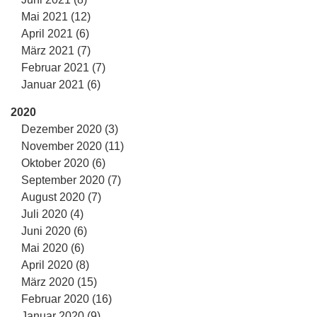
Mai 2021 (12)
April 2021 (6)
März 2021 (7)
Februar 2021 (7)
Januar 2021 (6)
2020
Dezember 2020 (3)
November 2020 (11)
Oktober 2020 (6)
September 2020 (7)
August 2020 (7)
Juli 2020 (4)
Juni 2020 (6)
Mai 2020 (6)
April 2020 (8)
März 2020 (15)
Februar 2020 (16)
Januar 2020 (9)