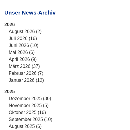
Unser News-Archiv
2026
August 2026 (2)
Juli 2026 (16)
Juni 2026 (10)
Mai 2026 (6)
April 2026 (9)
März 2026 (37)
Februar 2026 (7)
Januar 2026 (12)
2025
Dezember 2025 (30)
November 2025 (5)
Oktober 2025 (16)
September 2025 (10)
August 2025 (6)