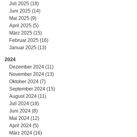
Juli 2025 (18)
Juni 2025 (14)
Mai 2025 (9)
April 2025 (5)
März 2025 (15)
Februar 2025 (16)
Januar 2025 (13)
2024
Dezember 2024 (11)
November 2024 (13)
Oktober 2024 (7)
September 2024 (15)
August 2024 (11)
Juli 2024 (18)
Juni 2024 (8)
Mai 2024 (12)
April 2024 (5)
März 2024 (16)