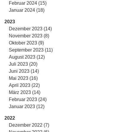
Februar 2024 (15)
Januar 2024 (18)
2023
Dezember 2023 (14)
November 2023 (8)
Oktober 2023 (9)
September 2023 (11)
August 2023 (12)
Juli 2023 (20)
Juni 2023 (14)
Mai 2023 (16)
April 2023 (22)
März 2023 (14)
Februar 2023 (24)
Januar 2023 (12)
2022
Dezember 2022 (7)