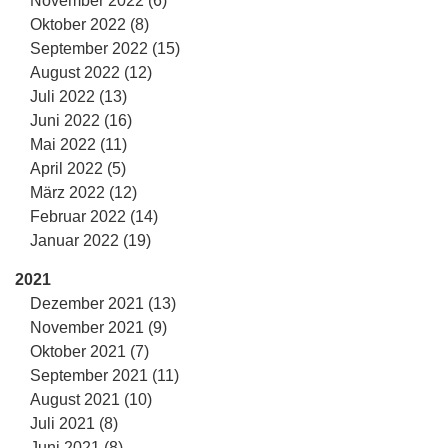
November 2022 (6)
Oktober 2022 (8)
September 2022 (15)
August 2022 (12)
Juli 2022 (13)
Juni 2022 (16)
Mai 2022 (11)
April 2022 (5)
März 2022 (12)
Februar 2022 (14)
Januar 2022 (19)
2021
Dezember 2021 (13)
November 2021 (9)
Oktober 2021 (7)
September 2021 (11)
August 2021 (10)
Juli 2021 (8)
Juni 2021 (8)