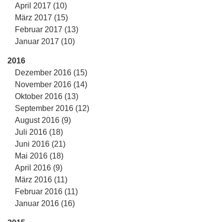
April 2017 (10)
März 2017 (15)
Februar 2017 (13)
Januar 2017 (10)
2016
Dezember 2016 (15)
November 2016 (14)
Oktober 2016 (13)
September 2016 (12)
August 2016 (9)
Juli 2016 (18)
Juni 2016 (21)
Mai 2016 (18)
April 2016 (9)
März 2016 (11)
Februar 2016 (11)
Januar 2016 (16)