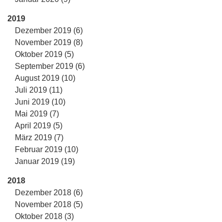
2019
Dezember 2019 (6)
November 2019 (8)
Oktober 2019 (5)
September 2019 (6)
August 2019 (10)
Juli 2019 (11)
Juni 2019 (10)
Mai 2019 (7)
April 2019 (5)
März 2019 (7)
Februar 2019 (10)
Januar 2019 (19)
2018
Dezember 2018 (6)
November 2018 (5)
Oktober 2018 (3)