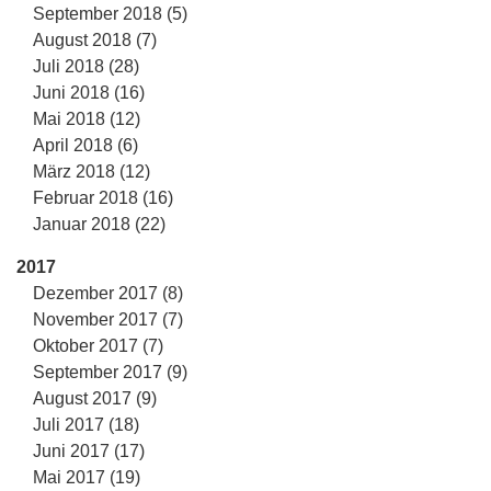
September 2018 (5)
August 2018 (7)
Juli 2018 (28)
Juni 2018 (16)
Mai 2018 (12)
April 2018 (6)
März 2018 (12)
Februar 2018 (16)
Januar 2018 (22)
2017
Dezember 2017 (8)
November 2017 (7)
Oktober 2017 (7)
September 2017 (9)
August 2017 (9)
Juli 2017 (18)
Juni 2017 (17)
Mai 2017 (19)