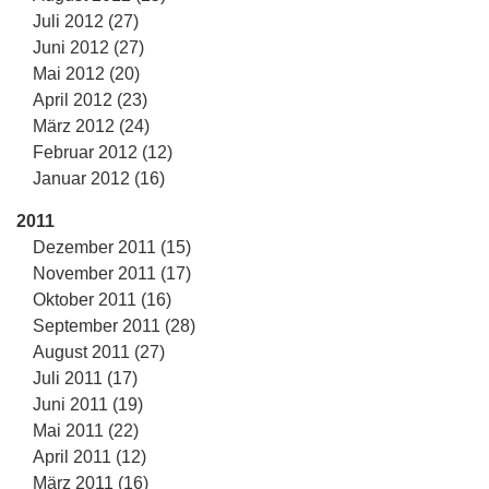
Juli 2012 (27)
Juni 2012 (27)
Mai 2012 (20)
April 2012 (23)
März 2012 (24)
Februar 2012 (12)
Januar 2012 (16)
2011
Dezember 2011 (15)
November 2011 (17)
Oktober 2011 (16)
September 2011 (28)
August 2011 (27)
Juli 2011 (17)
Juni 2011 (19)
Mai 2011 (22)
April 2011 (12)
März 2011 (16)