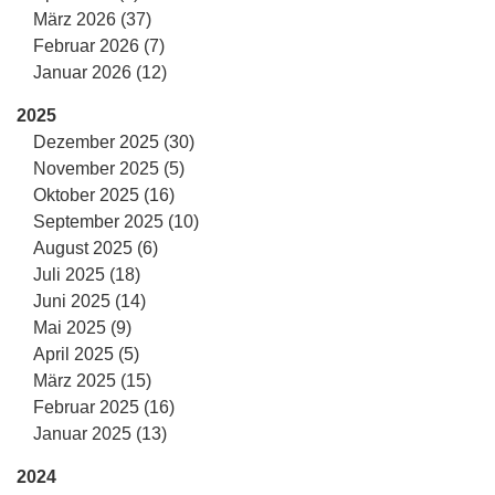
März 2026 (37)
Februar 2026 (7)
Januar 2026 (12)
2025
Dezember 2025 (30)
November 2025 (5)
Oktober 2025 (16)
September 2025 (10)
August 2025 (6)
Juli 2025 (18)
Juni 2025 (14)
Mai 2025 (9)
April 2025 (5)
März 2025 (15)
Februar 2025 (16)
Januar 2025 (13)
2024