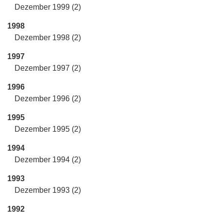
Dezember 1999 (2)
1998
Dezember 1998 (2)
1997
Dezember 1997 (2)
1996
Dezember 1996 (2)
1995
Dezember 1995 (2)
1994
Dezember 1994 (2)
1993
Dezember 1993 (2)
1992