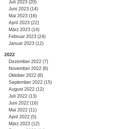
Juli 2023 (20)
Juni 2023 (14)
Mai 2023 (16)
April 2023 (22)
März 2023 (14)
Februar 2023 (24)
Januar 2023 (12)
2022
Dezember 2022 (7)
November 2022 (6)
Oktober 2022 (8)
September 2022 (15)
August 2022 (12)
Juli 2022 (13)
Juni 2022 (16)
Mai 2022 (11)
April 2022 (5)
März 2022 (12)