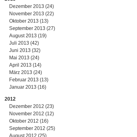
Dezember 2013 (24)
November 2013 (22)
Oktober 2013 (13)
September 2013 (27)
August 2013 (19)
Juli 2013 (42)
Juni 2013 (32)
Mai 2013 (24)
April 2013 (14)
März 2013 (24)
Februar 2013 (13)
Januar 2013 (16)
2012
Dezember 2012 (23)
November 2012 (12)
Oktober 2012 (16)
September 2012 (25)
August 2012 (25)