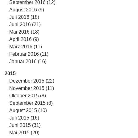
September 2016 (12)
August 2016 (9)
Juli 2016 (18)
Juni 2016 (21)
Mai 2016 (18)
April 2016 (9)
März 2016 (11)
Februar 2016 (11)
Januar 2016 (16)
2015
Dezember 2015 (22)
November 2015 (11)
Oktober 2015 (8)
September 2015 (8)
August 2015 (10)
Juli 2015 (16)
Juni 2015 (31)
Mai 2015 (20)