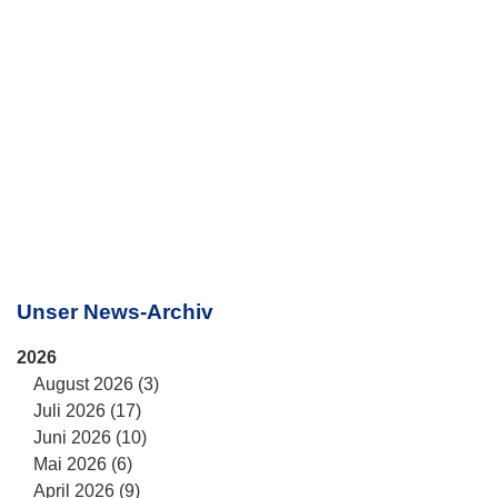
Unser News-Archiv
2026
August 2026 (3)
Juli 2026 (17)
Juni 2026 (10)
Mai 2026 (6)
April 2026 (9)