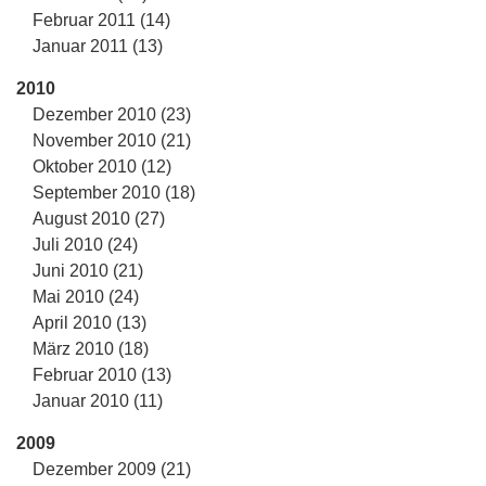
Februar 2011 (14)
Januar 2011 (13)
2010
Dezember 2010 (23)
November 2010 (21)
Oktober 2010 (12)
September 2010 (18)
August 2010 (27)
Juli 2010 (24)
Juni 2010 (21)
Mai 2010 (24)
April 2010 (13)
März 2010 (18)
Februar 2010 (13)
Januar 2010 (11)
2009
Dezember 2009 (21)