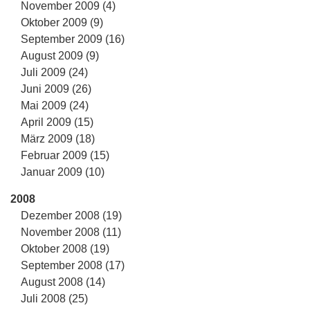
November 2009 (4)
Oktober 2009 (9)
September 2009 (16)
August 2009 (9)
Juli 2009 (24)
Juni 2009 (26)
Mai 2009 (24)
April 2009 (15)
März 2009 (18)
Februar 2009 (15)
Januar 2009 (10)
2008
Dezember 2008 (19)
November 2008 (11)
Oktober 2008 (19)
September 2008 (17)
August 2008 (14)
Juli 2008 (25)