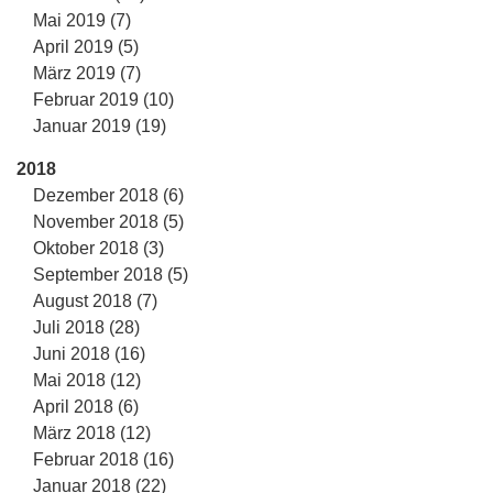
Mai 2019 (7)
April 2019 (5)
März 2019 (7)
Februar 2019 (10)
Januar 2019 (19)
2018
Dezember 2018 (6)
November 2018 (5)
Oktober 2018 (3)
September 2018 (5)
August 2018 (7)
Juli 2018 (28)
Juni 2018 (16)
Mai 2018 (12)
April 2018 (6)
März 2018 (12)
Februar 2018 (16)
Januar 2018 (22)