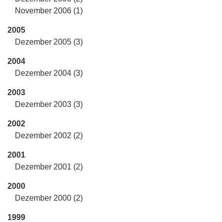
November 2006 (1)
2005
Dezember 2005 (3)
2004
Dezember 2004 (3)
2003
Dezember 2003 (3)
2002
Dezember 2002 (2)
2001
Dezember 2001 (2)
2000
Dezember 2000 (2)
1999