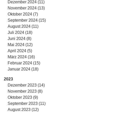
Dezember 2024 (11)
November 2024 (13)
Oktober 2024 (7)
September 2024 (15)
August 2024 (11)
Juli 2024 (18)
Juni 2024 (8)
Mai 2024 (12)
April 2024 (5)
März 2024 (16)
Februar 2024 (15)
Januar 2024 (18)
2023
Dezember 2023 (14)
November 2023 (8)
Oktober 2023 (9)
September 2023 (11)
August 2023 (12)