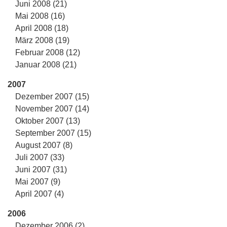
Juni 2008 (21)
Mai 2008 (16)
April 2008 (18)
März 2008 (19)
Februar 2008 (12)
Januar 2008 (21)
2007
Dezember 2007 (15)
November 2007 (14)
Oktober 2007 (13)
September 2007 (15)
August 2007 (8)
Juli 2007 (33)
Juni 2007 (31)
Mai 2007 (9)
April 2007 (4)
2006
Dezember 2006 (2)