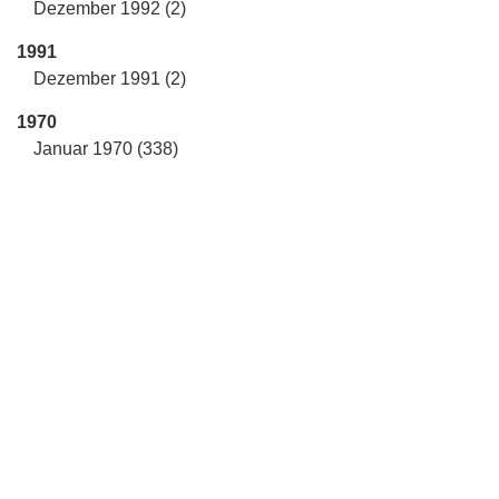
Dezember 1992 (2)
1991
Dezember 1991 (2)
1970
Januar 1970 (338)