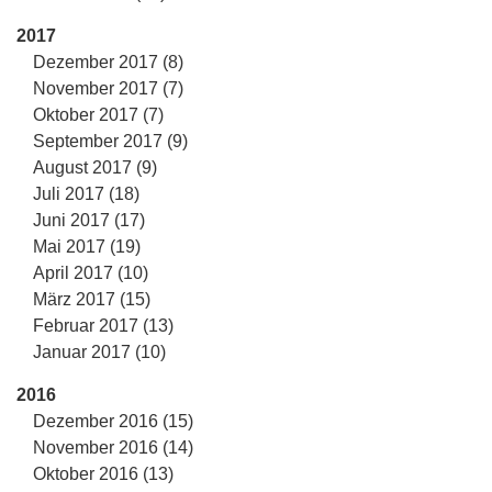
2017
Dezember 2017 (8)
November 2017 (7)
Oktober 2017 (7)
September 2017 (9)
August 2017 (9)
Juli 2017 (18)
Juni 2017 (17)
Mai 2017 (19)
April 2017 (10)
März 2017 (15)
Februar 2017 (13)
Januar 2017 (10)
2016
Dezember 2016 (15)
November 2016 (14)
Oktober 2016 (13)