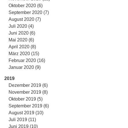
Oktober 2020 (6)
September 2020 (7)
August 2020 (7)
Juli 2020 (4)
Juni 2020 (6)
Mai 2020 (6)
April 2020 (8)
März 2020 (15)
Februar 2020 (16)
Januar 2020 (9)
2019
Dezember 2019 (6)
November 2019 (8)
Oktober 2019 (5)
September 2019 (6)
August 2019 (10)
Juli 2019 (11)
Juni 2019 (10)