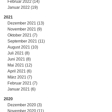
Februar 2022 (14)
Januar 2022 (19)
2021
Dezember 2021 (13)
November 2021 (9)
Oktober 2021 (7)
September 2021 (11)
August 2021 (10)
Juli 2021 (8)
Juni 2021 (8)
Mai 2021 (12)
April 2021 (6)
März 2021 (7)
Februar 2021 (7)
Januar 2021 (6)
2020
Dezember 2020 (3)
November 2020 (11)