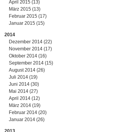
April 2015 (13)
März 2015 (13)
Februar 2015 (17)
Januar 2015 (15)
2014
Dezember 2014 (22)
November 2014 (17)
Oktober 2014 (16)
September 2014 (15)
August 2014 (26)
Juli 2014 (19)
Juni 2014 (30)
Mai 2014 (27)
April 2014 (12)
März 2014 (19)
Februar 2014 (20)
Januar 2014 (26)
2013