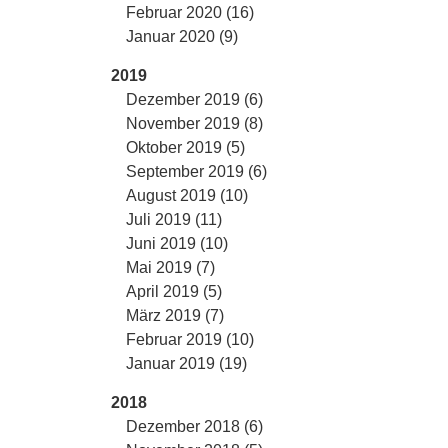
Februar 2020 (16)
Januar 2020 (9)
2019
Dezember 2019 (6)
November 2019 (8)
Oktober 2019 (5)
September 2019 (6)
August 2019 (10)
Juli 2019 (11)
Juni 2019 (10)
Mai 2019 (7)
April 2019 (5)
März 2019 (7)
Februar 2019 (10)
Januar 2019 (19)
2018
Dezember 2018 (6)