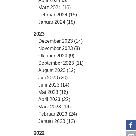
April 2024 (5)
März 2024 (16)
Februar 2024 (15)
Januar 2024 (18)
2023
Dezember 2023 (14)
November 2023 (8)
Oktober 2023 (9)
September 2023 (11)
August 2023 (12)
Juli 2023 (20)
Juni 2023 (14)
Mai 2023 (16)
April 2023 (22)
März 2023 (14)
Februar 2023 (24)
Januar 2023 (12)
2022