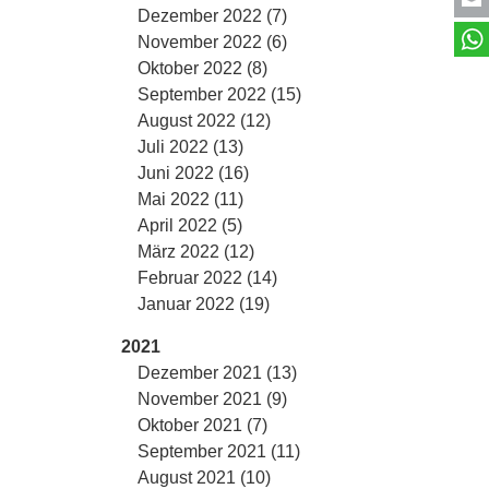
Dezember 2022 (7)
November 2022 (6)
Oktober 2022 (8)
September 2022 (15)
August 2022 (12)
Juli 2022 (13)
Juni 2022 (16)
Mai 2022 (11)
April 2022 (5)
März 2022 (12)
Februar 2022 (14)
Januar 2022 (19)
2021
Dezember 2021 (13)
November 2021 (9)
Oktober 2021 (7)
September 2021 (11)
August 2021 (10)