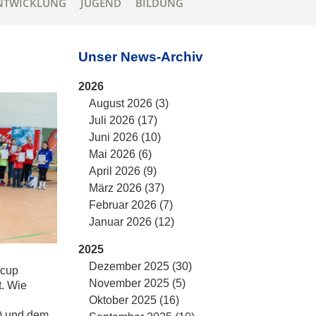
NTWICKLUNG
JUGEND
BILDUNG
Unser News-Archiv
2026
August 2026 (3)
Juli 2026 (17)
Juni 2026 (10)
Mai 2026 (6)
April 2026 (9)
März 2026 (37)
Februar 2026 (7)
Januar 2026 (12)
2025
Dezember 2025 (30)
fcup
November 2025 (5)
. Wie
Oktober 2025 (16)
) und dem