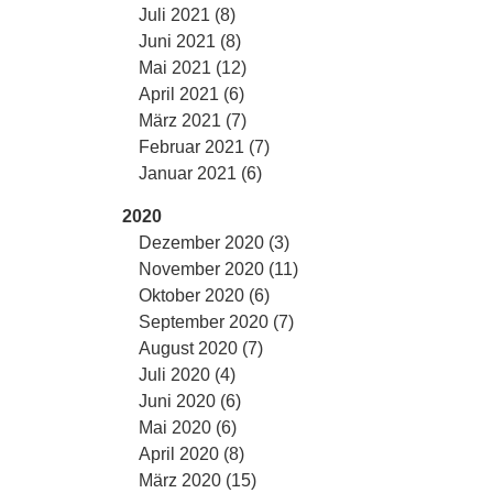
Juli 2021 (8)
Juni 2021 (8)
Mai 2021 (12)
April 2021 (6)
März 2021 (7)
Februar 2021 (7)
Januar 2021 (6)
2020
Dezember 2020 (3)
November 2020 (11)
Oktober 2020 (6)
September 2020 (7)
August 2020 (7)
Juli 2020 (4)
Juni 2020 (6)
Mai 2020 (6)
April 2020 (8)
März 2020 (15)