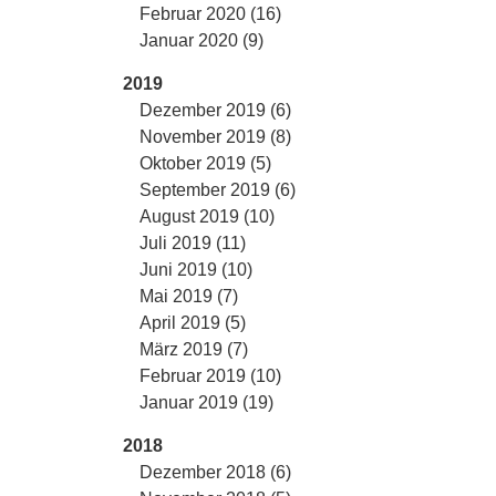
Februar 2020 (16)
Januar 2020 (9)
2019
Dezember 2019 (6)
November 2019 (8)
Oktober 2019 (5)
September 2019 (6)
August 2019 (10)
Juli 2019 (11)
Juni 2019 (10)
Mai 2019 (7)
April 2019 (5)
März 2019 (7)
Februar 2019 (10)
Januar 2019 (19)
2018
Dezember 2018 (6)