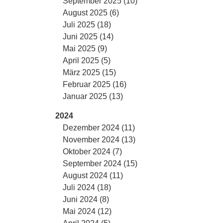
September 2025 (10)
August 2025 (6)
Juli 2025 (18)
Juni 2025 (14)
Mai 2025 (9)
April 2025 (5)
März 2025 (15)
Februar 2025 (16)
Januar 2025 (13)
2024
Dezember 2024 (11)
November 2024 (13)
Oktober 2024 (7)
September 2024 (15)
August 2024 (11)
Juli 2024 (18)
Juni 2024 (8)
Mai 2024 (12)