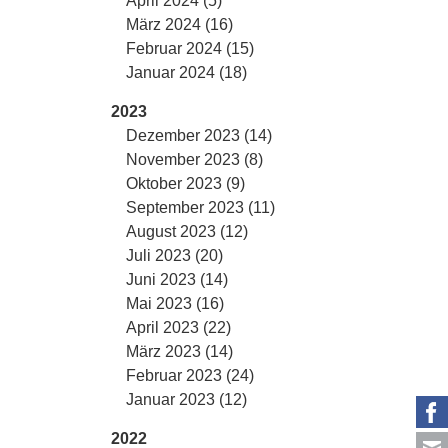
April 2024 (5)
März 2024 (16)
Februar 2024 (15)
Januar 2024 (18)
2023
Dezember 2023 (14)
November 2023 (8)
Oktober 2023 (9)
September 2023 (11)
August 2023 (12)
Juli 2023 (20)
Juni 2023 (14)
Mai 2023 (16)
April 2023 (22)
März 2023 (14)
Februar 2023 (24)
Januar 2023 (12)
2022