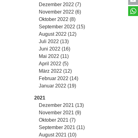
Dezember 2022 (7)
November 2022 (6)
Oktober 2022 (8)
September 2022 (15)
August 2022 (12)
Juli 2022 (13)
Juni 2022 (16)
Mai 2022 (11)
April 2022 (5)
März 2022 (12)
Februar 2022 (14)
Januar 2022 (19)
2021
Dezember 2021 (13)
November 2021 (9)
Oktober 2021 (7)
September 2021 (11)
August 2021 (10)