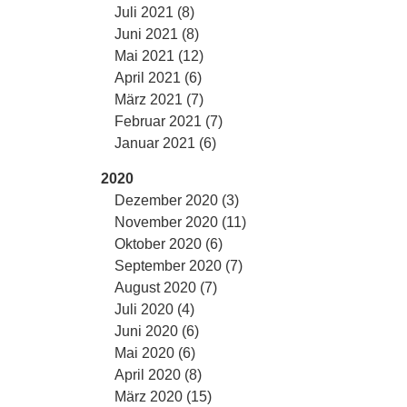
Juli 2021 (8)
Juni 2021 (8)
Mai 2021 (12)
April 2021 (6)
März 2021 (7)
Februar 2021 (7)
Januar 2021 (6)
2020
Dezember 2020 (3)
November 2020 (11)
Oktober 2020 (6)
September 2020 (7)
August 2020 (7)
Juli 2020 (4)
Juni 2020 (6)
Mai 2020 (6)
April 2020 (8)
März 2020 (15)