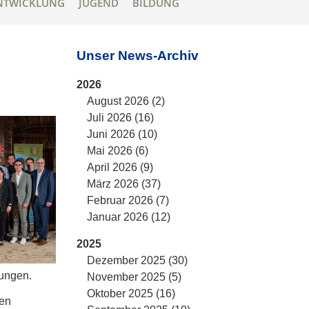
NTWICKLUNG
JUGEND
BILDUNG
Unser News-Archiv
2026
August 2026 (2)
Juli 2026 (16)
Juni 2026 (10)
Mai 2026 (6)
April 2026 (9)
März 2026 (37)
Februar 2026 (7)
Januar 2026 (12)
2025
Dezember 2025 (30)
tungen.
November 2025 (5)
Oktober 2025 (16)
hen