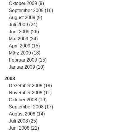
Oktober 2009 (9)
September 2009 (16)
August 2009 (9)
Juli 2009 (24)
Juni 2009 (26)
Mai 2009 (24)
April 2009 (15)
März 2009 (18)
Februar 2009 (15)
Januar 2009 (10)
2008
Dezember 2008 (19)
November 2008 (11)
Oktober 2008 (19)
September 2008 (17)
August 2008 (14)
Juli 2008 (25)
Juni 2008 (21)