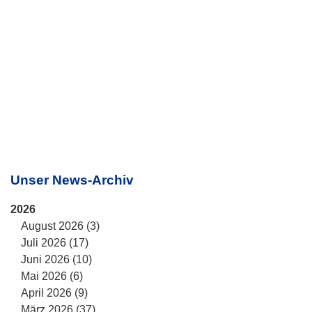
Unser News-Archiv
2026
August 2026 (3)
Juli 2026 (17)
Juni 2026 (10)
Mai 2026 (6)
April 2026 (9)
März 2026 (37)