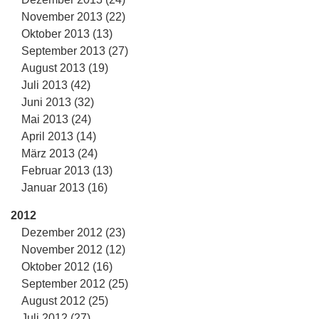
November 2013 (22)
Oktober 2013 (13)
September 2013 (27)
August 2013 (19)
Juli 2013 (42)
Juni 2013 (32)
Mai 2013 (24)
April 2013 (14)
März 2013 (24)
Februar 2013 (13)
Januar 2013 (16)
2012
Dezember 2012 (23)
November 2012 (12)
Oktober 2012 (16)
September 2012 (25)
August 2012 (25)
Juli 2012 (27)