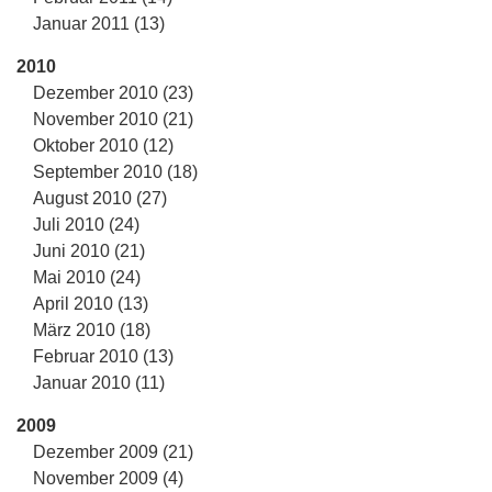
Januar 2011 (13)
2010
Dezember 2010 (23)
November 2010 (21)
Oktober 2010 (12)
September 2010 (18)
August 2010 (27)
Juli 2010 (24)
Juni 2010 (21)
Mai 2010 (24)
April 2010 (13)
März 2010 (18)
Februar 2010 (13)
Januar 2010 (11)
2009
Dezember 2009 (21)
November 2009 (4)