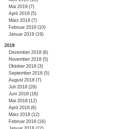
Mai 2019 (7)
April 2019 (5)
März 2019 (7)
Februar 2019 (10)
Januar 2019 (19)
2018
Dezember 2018 (6)
November 2018 (5)
Oktober 2018 (3)
September 2018 (5)
August 2018 (7)
Juli 2018 (28)
Juni 2018 (16)
Mai 2018 (12)
April 2018 (6)
März 2018 (12)
Februar 2018 (16)
Januar 2018 (22)