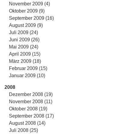
November 2009 (4)
Oktober 2009 (9)
September 2009 (16)
August 2009 (9)
Juli 2009 (24)
Juni 2009 (26)
Mai 2009 (24)
April 2009 (15)
März 2009 (18)
Februar 2009 (15)
Januar 2009 (10)
2008
Dezember 2008 (19)
November 2008 (11)
Oktober 2008 (19)
September 2008 (17)
August 2008 (14)
Juli 2008 (25)