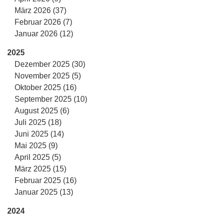
März 2026 (37)
Februar 2026 (7)
Januar 2026 (12)
2025
Dezember 2025 (30)
November 2025 (5)
Oktober 2025 (16)
September 2025 (10)
August 2025 (6)
Juli 2025 (18)
Juni 2025 (14)
Mai 2025 (9)
April 2025 (5)
März 2025 (15)
Februar 2025 (16)
Januar 2025 (13)
2024