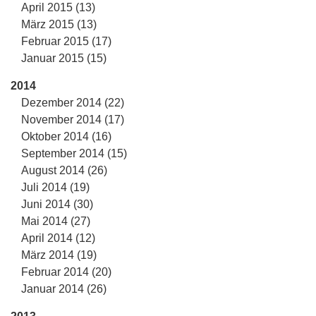
April 2015 (13)
März 2015 (13)
Februar 2015 (17)
Januar 2015 (15)
2014
Dezember 2014 (22)
November 2014 (17)
Oktober 2014 (16)
September 2014 (15)
August 2014 (26)
Juli 2014 (19)
Juni 2014 (30)
Mai 2014 (27)
April 2014 (12)
März 2014 (19)
Februar 2014 (20)
Januar 2014 (26)