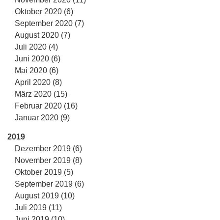
Oktober 2020 (6)
September 2020 (7)
August 2020 (7)
Juli 2020 (4)
Juni 2020 (6)
Mai 2020 (6)
April 2020 (8)
März 2020 (15)
Februar 2020 (16)
Januar 2020 (9)
2019
Dezember 2019 (6)
November 2019 (8)
Oktober 2019 (5)
September 2019 (6)
August 2019 (10)
Juli 2019 (11)
Juni 2019 (10)