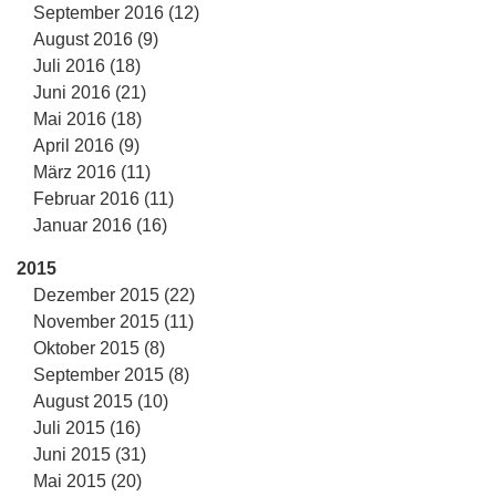
September 2016 (12)
August 2016 (9)
Juli 2016 (18)
Juni 2016 (21)
Mai 2016 (18)
April 2016 (9)
März 2016 (11)
Februar 2016 (11)
Januar 2016 (16)
2015
Dezember 2015 (22)
November 2015 (11)
Oktober 2015 (8)
September 2015 (8)
August 2015 (10)
Juli 2015 (16)
Juni 2015 (31)
Mai 2015 (20)