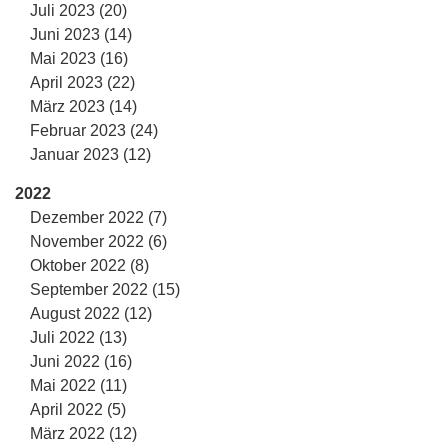
Juli 2023 (20)
Juni 2023 (14)
Mai 2023 (16)
April 2023 (22)
März 2023 (14)
Februar 2023 (24)
Januar 2023 (12)
2022
Dezember 2022 (7)
November 2022 (6)
Oktober 2022 (8)
September 2022 (15)
August 2022 (12)
Juli 2022 (13)
Juni 2022 (16)
Mai 2022 (11)
April 2022 (5)
März 2022 (12)