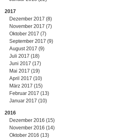
2017
Dezember 2017 (8)
November 2017 (7)
Oktober 2017 (7)
September 2017 (9)
August 2017 (9)
Juli 2017 (18)
Juni 2017 (17)
Mai 2017 (19)
April 2017 (10)
März 2017 (15)
Februar 2017 (13)
Januar 2017 (10)
2016
Dezember 2016 (15)
November 2016 (14)
Oktober 2016 (13)