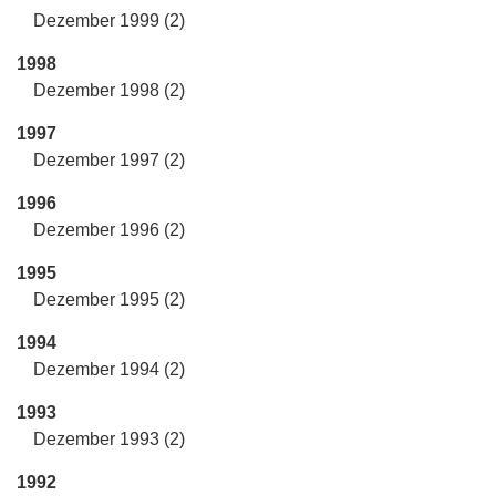
Dezember 1999 (2)
1998
Dezember 1998 (2)
1997
Dezember 1997 (2)
1996
Dezember 1996 (2)
1995
Dezember 1995 (2)
1994
Dezember 1994 (2)
1993
Dezember 1993 (2)
1992