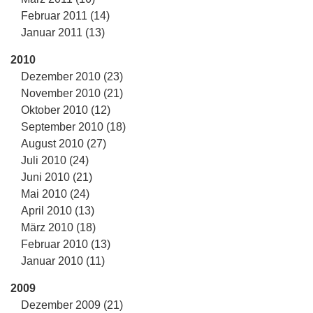
Februar 2011 (14)
Januar 2011 (13)
2010
Dezember 2010 (23)
November 2010 (21)
Oktober 2010 (12)
September 2010 (18)
August 2010 (27)
Juli 2010 (24)
Juni 2010 (21)
Mai 2010 (24)
April 2010 (13)
März 2010 (18)
Februar 2010 (13)
Januar 2010 (11)
2009
Dezember 2009 (21)