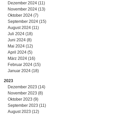
Dezember 2024 (11)
November 2024 (13)
Oktober 2024 (7)
September 2024 (15)
August 2024 (11)
Juli 2024 (18)
Juni 2024 (8)
Mai 2024 (12)
April 2024 (5)
März 2024 (16)
Februar 2024 (15)
Januar 2024 (18)
2023
Dezember 2023 (14)
November 2023 (8)
Oktober 2023 (9)
September 2023 (11)
August 2023 (12)