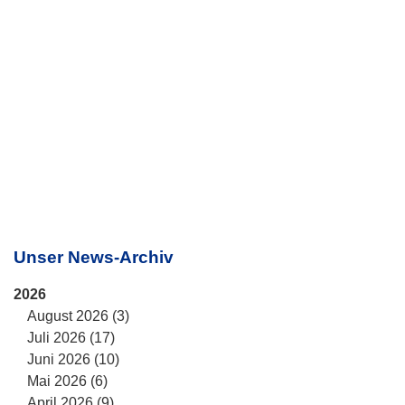
Unser News-Archiv
2026
August 2026 (3)
Juli 2026 (17)
Juni 2026 (10)
Mai 2026 (6)
April 2026 (9)