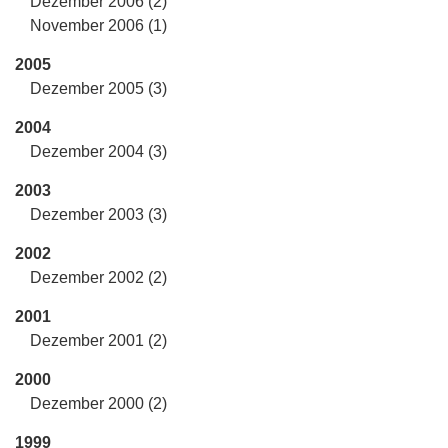
Dezember 2006 (2)
November 2006 (1)
2005
Dezember 2005 (3)
2004
Dezember 2004 (3)
2003
Dezember 2003 (3)
2002
Dezember 2002 (2)
2001
Dezember 2001 (2)
2000
Dezember 2000 (2)
1999