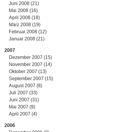
Juni 2008 (21)
Mai 2008 (16)
April 2008 (18)
März 2008 (19)
Februar 2008 (12)
Januar 2008 (21)
2007
Dezember 2007 (15)
November 2007 (14)
Oktober 2007 (13)
September 2007 (15)
August 2007 (8)
Juli 2007 (33)
Juni 2007 (31)
Mai 2007 (9)
April 2007 (4)
2006