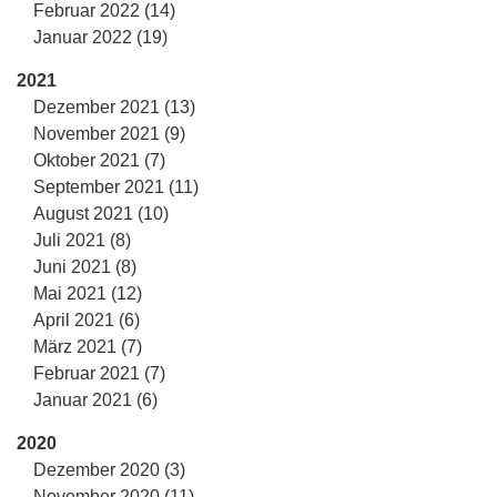
Februar 2022 (14)
Januar 2022 (19)
2021
Dezember 2021 (13)
November 2021 (9)
Oktober 2021 (7)
September 2021 (11)
August 2021 (10)
Juli 2021 (8)
Juni 2021 (8)
Mai 2021 (12)
April 2021 (6)
März 2021 (7)
Februar 2021 (7)
Januar 2021 (6)
2020
Dezember 2020 (3)
November 2020 (11)