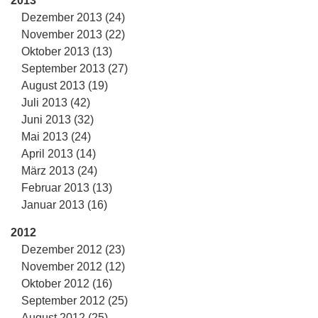
2013
Dezember 2013 (24)
November 2013 (22)
Oktober 2013 (13)
September 2013 (27)
August 2013 (19)
Juli 2013 (42)
Juni 2013 (32)
Mai 2013 (24)
April 2013 (14)
März 2013 (24)
Februar 2013 (13)
Januar 2013 (16)
2012
Dezember 2012 (23)
November 2012 (12)
Oktober 2012 (16)
September 2012 (25)
August 2012 (25)