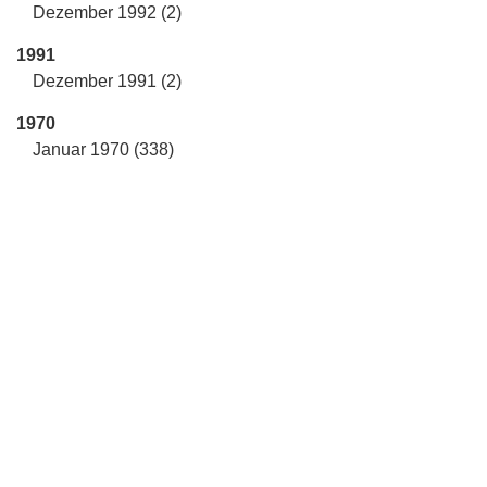
Dezember 1992 (2)
1991
Dezember 1991 (2)
1970
Januar 1970 (338)