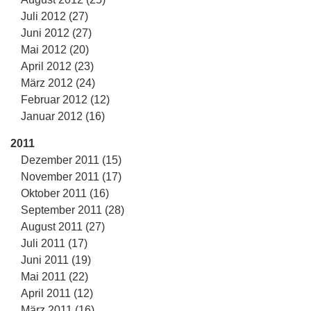
Juli 2012 (27)
Juni 2012 (27)
Mai 2012 (20)
April 2012 (23)
März 2012 (24)
Februar 2012 (12)
Januar 2012 (16)
2011
Dezember 2011 (15)
November 2011 (17)
Oktober 2011 (16)
September 2011 (28)
August 2011 (27)
Juli 2011 (17)
Juni 2011 (19)
Mai 2011 (22)
April 2011 (12)
März 2011 (16)