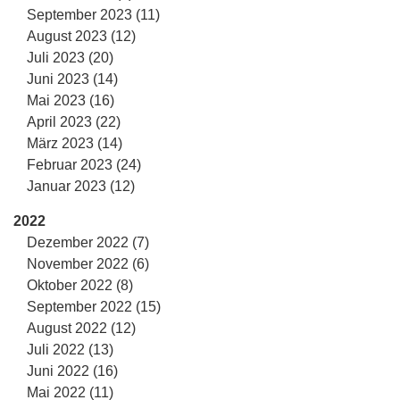
September 2023 (11)
August 2023 (12)
Juli 2023 (20)
Juni 2023 (14)
Mai 2023 (16)
April 2023 (22)
März 2023 (14)
Februar 2023 (24)
Januar 2023 (12)
2022
Dezember 2022 (7)
November 2022 (6)
Oktober 2022 (8)
September 2022 (15)
August 2022 (12)
Juli 2022 (13)
Juni 2022 (16)
Mai 2022 (11)