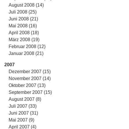
August 2008 (14)
Juli 2008 (25)
Juni 2008 (21)
Mai 2008 (16)
April 2008 (18)
März 2008 (19)
Februar 2008 (12)
Januar 2008 (21)
2007
Dezember 2007 (15)
November 2007 (14)
Oktober 2007 (13)
September 2007 (15)
August 2007 (8)
Juli 2007 (33)
Juni 2007 (31)
Mai 2007 (9)
April 2007 (4)