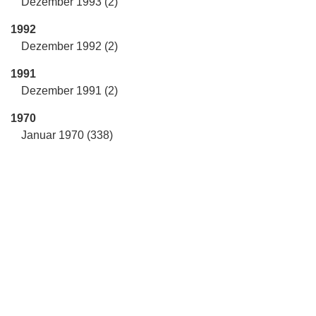
Dezember 1993 (2)
1992
Dezember 1992 (2)
1991
Dezember 1991 (2)
1970
Januar 1970 (338)