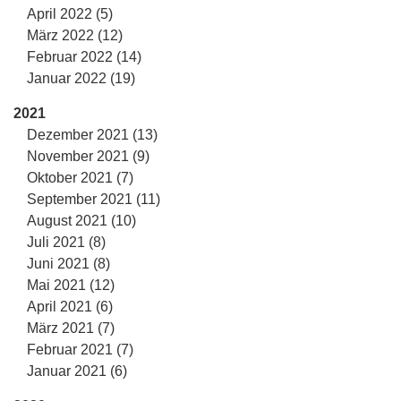
April 2022 (5)
März 2022 (12)
Februar 2022 (14)
Januar 2022 (19)
2021
Dezember 2021 (13)
November 2021 (9)
Oktober 2021 (7)
September 2021 (11)
August 2021 (10)
Juli 2021 (8)
Juni 2021 (8)
Mai 2021 (12)
April 2021 (6)
März 2021 (7)
Februar 2021 (7)
Januar 2021 (6)