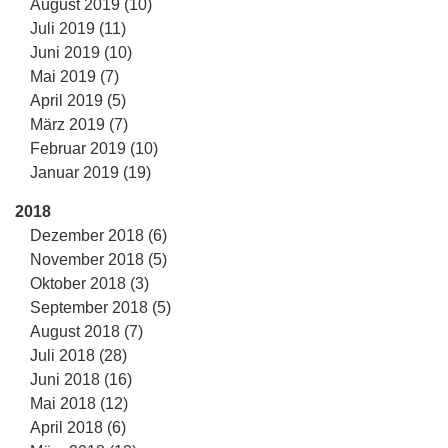
August 2019 (10)
Juli 2019 (11)
Juni 2019 (10)
Mai 2019 (7)
April 2019 (5)
März 2019 (7)
Februar 2019 (10)
Januar 2019 (19)
2018
Dezember 2018 (6)
November 2018 (5)
Oktober 2018 (3)
September 2018 (5)
August 2018 (7)
Juli 2018 (28)
Juni 2018 (16)
Mai 2018 (12)
April 2018 (6)