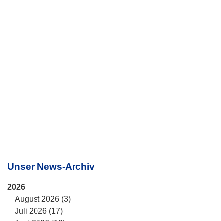
Unser News-Archiv
2026
August 2026 (3)
Juli 2026 (17)