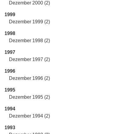
Dezember 2000 (2)
1999
Dezember 1999 (2)
1998
Dezember 1998 (2)
1997
Dezember 1997 (2)
1996
Dezember 1996 (2)
1995
Dezember 1995 (2)
1994
Dezember 1994 (2)
1993