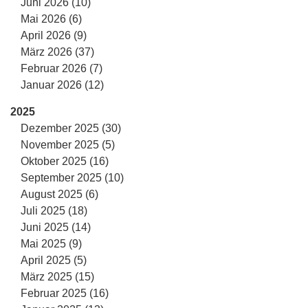
Juni 2026 (10)
Mai 2026 (6)
April 2026 (9)
März 2026 (37)
Februar 2026 (7)
Januar 2026 (12)
2025
Dezember 2025 (30)
November 2025 (5)
Oktober 2025 (16)
September 2025 (10)
August 2025 (6)
Juli 2025 (18)
Juni 2025 (14)
Mai 2025 (9)
April 2025 (5)
März 2025 (15)
Februar 2025 (16)