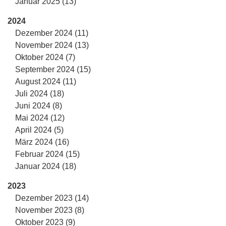
Januar 2025 (13)
2024
Dezember 2024 (11)
November 2024 (13)
Oktober 2024 (7)
September 2024 (15)
August 2024 (11)
Juli 2024 (18)
Juni 2024 (8)
Mai 2024 (12)
April 2024 (5)
März 2024 (16)
Februar 2024 (15)
Januar 2024 (18)
2023
Dezember 2023 (14)
November 2023 (8)
Oktober 2023 (9)