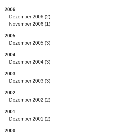
2006
Dezember 2006 (2)
November 2006 (1)
2005
Dezember 2005 (3)
2004
Dezember 2004 (3)
2003
Dezember 2003 (3)
2002
Dezember 2002 (2)
2001
Dezember 2001 (2)
2000