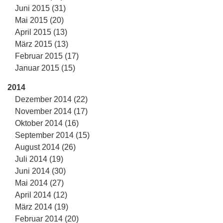
Juni 2015 (31)
Mai 2015 (20)
April 2015 (13)
März 2015 (13)
Februar 2015 (17)
Januar 2015 (15)
2014
Dezember 2014 (22)
November 2014 (17)
Oktober 2014 (16)
September 2014 (15)
August 2014 (26)
Juli 2014 (19)
Juni 2014 (30)
Mai 2014 (27)
April 2014 (12)
März 2014 (19)
Februar 2014 (20)