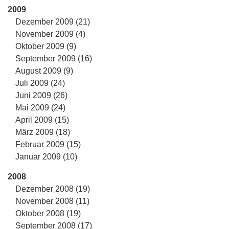
2009
Dezember 2009 (21)
November 2009 (4)
Oktober 2009 (9)
September 2009 (16)
August 2009 (9)
Juli 2009 (24)
Juni 2009 (26)
Mai 2009 (24)
April 2009 (15)
März 2009 (18)
Februar 2009 (15)
Januar 2009 (10)
2008
Dezember 2008 (19)
November 2008 (11)
Oktober 2008 (19)
September 2008 (17)