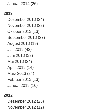
Januar 2014 (26)
2013
Dezember 2013 (24)
November 2013 (22)
Oktober 2013 (13)
September 2013 (27)
August 2013 (19)
Juli 2013 (42)
Juni 2013 (32)
Mai 2013 (24)
April 2013 (14)
März 2013 (24)
Februar 2013 (13)
Januar 2013 (16)
2012
Dezember 2012 (23)
November 2012 (12)