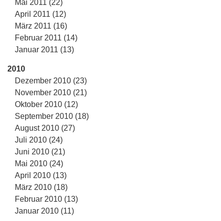
Mai 2011 (22)
April 2011 (12)
März 2011 (16)
Februar 2011 (14)
Januar 2011 (13)
2010
Dezember 2010 (23)
November 2010 (21)
Oktober 2010 (12)
September 2010 (18)
August 2010 (27)
Juli 2010 (24)
Juni 2010 (21)
Mai 2010 (24)
April 2010 (13)
März 2010 (18)
Februar 2010 (13)
Januar 2010 (11)