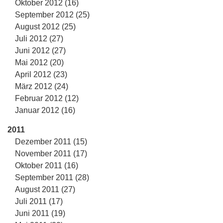
Oktober 2012 (16)
September 2012 (25)
August 2012 (25)
Juli 2012 (27)
Juni 2012 (27)
Mai 2012 (20)
April 2012 (23)
März 2012 (24)
Februar 2012 (12)
Januar 2012 (16)
2011
Dezember 2011 (15)
November 2011 (17)
Oktober 2011 (16)
September 2011 (28)
August 2011 (27)
Juli 2011 (17)
Juni 2011 (19)