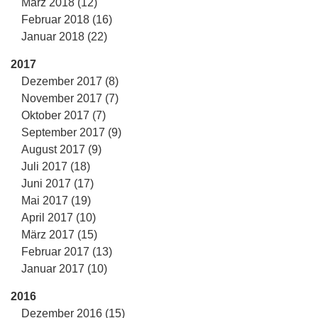
März 2018 (12)
Februar 2018 (16)
Januar 2018 (22)
2017
Dezember 2017 (8)
November 2017 (7)
Oktober 2017 (7)
September 2017 (9)
August 2017 (9)
Juli 2017 (18)
Juni 2017 (17)
Mai 2017 (19)
April 2017 (10)
März 2017 (15)
Februar 2017 (13)
Januar 2017 (10)
2016
Dezember 2016 (15)