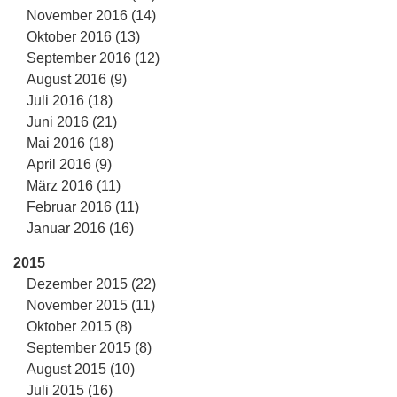
November 2016 (14)
Oktober 2016 (13)
September 2016 (12)
August 2016 (9)
Juli 2016 (18)
Juni 2016 (21)
Mai 2016 (18)
April 2016 (9)
März 2016 (11)
Februar 2016 (11)
Januar 2016 (16)
2015
Dezember 2015 (22)
November 2015 (11)
Oktober 2015 (8)
September 2015 (8)
August 2015 (10)
Juli 2015 (16)