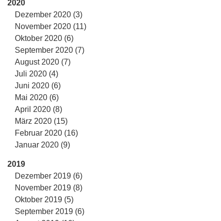
2020
Dezember 2020 (3)
November 2020 (11)
Oktober 2020 (6)
September 2020 (7)
August 2020 (7)
Juli 2020 (4)
Juni 2020 (6)
Mai 2020 (6)
April 2020 (8)
März 2020 (15)
Februar 2020 (16)
Januar 2020 (9)
2019
Dezember 2019 (6)
November 2019 (8)
Oktober 2019 (5)
September 2019 (6)